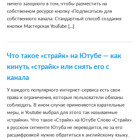
ничего зазорного в том, чтобы разместить на
собственном ресурсе кнопку «Подписаться» для
собственного канала. Стандартный способ создания
кнопки Мастерская YouTube […]
Что такое «страйк» на Ютубе — как
кинуть «страйк» или снять его с
канала
У каждого популярного интернет-сервиса есть свои
права и ограничения, которые пользователи обязаны
соблюдать. В ином случае применяются карательные
меры, и Youtube выбрал для этого так называемые
«страйки». Что такое «Страйк» на Ютубе Слово «Страйк»
в русском сегменте Ютуба не переводится, но за его
расшифровкой нужно обратиться к английскому языку.