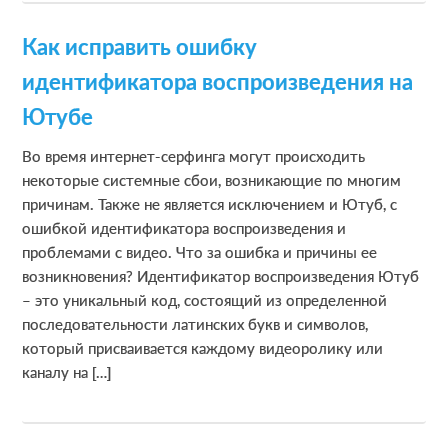
Как исправить ошибку
идентификатора воспроизведения на
Ютубе
Во время интернет-серфинга могут происходить
некоторые системные сбои, возникающие по многим
причинам. Также не является исключением и Ютуб, с
ошибкой идентификатора воспроизведения и
проблемами с видео. Что за ошибка и причины ее
возникновения? Идентификатор воспроизведения Ютуб
– это уникальный код, состоящий из определенной
последовательности латинских букв и символов,
который присваивается каждому видеоролику или
каналу на […]