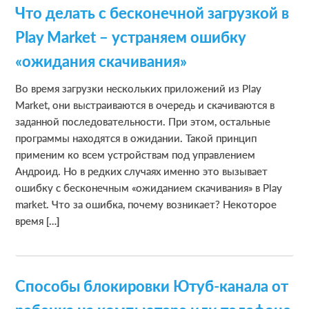
Что делать с бесконечной загрузкой в
Play Market – устраняем ошибку
«ожидания скачивания»
Во время загрузки нескольких приложений из Play
Market, они выстраиваются в очередь и скачиваются в
заданной последовательности. При этом, остальные
программы находятся в ожидании. Такой принцип
применим ко всем устройствам под управлением
Андроид. Но в редких случаях именно это вызывает
ошибку с бесконечным «ожиданием скачивания» в Play
market. Что за ошибка, почему возникает? Некоторое
время […]
Способы блокировки Ютуб-канала от