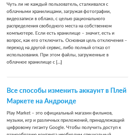
Чуть ли не каждый пользователь, сталкивался с
облачными хранилищами, загружая фотографии,
видеозаписи в облако, с целью рационального
распределения свободного места на собственном
компьютере. Если есть хранилище – значит, есть и
вопрос, как его отключить. Основная цель отключения –
переход на другой сервис, либо полный отказ от
использования. При этом файлы, загруженные в
облачное хранилище с […]
Все способы изменить аккаунт в Плей
Маркете на Андроиде
Play Market – это официальный магазин фильмов,
музыки, игр и различных приложений, принадлежащий
цифровому гиганту Google. Чтобы получить доступ к
разнообразию контента необходим специальный