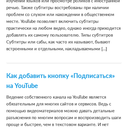
изучении языков или просмотре роликов с иностранной
речью. Также субтитры востребованы при наличии
проблем со слухом или нахождении в общественном
месте. YouTube позволяет включить субтитры
практически на любом видео, однако иногда приходится
добавлять их самому пользователю. Типы субтитров
Субтитры или сабы, как часто их называют, бывают
встроенными и отдельными, накладываемыми […]
Как добавить кнопку «Подписаться»
на YouTube
Ведение собственного канала на YouTube является
обязательным для многих сайтов и сервисов. Ведь с
помощью видеоматериалов можно давать детальные
разъяснения по многим вопросам и воспроизводить шаги
проще и быстрее, чем в текстовом варианте. И нет