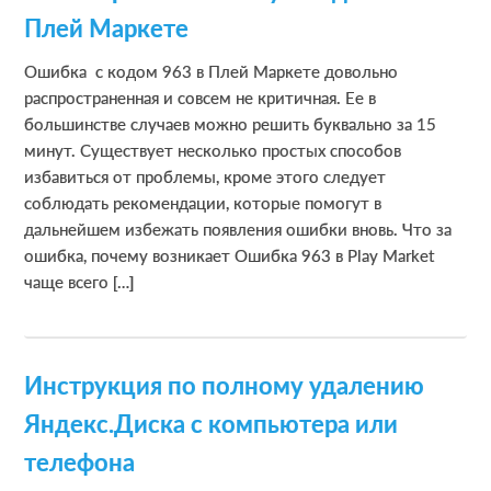
Плей Маркете
Ошибка с кодом 963 в Плей Маркете довольно
распространенная и совсем не критичная. Ее в
большинстве случаев можно решить буквально за 15
минут. Существует несколько простых способов
избавиться от проблемы, кроме этого следует
соблюдать рекомендации, которые помогут в
дальнейшем избежать появления ошибки вновь. Что за
ошибка, почему возникает Ошибка 963 в Play Market
чаще всего […]
Инструкция по полному удалению
Яндекс.Диска с компьютера или
телефона