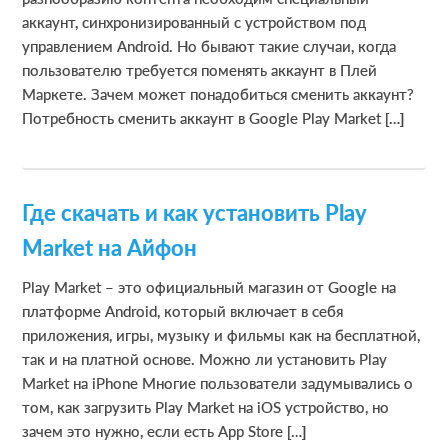
аккаунт, синхронизированный с устройством под
управлением Android. Но бывают такие случаи, когда
пользователю требуется поменять аккаунт в Плей
Маркете. Зачем может понадобиться сменить аккаунт?
Потребность сменить аккаунт в Google Play Market […]
Где скачать и как установить Play
Market на Айфон
Play Market – это официальный магазин от Google на
платформе Android, который включает в себя
приложения, игры, музыку и фильмы как на бесплатной,
так и на платной основе. Можно ли установить Play
Market на iPhone Многие пользователи задумывались о
том, как загрузить Play Market на iOS устройство, но
зачем это нужно, если есть App Store […]