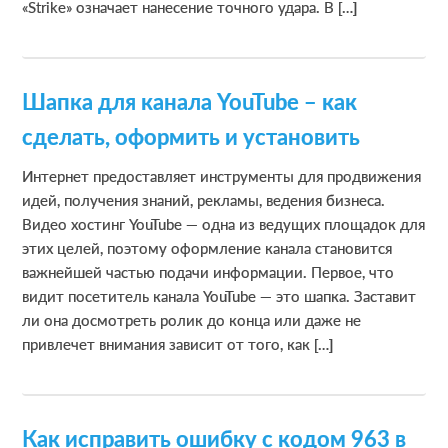
«Strike» означает нанесение точного удара. В […]
Шапка для канала YouTube – как
сделать, оформить и установить
Интернет предоставляет инструменты для продвижения
идей, получения знаний, рекламы, ведения бизнеса.
Видео хостинг YouTube — одна из ведущих площадок для
этих целей, поэтому оформление канала становится
важнейшей частью подачи информации. Первое, что
видит посетитель канала YouTube — это шапка. Заставит
ли она досмотреть ролик до конца или даже не
привлечет внимания зависит от того, как […]
Как исправить ошибку с кодом 963 в