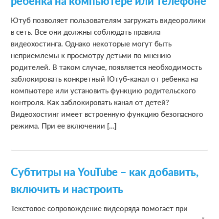
ребенка на компьютере или телефоне
Ютуб позволяет пользователям загружать видеоролики
в сеть. Все они должны соблюдать правила
видеохостинга. Однако некоторые могут быть
неприемлемы к просмотру детьми по мнению
родителей. В таком случае, появляется необходимость
заблокировать конкретный Ютуб-канал от ребенка на
компьютере или установить функцию родительского
контроля. Как заблокировать канал от детей?
Видеохостинг имеет встроенную функцию безопасного
режима. При ее включении […]
Субтитры на YouTube – как добавить,
включить и настроить
Текстовое сопровождение видеоряда помогает при