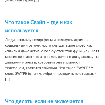
Что такое Свайп – где и как
используется
Люди, используя смартфоны и пользуясь играми и
социальными сетями, часто слышат такое слово как
«свайп» и даже активно пользуются этой функцией. Хотя
многие не знают что это такое, даже не догадываясь, что
движения и жесты, которыми они управляют
телефоном, являются свайпами. Что такое SWYPE? У
слова SWYPE (от англ. swipe — проводить не отрывая, и
[…]
Что делать, если не включается