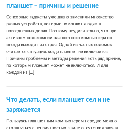
планшет – причины и решение
Сенсорные гаджеты уже давно заменили множество
разных устройств, которые помогают людям в
повседневных делах. Поэтому неудивительно, что при
активном пользовании планшетного компьютера он
иногда выходит из строя. Одной из частых поломок
считается ситуация, когда планшет не включается.
Причины проблемы и методы решения Есть ряд причин,
по которым планшет может не включаться. И для
каждой из […]
Что делать, если планшет сел и не
заряжается
Пользуясь планшетным компьютером нередко можно
столкнуться с неприятностью в виде отсутствия заряда