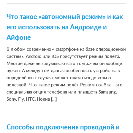
Что такое «автономный режим» и как
его использовать на Андроиде и
Айфоне
В любом современном смартфоне на базе операционной
системы Android или iOS присутствует режим полёта.
Многие даже не задумываются о том зачем он вообще
нужен. А между тем данная особенность устройства в
определённых случаях может оказаться довольно
полезной. Что такое режим полёт Режим полёта – это
специальная опция телефона или планшета Samsung,
Sony, Fly, HTC, Нокиа […]
Способы подключения проводной и