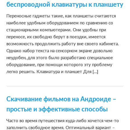
беспроводной клавиатуры к планшету
Переносные гаджеты такие, как планшеты считаются
наиболее удобным оборудованием по сравнению со
стационарными компьютерами. Они удобны при
переносе, их свободно берут в поездки, имеется
возможность продолжить работу вне своего кабинета.
Однако набор текста на сенсорном экране довольно
неудобен, для этого было разработано специальное
оборудование, при помощи которого эту проблему
легко решить. Клавиатура и планшет Для […]
Скачивание фильмов на Андроиде –
простые и эффективные способы
Часто во время путешествия куда-либо хочется чем-то
заполнить свободное время. Оптимальный вариант –