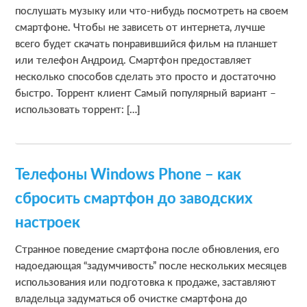
послушать музыку или что-нибудь посмотреть на своем
смартфоне. Чтобы не зависеть от интернета, лучше
всего будет скачать понравившийся фильм на планшет
или телефон Андроид. Смартфон предоставляет
несколько способов сделать это просто и достаточно
быстро. Торрент клиент Самый популярный вариант –
использовать торрент: […]
Телефоны Windows Phone – как
сбросить смартфон до заводских
настроек
Странное поведение смартфона после обновления, его
надоедающая “задумчивость” после нескольких месяцев
использования или подготовка к продаже, заставляют
владельца задуматься об очистке смартфона до