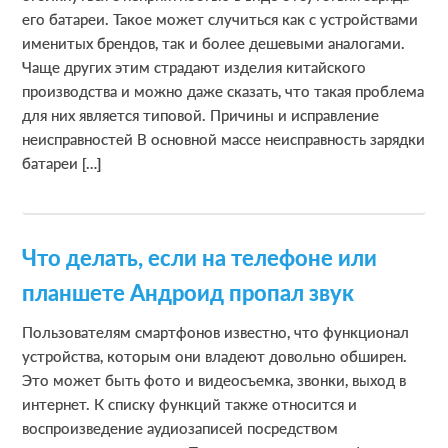
его батареи. Такое может случиться как с устройствами
именитых брендов, так и более дешевыми аналогами.
Чаще других этим страдают изделия китайского
производства и можно даже сказать, что такая проблема
для них является типовой. Причины и исправление
неисправностей В основной массе неисправность зарядки
батареи […]
Что делать, если на телефоне или
планшете Андроид пропал звук
Пользователям смартфонов известно, что функционал
устройства, которым они владеют довольно обширен.
Это может быть фото и видеосъемка, звонки, выход в
интернет. К списку функций также относится и
воспроизведение аудиозаписей посредством