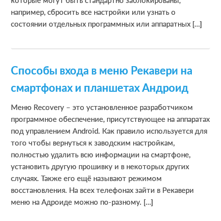
например, сбросить все настройки или узнать о
состоянии отдельных программных или аппаратных […]
Способы входа в меню Рекавери на
смартфонах и планшетах Андроид
Меню Recovery – это установленное разработчиком
программное обеспечение, присутствующее на аппаратах
под управлением Android. Как правило используется для
того чтобы вернуться к заводским настройкам,
полностью удалить всю информации на смартфоне,
установить другую прошивку и в некоторых других
случаях. Также его ещё называют режимом
восстановления. На всех телефонах зайти в Рекавери
меню на Адроиде можно по-разному. […]