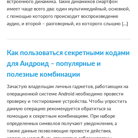
встроенного динамика. Таких динамиков смартфон
имеет чаще всего два: один мультимедийный, основной,
с помощью которого происходит воспроизведение
аудио, и второй – разговорный, из которого слышно […]
Как пользоваться секретными кодами
для Андроид – популярные и
полезные комбинации
Зачастую владельцам личных гаджетов, работающих на
операционной системе Android необходимо провести
проверку и тестирование устройства. Чтобы упростить
данную операцию рекомендуется обратиться за
помощью к секретным комбинациям. При наборе
определенных символов получают уведомления, а
также данные позволяющие провести действия,
которые могут быть стандартно заблокированы,