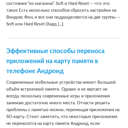
состояния “из магазина”. Soft и Hard Reset — что это
такое Есть несколько способов сбросить настройки на
Виндовс Фон, и все они подразделяются на две группы —
Soft или Hard Reset (Хард […]
Эффективные способы переноса
приложений на карту памяти в
телефоне Андроид
Современные мобильные устройства имеют большой
объём встроенной памяти. Однако и ее хватает не
всегда, поскольку современные игры и приложения
занимаю достаточно много места. Отчасти решить
проблемы с памятью можно, перемещая приложения на
SD-карту. Стоит заметить, что некоторые приложения
не переносятся на карту памяти Андроид, если