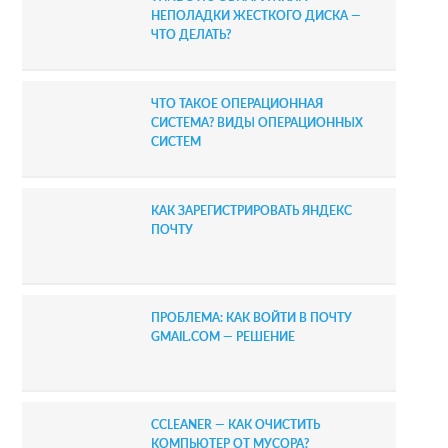
НЕПОЛАДКИ ЖЕСТКОГО ДИСКА —
ЧТО ДЕЛАТЬ?
ЧТО ТАКОЕ ОПЕРАЦИОННАЯ
СИСТЕМА? ВИДЫ ОПЕРАЦИОННЫХ
СИСТЕМ
КАК ЗАРЕГИСТРИРОВАТЬ ЯНДЕКС
ПОЧТУ
ПРОБЛЕМА: КАК ВОЙТИ В ПОЧТУ
GMAIL.COM — РЕШЕНИЕ
CCLEANER — КАК ОЧИСТИТЬ
КОМПЬЮТЕР ОТ МУСОРА?