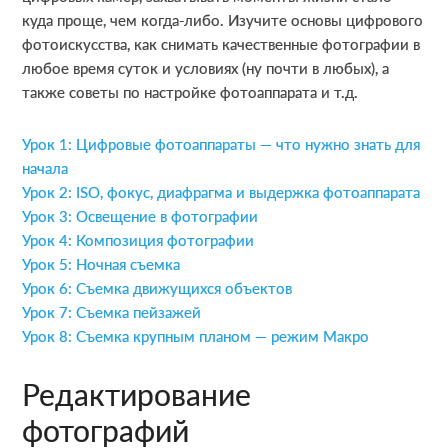
куда проще, чем когда-либо. Изучите основы цифрового
фотоискусства, как снимать качественные фотографии в
любое время суток и условиях (ну почти в любых), а
также советы по настройке фотоаппарата и т.д.
Урок 1: Цифровые фотоаппараты — что нужно знать для
начала
Урок 2: ISO, фокус, диафрагма и выдержка фотоаппарата
Урок 3: Освещение в фотографии
Урок 4: Композиция фотографии
Урок 5: Ночная съемка
Урок 6: Съемка движущихся объектов
Урок 7: Съемка пейзажей
Урок 8: Съемка крупным планом — режим Макро
Редактирование
фотографий