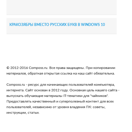
КРАКОЗЯБРЫ ВМЕСТО РУССКИХ БУКВ В WINDOWS 10
Footer
© 2012-2016 Composs.ru. Все права защищены. При копировании
материалов, обратная открытая ссылка на наш сайт обязательна.
Composs.ru - ресурс для начинающих пользователей компьютера,
интернета. Сайт основан в 2012 году. Основная цель нашего сайта -
выпускать обучающие материалы IT-тематики для "чайников".
Предоставлять качественный и суперполезный контент для всех
пользователей, независимо от уровня владения ПК: советы,
инструкции, статьи.