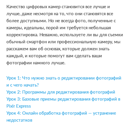
Качество цифровых камер становится все лучше и
лучше, даже несмотря на то, что они становятся все
более доступными. Но не всегда фото, полученные с
камеры, идеальны, порой им требуется небольшая
корректировка. Неважно, используете ли вы для съемки
обычный смартфон или профессиональную камеру, мы
расскажем вам об основах, которые должен знать
каждый, и которые помогут вам сделать ваши
фотографии намного лучше.
Урок 1: Что нужно знать о редактировании фотографий
и с чего начать?
Урок 2: Программы для редактирования фотографий
Урок 3: Базовые приемы редактирования фотографий в
Pixlr Express
Урок 4: Онлайн обработка фотографий — устранение
недостатков