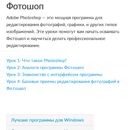
Фотошоп
Adobe Photoshop — это мощная программа для
редактирования фотографий, графики, и других типов
изображений. Эти уроки помогут вам начать осваивать
Фотошоп и научиться делать профессиональное
редактирование.
Урок 1: Что такое Photoshop?
Урок 2: Аналоги программы Фотошоп
Урок 3: Знакомство с интерфейсом программы
Урок 4: Базовые приемы редактирования фотографий в
Фотошоп
P
Лучшие программы для Windows