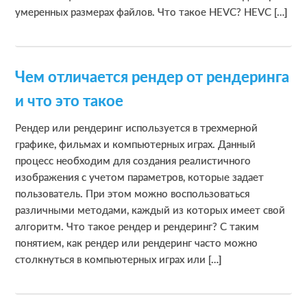
умеренных размерах файлов. Что такое HEVC? HEVC […]
Чем отличается рендер от рендеринга
и что это такое
Рендер или рендеринг используется в трехмерной
графике, фильмах и компьютерных играх. Данный
процесс необходим для создания реалистичного
изображения с учетом параметров, которые задает
пользователь. При этом можно воспользоваться
различными методами, каждый из которых имеет свой
алгоритм. Что такое рендер и рендеринг? С таким
понятием, как рендер или рендеринг часто можно
столкнуться в компьютерных играх или […]