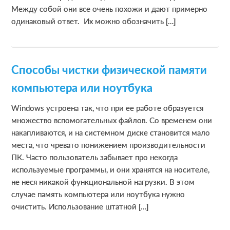
Между собой они все очень похожи и дают примерно
одинаковый ответ. Их можно обозначить […]
Способы чистки физической памяти
компьютера или ноутбука
Windows устроена так, что при ее работе образуется
множество вспомогательных файлов. Со временем они
накапливаются, и на системном диске становится мало
места, что чревато понижением производительности
ПК. Часто пользователь забывает про некогда
используемые программы, и они хранятся на носителе,
не неся никакой функциональной нагрузки. В этом
случае память компьютера или ноутбука нужно
очистить. Использование штатной […]