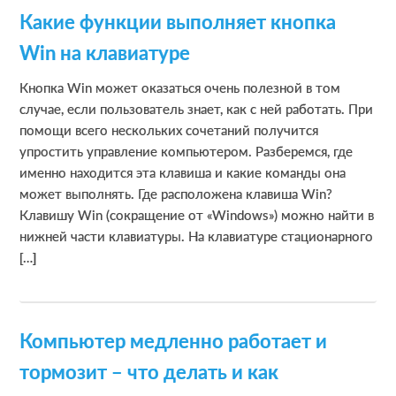
Какие функции выполняет кнопка
Win на клавиатуре
Кнопка Win может оказаться очень полезной в том
случае, если пользователь знает, как с ней работать. При
помощи всего нескольких сочетаний получится
упростить управление компьютером. Разберемся, где
именно находится эта клавиша и какие команды она
может выполнять. Где расположена клавиша Win?
Клавишу Win (сокращение от «Windows») можно найти в
нижней части клавиатуры. На клавиатуре стационарного
[…]
Компьютер медленно работает и
тормозит – что делать и как