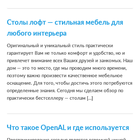
Столы лофт — стильная мебель для
любого интерьера
Оригинальный и уникальный стиль практически
гарантирует Вам не только комфорт и удобство, но и
привлечет внимание всех Ваших друзей и занкомых. Наш
дом — это то место, где мы проводим много времени,
поэтому важно произвести качественное мебельное
оснащение. Для того, чтобы достичь этого потребуются
определенные знания. Сегодня мы сделаем обзор по
практически бестселлеру — столам […]
Что такое OpenAL и где используется
Программирование сегодня является огромной нишей