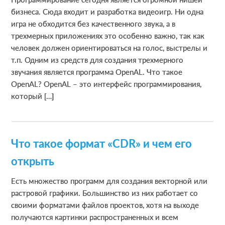
бизнеса. Сюда входит и разработка видеоигр. Ни одна
игра не обходится без качественного звука, а в
трехмерных приложениях это особенно важно, так как
человек должен ориентироваться на голос, выстрелы и
т.п. Одним из средств для создания трехмерного
звучания является программа OpenAL. Что такое
OpenAL? OpenAL – это интерфейс программирования,
который […]
Что такое формат «CDR» и чем его
открыть
Есть множество программ для создания векторной или
растровой графики. Большинство из них работает со
своими форматами файлов проектов, хотя на выходе
получаются картинки распространенных и всем