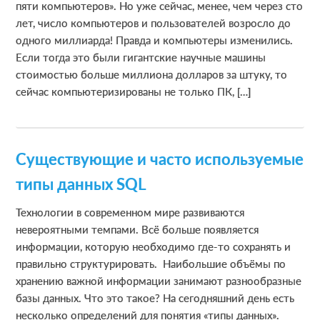
пяти компьютеров». Но уже сейчас, менее, чем через сто
лет, число компьютеров и пользователей возросло до
одного миллиарда! Правда и компьютеры изменились.
Если тогда это были гигантские научные машины
стоимостью больше миллиона долларов за штуку, то
сейчас компьютеризированы не только ПК, […]
Существующие и часто используемые
типы данных SQL
Технологии в современном мире развиваются
невероятными темпами. Всё больше появляется
информации, которую необходимо где-то сохранять и
правильно структурировать. Наибольшие объёмы по
хранению важной информации занимают разнообразные
базы данных. Что это такое? На сегодняшний день есть
несколько определений для понятия «типы данных».