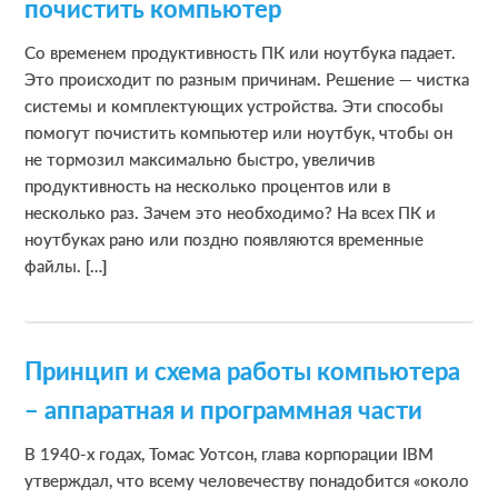
почистить компьютер
Со временем продуктивность ПК или ноутбука падает.
Это происходит по разным причинам. Решение — чистка
системы и комплектующих устройства. Эти способы
помогут почистить компьютер или ноутбук, чтобы он
не тормозил максимально быстро, увеличив
продуктивность на несколько процентов или в
несколько раз. Зачем это необходимо? На всех ПК и
ноутбуках рано или поздно появляются временные
файлы. […]
Принцип и схема работы компьютера
– аппаратная и программная части
В 1940-х годах, Томас Уотсон, глава корпорации IBM
утверждал, что всему человечеству понадобится «около