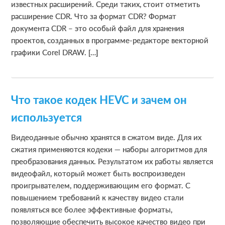
известных расширений. Среди таких, стоит отметить
расширение CDR. Что за формат CDR? Формат
документа CDR – это особый файл для хранения
проектов, созданных в программе-редакторе векторной
графики Corel DRAW. […]
Что такое кодек HEVC и зачем он
используется
Видеоданные обычно хранятся в сжатом виде. Для их
сжатия применяются кодеки — наборы алгоритмов для
преобразования данных. Результатом их работы является
видеофайл, который может быть воспроизведен
проигрывателем, поддерживающим его формат. С
повышением требований к качеству видео стали
появляться все более эффективные форматы,
позволяющие обеспечить высокое качество видео при