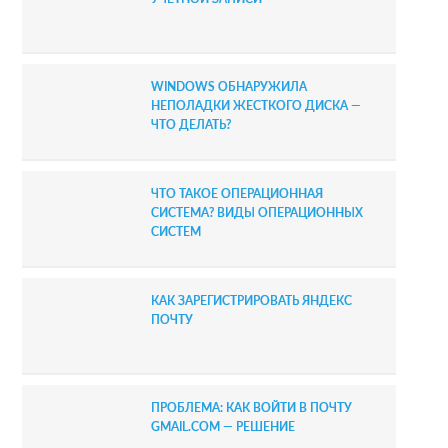
b
a
r
WINDOWS ОБНАРУЖИЛА
НЕПОЛАДКИ ЖЕСТКОГО ДИСКА —
ЧТО ДЕЛАТЬ?
ЧТО ТАКОЕ ОПЕРАЦИОННАЯ
СИСТЕМА? ВИДЫ ОПЕРАЦИОННЫХ
СИСТЕМ
КАК ЗАРЕГИСТРИРОВАТЬ ЯНДЕКС
ПОЧТУ
ПРОБЛЕМА: КАК ВОЙТИ В ПОЧТУ
GMAIL.COM — РЕШЕНИЕ