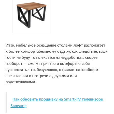
Итак, мебельное оснащение столами лофт располагает
к более комфортабельному отдыху, как следствие, ваши
гости не будут отвлекаться на неудобства, а скорее
наоборот — смогут приятно и комфортно себя
чувствовать, что, безусловно, отражается на общем
впечатлении от встречи с друзьями или
родственниками.
Как обновить прошивку на Smart-TV телевизоре
Samsung