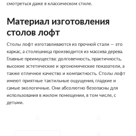
смотреться даже в классическом стиле.
Материал изготовления
столов лофт
Столы лофт изготавливаются из прочной стали — это
каркас, а столешница производится из массива дерева.
Главные преимущества: долговечность, практичность,
высокие эстетические и эргономические показатели, а
также отличное качество и компактность. Столы лофт
имеют приятные тактильные ощущения, гладкие и
самые экологичные. Они абсолютно безопасны для
использования в жилом помещении, в том числе, с
детьми.