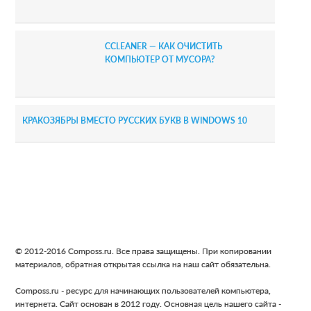
CCLEANER — КАК ОЧИСТИТЬ
КОМПЬЮТЕР ОТ МУСОРА?
КРАКОЗЯБРЫ ВМЕСТО РУССКИХ БУКВ В WINDOWS 10
Footer
© 2012-2016 Composs.ru. Все права защищены. При копировании
материалов, обратная открытая ссылка на наш сайт обязательна.
Composs.ru - ресурс для начинающих пользователей компьютера,
интернета. Сайт основан в 2012 году. Основная цель нашего сайта -