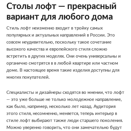
Столы лофт — прекрасный
вариант для любого дома
Стиль лофт неизменно входит в тройку самых
популярных и актуальных направлений в России. Это
совсем неудивительно, поскольку такое сочетание
высокого качества и европейского стиля сложно
встретить в других моделях. Они очень универсальны и
органично смотрятся в в любой квартире или частном
доме. В настоящее время такие изделия доступны для
многих покупателей.
Специалисты и дизайнеры сходятся во мнении, что лофт
— это уже больше не только молодежное направление,
как было, например, несколько лет назад. Аудитория
этого стиля, несомненно, меняется, теперь интерьер в
стиле лофт выбирают также люди старшего поколения.
Можно уверенно говорить, что они замечательно будут