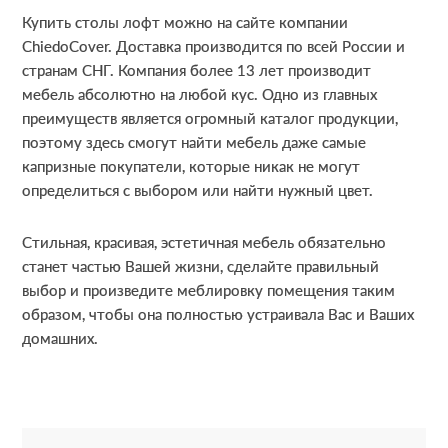
Купить столы лофт можно на сайте компании
ChiedoCover. Доставка производится по всей России и
странам СНГ. Компания более 13 лет производит
мебель абсолютно на любой кус. Одно из главных
преимуществ является огромный каталог продукции,
поэтому здесь смогут найти мебель даже самые
капризные покупатели, которые никак не могут
определиться с выбором или найти нужный цвет.
Стильная, красивая, эстетичная мебель обязательно
станет частью Вашей жизни, сделайте правильный
выбор и произведите меблировку помещения таким
образом, чтобы она полностью устраивала Вас и Ваших
домашних.
R