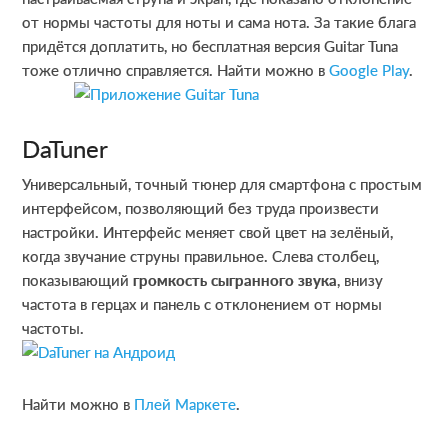
от нормы частоты для ноты и сама нота. За такие блага
придётся доплатить, но бесплатная версия Guitar Tuna
тоже отлично справляется. Найти можно в
Google Play
.
DaTuner
Универсальный, точный тюнер для смартфона с простым
интерфейсом, позволяющий без труда произвести
настройки. Интерфейс меняет свой цвет на зелёный,
когда звучание струны правильное. Слева столбец,
показывающий
громкость сыгранного звука
, внизу
частота в герцах и панель с отклонением от нормы
частоты.
Найти можно в
Плей Маркете
.