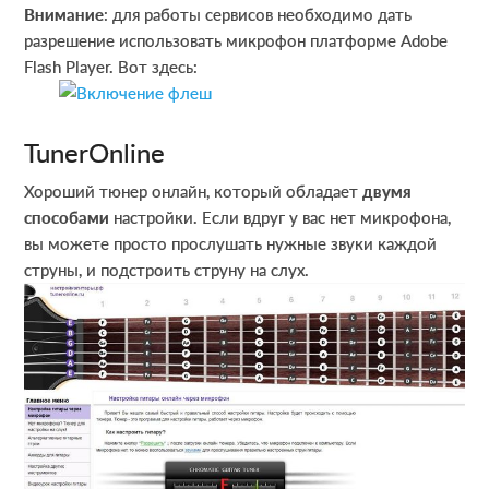
Внимание
: для работы сервисов необходимо дать
разрешение использовать микрофон платформе Adobe
Flash Player. Вот здесь:
TunerOnline
Хороший тюнер онлайн, который обладает
двумя
способами
настройки. Если вдруг у вас нет микрофона,
вы можете просто прослушать нужные звуки каждой
струны, и подстроить струну на слух.