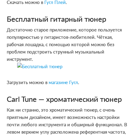
Скачать можно в
Гугл Плей
.
Бесплатный гитарный тюнер
Достаточно старое приложение, которое пользуется
популярностью у гитаристов-любителей. Чёткая,
рабочая лошадка, с помощью которой можно без
проблем подстроить струнный музыкальный
инструмент.
Загрузить можно в
магазине Гугл
.
Carl Tune — хроматический тюнер
Как ни странно, это хроматический тюнер, с очень
приятным дизайном, имеет возможность настройки
почти любого инструмента и обширный функционал. В
левом верхнем углу расположена референтная частота,