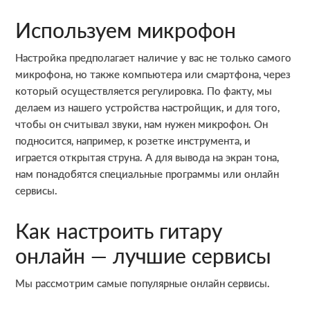
Используем микрофон
Настройка предполагает наличие у вас не только самого
микрофона, но также компьютера или смартфона, через
который осуществляется регулировка. По факту, мы
делаем из нашего устройства настройщик, и для того,
чтобы он считывал звуки, нам нужен микрофон. Он
подносится, например, к розетке инструмента, и
играется открытая струна. А для вывода на экран тона,
нам понадобятся специальные программы или онлайн
сервисы.
Как настроить гитару
онлайн — лучшие сервисы
Мы рассмотрим самые популярные онлайн сервисы.