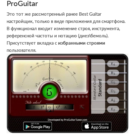
ProGuitar
Это тот же рассмотренный ранее Best Guitar
настройщик, только в виде приложения для смартфона.
В функционал входит изменение строя, инструмента,
референсной частоты и нотацию (диез\бемоль).
Присутствует вкладка с
избранными строями
пользователя.