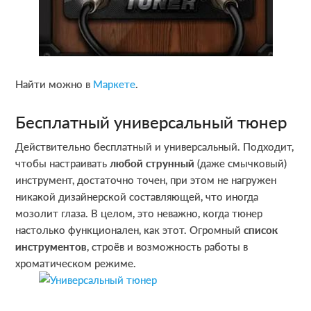
Найти можно в
Маркете
.
Бесплатный универсальный тюнер
Действительно бесплатный и универсальный. Подходит,
чтобы настраивать
любой струнный
(даже смычковый)
инструмент, достаточно точен, при этом не нагружен
никакой дизайнерской составляющей, что иногда
мозолит глаза. В целом, это неважно, когда тюнер
настолько функционален, как этот. Огромный
список
инструментов
, строёв и возможность работы в
хроматическом режиме.