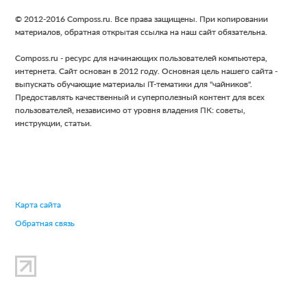
Footer
© 2012-2016 Composs.ru. Все права защищены. При копировании
материалов, обратная открытая ссылка на наш сайт обязательна.
Composs.ru - ресурс для начинающих пользователей компьютера,
интернета. Сайт основан в 2012 году. Основная цель нашего сайта -
выпускать обучающие материалы IT-тематики для "чайников".
Предоставлять качественный и суперполезный контент для всех
пользователей, независимо от уровня владения ПК: советы,
инструкции, статьи.
Карта сайта
Обратная связь