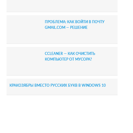
ПРОБЛЕМА: КАК ВОЙТИ В ПОЧТУ
GMAIL.COM — РЕШЕНИЕ
CCLEANER — КАК ОЧИСТИТЬ
КОМПЬЮТЕР ОТ МУСОРА?
КРАКОЗЯБРЫ ВМЕСТО РУССКИХ БУКВ В WINDOWS 10