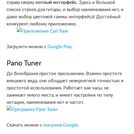
справа сверху
нотный интерфейс
. Здесь и большой
список строев для гитары, и выбор наименования нот, и
даже выбор цветовой гаммы интерфейса! Достойный
конкурент любому приложению.
Загрузить можно с
Google Play
.
Pano Tuner
До безобразия простое приложение. Взамен простоте
внешнего вида, оно обладает невероятной точностью и
простотой использования. Работает как часы, не
занимает много места, и имеет настройки по типу
нотации, наименования нот и частот.
Скачать можно с
магазина Google
.