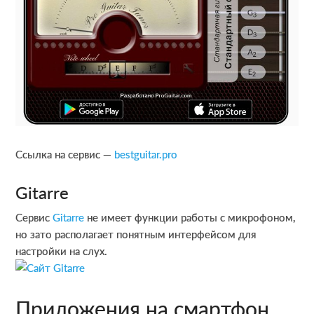
Ссылка на сервис —
bestguitar.pro
Gitarre
Сервис
Gitarre
не имеет функции работы с микрофоном,
но зато располагает понятным интерфейсом для
настройки на слух.
Приложения на смартфон