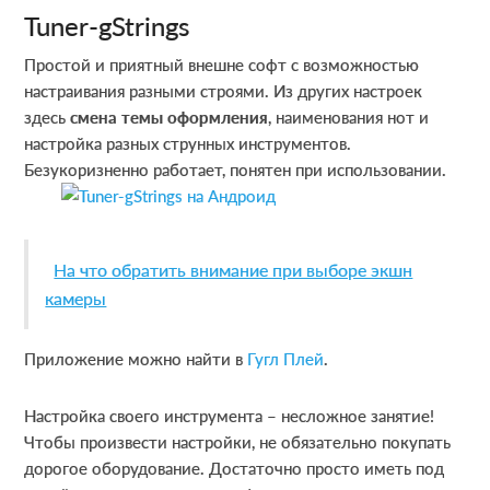
Tuner-gStrings
Простой и приятный внешне софт с возможностью
настраивания разными строями. Из других настроек
здесь
смена темы оформления
, наименования нот и
настройка разных струнных инструментов.
Безукоризненно работает, понятен при использовании.
На что обратить внимание при выборе экшн
камеры
Приложение можно найти в
Гугл Плей
.
Настройка своего инструмента – несложное занятие!
Чтобы произвести настройки, не обязательно покупать
дорогое оборудование. Достаточно просто иметь под