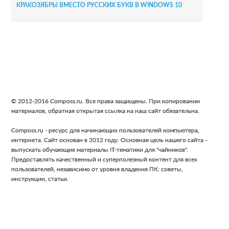
КРАКОЗЯБРЫ ВМЕСТО РУССКИХ БУКВ В WINDOWS 10
Footer
© 2012-2016 Composs.ru. Все права защищены. При копировании
материалов, обратная открытая ссылка на наш сайт обязательна.
Composs.ru - ресурс для начинающих пользователей компьютера,
интернета. Сайт основан в 2012 году. Основная цель нашего сайта -
выпускать обучающие материалы IT-тематики для "чайников".
Предоставлять качественный и суперполезный контент для всех
пользователей, независимо от уровня владения ПК: советы,
инструкции, статьи.