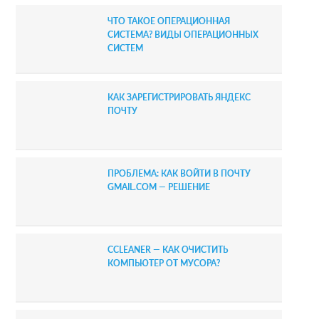
ЧТО ТАКОЕ ОПЕРАЦИОННАЯ
СИСТЕМА? ВИДЫ ОПЕРАЦИОННЫХ
СИСТЕМ
КАК ЗАРЕГИСТРИРОВАТЬ ЯНДЕКС
ПОЧТУ
ПРОБЛЕМА: КАК ВОЙТИ В ПОЧТУ
GMAIL.COM — РЕШЕНИЕ
CCLEANER — КАК ОЧИСТИТЬ
КОМПЬЮТЕР ОТ МУСОРА?