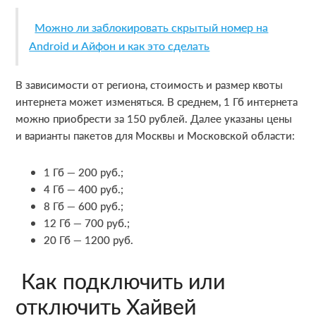
Можно ли заблокировать скрытый номер на
Android и Айфон и как это сделать
В зависимости от региона, стоимость и размер квоты
интернета может изменяться. В среднем, 1 Гб интернета
можно приобрести за 150 рублей. Далее указаны цены
и варианты пакетов для Москвы и Московской области:
1 Гб — 200 руб.;
4 Гб — 400 руб.;
8 Гб — 600 руб.;
12 Гб — 700 руб.;
20 Гб — 1200 руб.
Как подключить или
отключить Хайвей