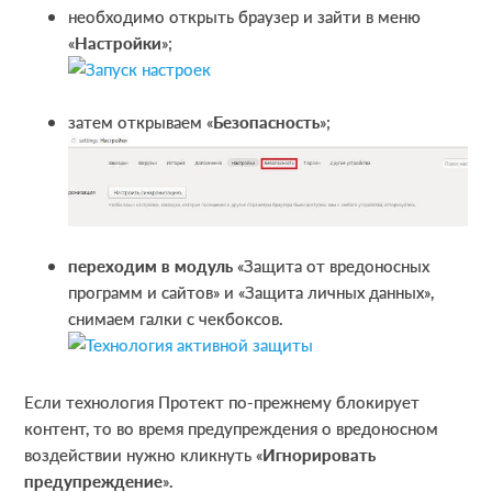
необходимо открыть браузер и зайти в меню
«
Настройки
»;
затем открываем «
Безопасность
»;
переходим в модуль
«Защита от вредоносных
программ и сайтов» и «Защита личных данных»,
снимаем галки с чекбоксов.
Если технология Протект по-прежнему блокирует
контент, то во время предупреждения о вредоносном
воздействии нужно кликнуть «
Игнорировать
предупреждение
».