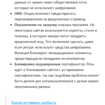
данные от кражи через общественные сети,
которые не используют шифрование.
DNS
. Опция поможет предотвратить
перенаправление на вредоносную страницу.
Ограничение на загрузку
опасных программ. На
некоторых сайтах используются скрипты, стили и
плагины, в которые хакеры могут внедрить
вредоносный код. Это возможно сделать, даже
если ресурс использует средства шифрования.
Функция блокирует незащищенные элементы,
предотвращая их попадание на компьютер.
Блокировка недоверенных
сертификатов. Речь
идет о блокировке сайтов с устаревшими
сертификатами, так как подобная проблема может
быть делом рук злоумышленников с целью кражи
персональных данных.
Какой антивирус выбрать