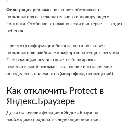
Фильтрация рекламы
позволяет обезопасить
пользователя от нежелательного и шокирующего
контента. Особенно это важно, если в интернет выходит
ребенок.
Просмотр информации безопасности позволяет
пользователю наиболее комфортно посещать ресурсы.
С ее помощью осуществляется блокировка
нежелательной рекламы, включение и отключение
определенных элементов (микрофона, оповещений).
Как отключить Protect в
Яндекс.Браузере
Для отключения функции в Яндекс Браузере
необходимо проделать следующие действия: