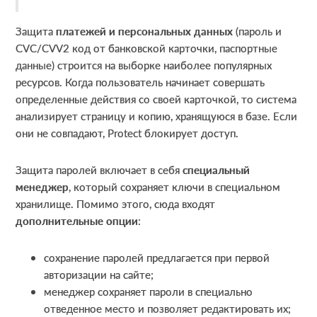
Защита
платежей и персональных данных
(пароль и
CVC/CVV2 код от банковской карточки, паспортные
данные) строится на выборке наиболее популярных
ресурсов. Когда пользователь начинает совершать
определенные действия со своей карточкой, то система
анализирует страницу и копию, хранящуюся в базе. Если
они не совпадают, Protect блокирует доступ.
Защита паролей включает в себя
специальный
менеджер
, который сохраняет ключи в специальном
хранилище. Помимо этого, сюда входят
дополнительные опции
:
сохранение паролей предлагается при первой
авторизации на сайте;
менеджер сохраняет пароли в специально
отведенное место и позволяет редактировать их;