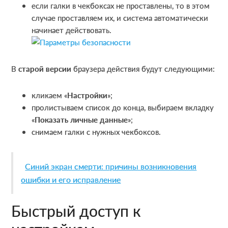
если галки в чекбоксах не проставлены, то в этом
случае проставляем их, и система автоматически
начинает действовать.
В
старой версии
браузера действия будут следующими:
кликаем «
Настройки
»;
пролистываем список до конца, выбираем вкладку
«
Показать личные данные
»;
снимаем галки с нужных чекбоксов.
Синий экран смерти: причины возникновения
ошибки и его исправление
Быстрый доступ к