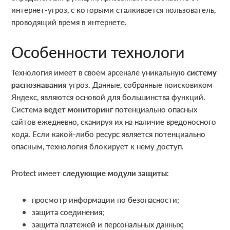
интернет-угроз, с которыми сталкивается пользователь,
проводящий время в интернете.
Особенности технологи
Технология имеет в своем арсенале уникальную
систему
распознавания
угроз. Данные, собранные поисковиком
Яндекс, являются основой для большинства функций.
Система
ведет мониторинг
потенциально опасных
сайтов ежедневно, сканируя их на наличие вредоносного
кода. Если какой-либо ресурс является потенциально
опасным, технология блокирует к нему доступ.
Protect имеет
следующие модули защиты
:
просмотр информации по безопасности;
защита соединения;
защита платежей и персональных данных;