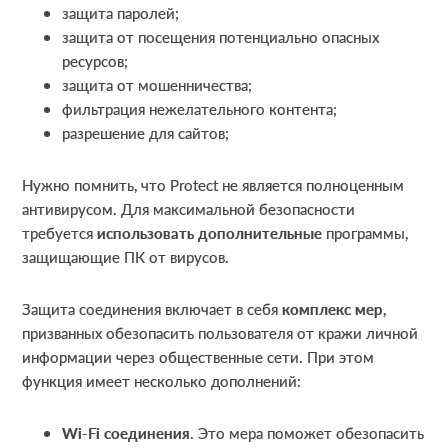
защита паролей;
защита от посещения потенциально опасных
ресурсов;
защита от мошенничества;
фильтрация нежелательного контента;
разрешение для сайтов;
Нужно помнить, что Protect не является полноценным
антивирусом. Для максимальной безопасности
требуется
использовать дополнительные
программы,
защищающие ПК от вирусов.
Защита соединения включает в себя
комплекс мер
,
призванных обезопасить пользователя от кражи личной
информации через общественные сети. При этом
функция имеет несколько дополнений:
Wi-
Fi соединения
. Это мера поможет обезопасить