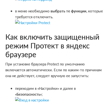
в меню необходимо
выбрать те функции
, которые
требуется отключить.
Как включить защищенный
режим Протект в яндекс
браузере
При установке браузера Protect по умолчанию
включается автоматически. Если по каким-то причинам
она не действует, следует вручную ее запустить:
переходим в «Настройки» и далее в
«
Безопасность
»;