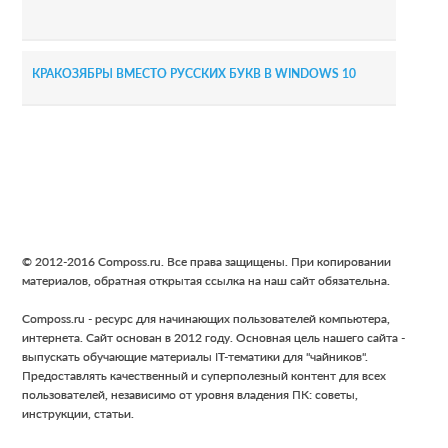
КРАКОЗЯБРЫ ВМЕСТО РУССКИХ БУКВ В WINDOWS 10
Footer
© 2012-2016 Composs.ru. Все права защищены. При копировании
материалов, обратная открытая ссылка на наш сайт обязательна.
Composs.ru - ресурс для начинающих пользователей компьютера,
интернета. Сайт основан в 2012 году. Основная цель нашего сайта -
выпускать обучающие материалы IT-тематики для "чайников".
Предоставлять качественный и суперполезный контент для всех
пользователей, независимо от уровня владения ПК: советы,
инструкции, статьи.