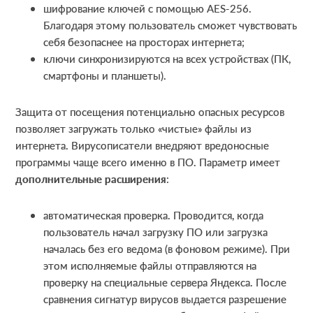
шифрование ключей с помощью AES-256.
Благодаря этому пользователь сможет чувствовать
себя безопаснее на просторах интернета;
ключи синхронизируются на всех устройствах (ПК,
смартфоны и планшеты).
Защита от посещения потенциально опасных ресурсов
позволяет загружать только «чистые» файлы из
интернета. Вирусописатели внедряют вредоносные
программы чаще всего именно в ПО. Параметр имеет
дополнительные расширения
:
автоматическая проверка. Проводится, когда
пользователь начал загрузку ПО или загрузка
началась без его ведома (в фоновом режиме). При
этом исполняемые файлы отправляются на
проверку на специальные сервера Яндекса. После
сравнения сигнатур вирусов выдается разрешение