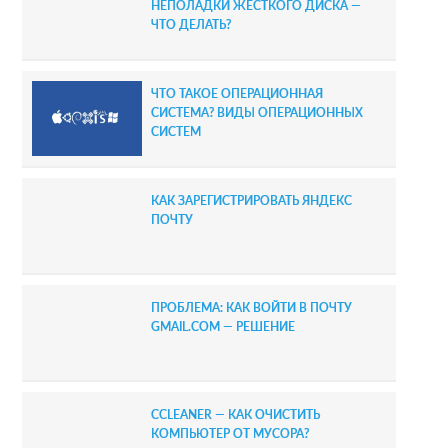
НЕПОЛАДКИ ЖЕСТКОГО ДИСКА —
ЧТО ДЕЛАТЬ?
ЧТО ТАКОЕ ОПЕРАЦИОННАЯ
СИСТЕМА? ВИДЫ ОПЕРАЦИОННЫХ
СИСТЕМ
КАК ЗАРЕГИСТРИРОВАТЬ ЯНДЕКС
ПОЧТУ
ПРОБЛЕМА: КАК ВОЙТИ В ПОЧТУ
GMAIL.COM — РЕШЕНИЕ
CCLEANER — КАК ОЧИСТИТЬ
КОМПЬЮТЕР ОТ МУСОРА?