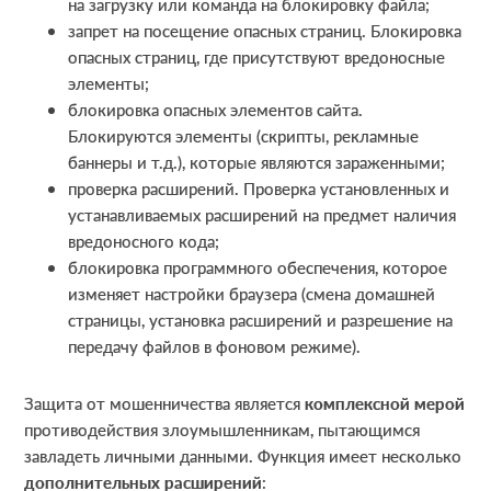
на загрузку или команда на блокировку файла;
запрет на посещение опасных страниц. Блокировка
опасных страниц, где присутствуют вредоносные
элементы;
блокировка опасных элементов сайта.
Блокируются элементы (скрипты, рекламные
баннеры и т.д.), которые являются зараженными;
проверка расширений. Проверка установленных и
устанавливаемых расширений на предмет наличия
вредоносного кода;
блокировка программного обеспечения, которое
изменяет настройки браузера (смена домашней
страницы, установка расширений и разрешение на
передачу файлов в фоновом режиме).
Защита от мошенничества является
комплексной мерой
противодействия злоумышленникам, пытающимся
завладеть личными данными. Функция имеет несколько
дополнительных расширений
: