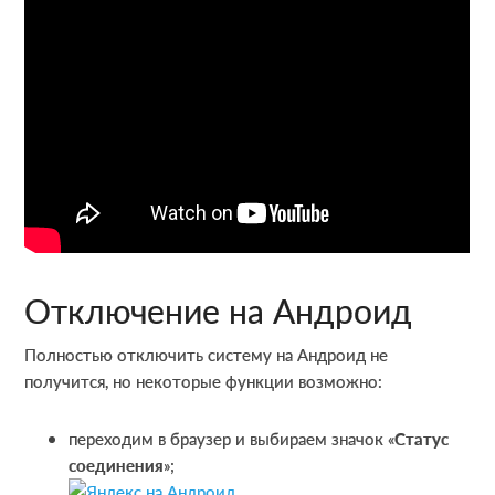
Отключение на Андроид
Полностью отключить систему на Андроид не
получится, но некоторые функции возможно:
переходим в браузер и выбираем значок «
Статус
соединения
»;