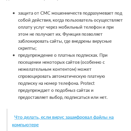
защита от СМС мошенничеств подразумевает под
собой действия, когда пользователь осуществляет
оплату услуг через мобильный телефон и при
этом не получает их. Функция позволяет
заблокировать сайты, где внедрены вирусные
скрипты;
предупреждение о платных подписках. При
посещении некоторых сайтов (особенно с
нежелательным контентом) может
спровоцировать автоматическую платную
подписку на номер телефона. Protect
предупреждает о подобныз сайтах и
предоставляет выбор, подписаться или нет.
Что делать, если вирус зашифровал файлы на
компьютере