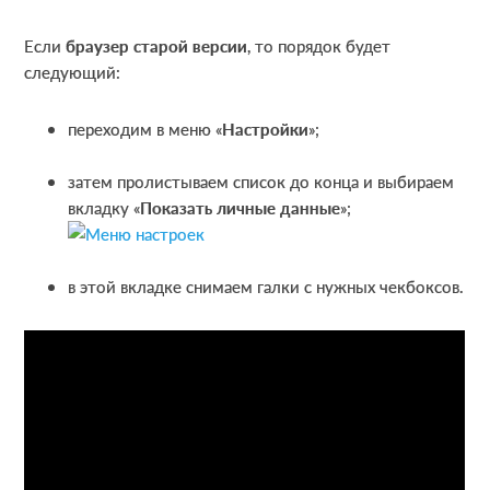
Если
браузер старой версии
, то порядок будет
следующий:
переходим в меню «
Настройки
»;
затем пролистываем список до конца и выбираем
вкладку «
Показать личные данные
»;
в этой вкладке снимаем галки с нужных чекбоксов.