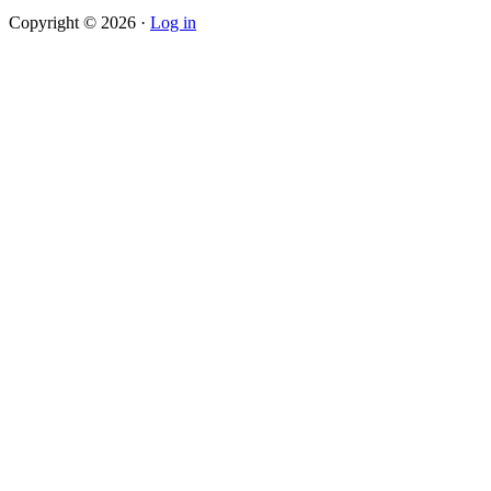
Copyright © 2026 ·
Log in