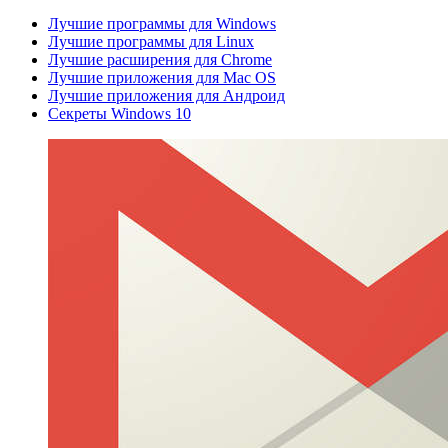
Лучшие программы для Windows
Лучшие программы для Linux
Лучшие расширения для Chrome
Лучшие приложения для Mac OS
Лучшие приложения для Андроид
Секреты Windows 10