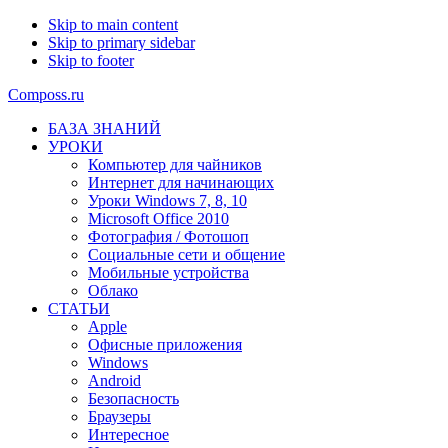
Skip to main content
Skip to primary sidebar
Skip to footer
Composs.ru
БАЗА ЗНАНИЙ
УРОКИ
Компьютер для чайников
Интернет для начинающих
Уроки Windows 7, 8, 10
Microsoft Office 2010
Фотография / Фотошоп
Социальные сети и общение
Мобильные устройства
Облако
СТАТЬИ
Apple
Офисные приложения
Windows
Android
Безопасность
Браузеры
Интересное