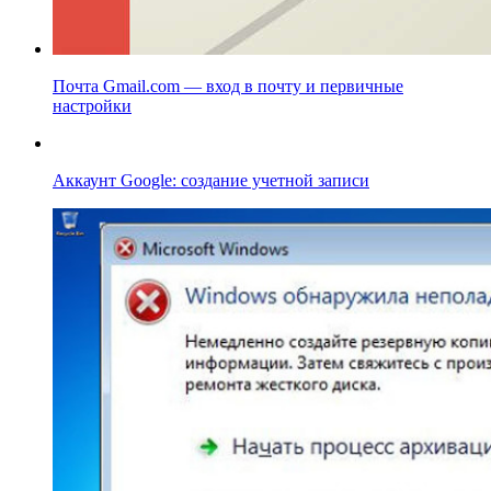
Почта Gmail.com — вход в почту и первичные
настройки
Аккаунт Google: создание учетной записи