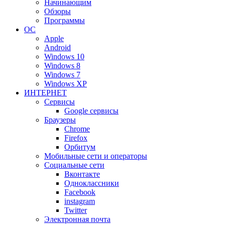
Начинающим
Обзоры
Программы
ОС
Apple
Android
Windows 10
Windows 8
Windows 7
Windows XP
ИНТЕРНЕТ
Сервисы
Google сервисы
Браузеры
Chrome
Firefox
Орбитум
Мобильные сети и операторы
Социальные сети
Вконтакте
Одноклассники
Facebook
instagram
Twitter
Электронная почта