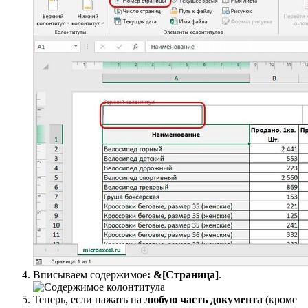
Вписываем содержимое
:
&[Страница]
.
Теперь, если нажать на
любую часть документа
(кроме