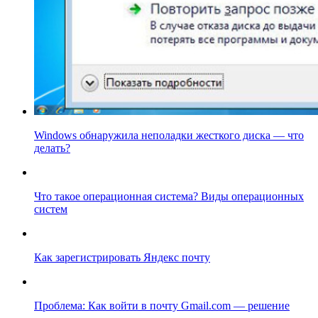
Windows обнаружила неполадки жесткого диска — что
делать?
Что такое операционная система? Виды операционных
систем
Как зарегистрировать Яндекс почту
Проблема: Как войти в почту Gmail.com — решение