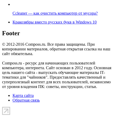
Ccleaner — как очистить компьютер от мусора?
Кракозябры вместо русских букв в Windows 10
Footer
© 2012-2016 Composs.ru. Все права защищены. При
копировании материалов, обратная открытая ссылка на наш
сайт обязательна.
Composs.ru - ресурс для начинающих пользователей
компьютера, интернета. Сайт основан в 2012 году. Основная
цель нашего сайта - выпускать обучающие материалы IT-
тематики для "чайников". Предоставлять качественный и
суперполезный контент для всех пользователей, независимо
от уровня владения ПК: советы, инструкции, статьи.
Карта сайта
Обратная связь