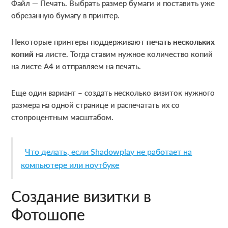
Файл — Печать. Выбрать размер бумаги и поставить уже
обрезанную бумагу в принтер.
Некоторые принтеры поддерживают
печать нескольких
копий
на листе. Тогда ставим нужное количество копий
на листе А4 и отправляем на печать.
Еще один вариант – создать несколько визиток нужного
размера на одной странице и распечатать их со
стопроцентным масштабом.
Что делать, если Shadowplay не работает на
компьютере или ноутбуке
Создание визитки в
Фотошопе