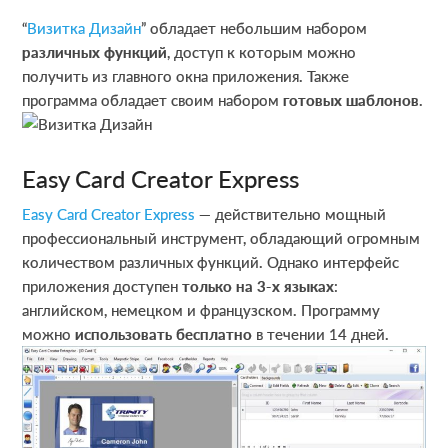
“
Визитка Дизайн
” обладает небольшим набором
различных функций
, доступ к которым можно
получить из главного окна приложения. Также
программа обладает своим набором
готовых шаблонов
.
Easy Card Creator Express
Easy Card Creator Express
— действительно мощный
профессиональный инструмент, обладающий огромным
количеством различных функций. Однако интерфейс
приложения доступен
только на 3-х языках
:
английском, немецком и французском. Программу
можно
использовать бесплатно
в течении 14 дней.