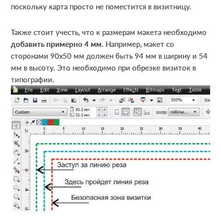
поскольку карта просто не поместится в визитницу.
Также стоит учесть, что к размерам макета необходимо
добавить примерно 4 мм
. Например, макет со
сторонами 90х50 мм должен быть 94 мм в ширину и 54
мм в высоту. Это необходимо при обрезке визиток в
типографии.