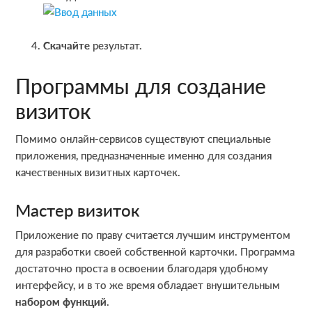
Скачайте
результат.
Программы для создание
визиток
Помимо онлайн-сервисов существуют специальные
приложения, предназначенные именно для создания
качественных визитных карточек.
Мастер визиток
Приложение по праву считается лучшим инструментом
для разработки своей собственной карточки. Программа
достаточно проста в освоении благодаря удобному
интерфейсу, и в то же время обладает внушительным
набором функций
.