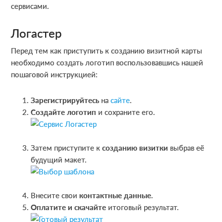
сервисами.
Логастер
Перед тем как приступить к созданию визитной карты
необходимо создать логотип воспользовавшись нашей
пошаговой инструкцией:
Зарегистрируйтесь
на
сайте
.
Создайте логотип
и сохраните его.
Затем приступите к
созданию визитки
выбрав её
будущий макет.
Внесите свои
контактные данные
.
Оплатите и скачайте
итоговый результат.