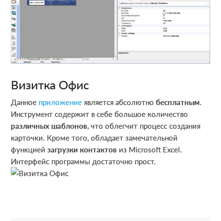
Визитка Офис
Данное
приложение
является абсолютно
бесплатным
.
Инструмент содержит в себе большое количество
различных шаблонов
, что облегчит процесс создания
карточки. Кроме того, обладает замечательной
функцией
загрузки контактов
из Microsoft Excel.
Интерфейс программы достаточно прост.
R