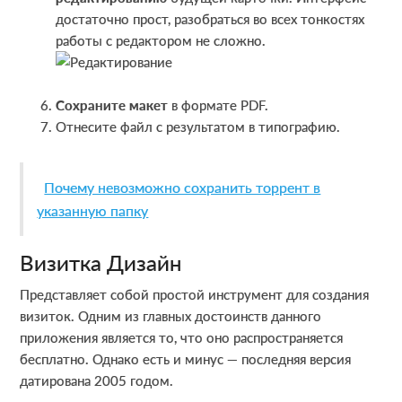
достаточно прост, разобраться во всех тонкостях
работы с редактором не сложно.
Сохраните макет
в формате PDF.
Отнесите файл с результатом в типографию.
Почему невозможно сохранить торрент в
указанную папку
Визитка Дизайн
Представляет собой простой инструмент для создания
визиток. Одним из главных достоинств данного
приложения является то, что оно распространяется
бесплатно. Однако есть и минус — последняя версия
датирована 2005 годом.