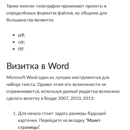
Также многие типографии принимают проекты в
определённых форматах файлов, но общими для
большинства являются:
pdf;
cdr;
tiff.
Визитка в Word
Microsoft Word один из лучших инструментов для
набора текста. Однако этим его возможности не
ограничиваются, используя данный редактор возможно
сделать визитку в Ворде 2007, 2010, 2013:
Для начала стоит задать размеры будущей
карточки. Перейдите на вкладку “
Макет
страницы
”.