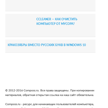
CCLEANER — КАК ОЧИСТИТЬ
КОМПЬЮТЕР ОТ МУСОРА?
КРАКОЗЯБРЫ ВМЕСТО РУССКИХ БУКВ В WINDOWS 10
Footer
© 2012-2016 Composs.ru. Все права защищены. При копировании
материалов, обратная открытая ссылка на наш сайт обязательна.
Composs.ru - ресурс для начинающих пользователей компьютера,