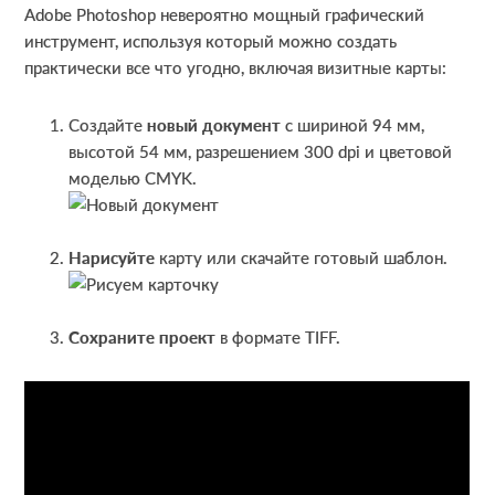
Adobe Photoshop невероятно мощный графический
инструмент, используя который можно создать
практически все что угодно, включая визитные карты:
Создайте
новый документ
с шириной 94 мм,
высотой 54 мм, разрешением 300 dpi и цветовой
моделью CMYK.
Нарисуйте
карту или скачайте готовый шаблон.
Сохраните проект
в формате TIFF.