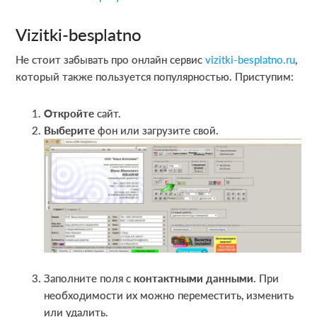
Vizitki-besplatno
Не стоит забывать про онлайн сервис
vizitki-besplatno.ru
,
который также пользуется популярностью. Приступим:
Откройте
сайт.
Выберите
фон или загрузите свой.
Заполните поля с
контактными данными
. При
необходимости их можно переместить, изменить
или удалить.