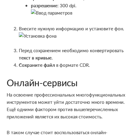
разрешение
: 300 dpi.
Внесите нужную информацию и установите фон.
Перед сохранением необходимо конвертировать
текст в кривые
.
Сохраните файл
в формате CDR.
Онлайн-сервисы
На освоение профессиональных многофункциональных
инструментов может уйти достаточно много времени.
Ещё одними фактором против вышеперечисленных
приложений является их высокая стоимость.
В таком случае стоит воспользоваться онлайн-