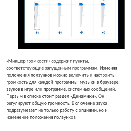
«Микшер громкости» содержит пункты,
соответствующие запущенным программам. Изменяя
положения ползунков можно включить и настроить
громкость для каждой программы: музыки в браузере,
звуков в игре или программе, системных сообщений.
Первым в списке стоит раздел «
Динамики
». Он
регулируют общую громкость. Включение звука
подразумевает не только работу с опциями, но и
изменение положения ползунков.