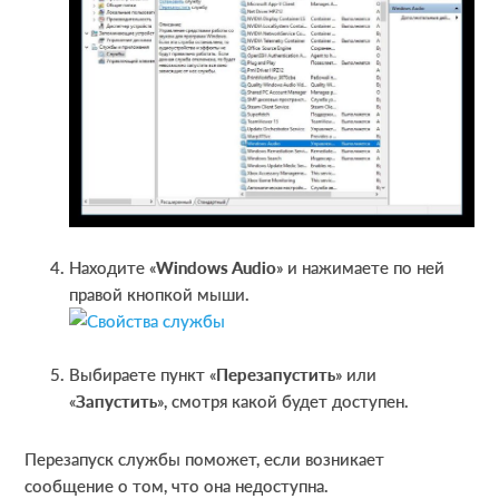
Находите «
Windows
Audio
» и нажимаете по ней
правой кнопкой мыши.
Выбираете пункт «
Перезапустить
» или
«
Запустить
», смотря какой будет доступен.
Перезапуск службы поможет, если возникает
сообщение о том, что она недоступна.