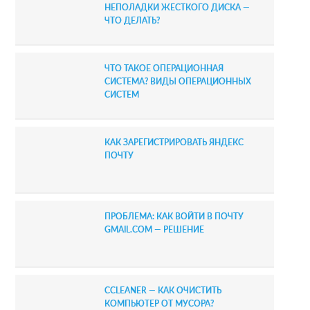
НЕПОЛАДКИ ЖЕСТКОГО ДИСКА —
ЧТО ДЕЛАТЬ?
ЧТО ТАКОЕ ОПЕРАЦИОННАЯ
СИСТЕМА? ВИДЫ ОПЕРАЦИОННЫХ
СИСТЕМ
КАК ЗАРЕГИСТРИРОВАТЬ ЯНДЕКС
ПОЧТУ
ПРОБЛЕМА: КАК ВОЙТИ В ПОЧТУ
GMAIL.COM — РЕШЕНИЕ
CCLEANER — КАК ОЧИСТИТЬ
КОМПЬЮТЕР ОТ МУСОРА?