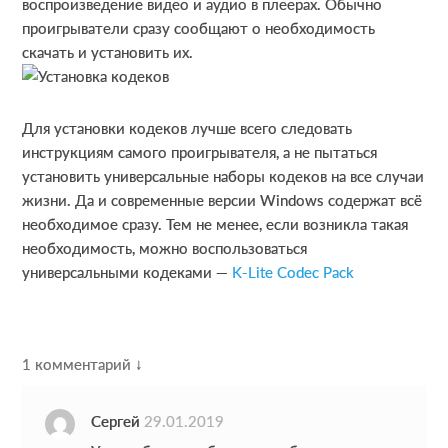
воспроизведение видео и аудио в плеерах. Обычно
проигрыватели сразу сообщают о необходимость
скачать и установить их.
Для установки кодеков лучше всего следовать
инструкциям самого проигрывателя, а не пытаться
установить универсальные наборы кодеков на все случаи
жизни. Да и современные версии Windows содержат всё
необходимое сразу. Тем не менее, если возникла такая
необходимость, можно воспользоваться
универсальными кодеками —
K-Lite Codec Pack
R
1 комментарий ↓
e
Сергей
29.01.2019
a