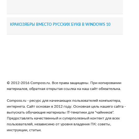
КРАКОЗЯБРЫ ВМЕСТО РУССКИХ БУКВ В WINDOWS 10
Footer
© 2012-2016 Composs.ru. Все права защищены. При копировании
материалов, обратная открытая ссылка на наш сайт обязательна.
Composs.ru - ресурс для начинающих пользователей компьютера,
интернета. Сайт основан в 2012 году. Основная цель нашего сайта -
выпускать обучающие материалы IT-тематики для "чайников".
Предоставлять качественный и суперполезный контент для всех
пользователей, независимо от уровня владения ПК: советы,
инструкции, статьи.