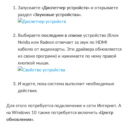
Запускаете «
Диспетчер устройств
» и открываете
раздел «
Звуковые устройства
».
Выбираете
последнее в списке
устройство (блок
Nvidia или Radeon отвечает за звук по HDMI
кабелю от видеокарты. Эти драйвера обновляются
из своих программ) и нажимаете по нему правой
кнопкой мыши.
И ждете, пока система выполнит необходимые
действия.
Для этого потребуется подключение к сети Интернет. А
на Windows 10 также потребуется включить «
Центр
обновления
».