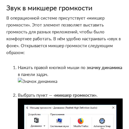
Звук в микшере громкости
В операционной системе присутствует «микшер
громкости». Этот элемент позволяет выставить
громкость для разных приложений, чтобы было
комфортнее работать. В нём удобно настраивать «звук в
фоне». Открывается микшер громкости следующим
образом:
Нажать правой кнопкой мыши по
значку динамика
в панели задач.
Выбрать пункт — «
микшер громкости
».