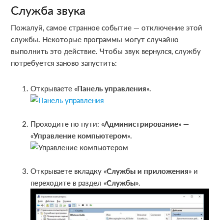
Служба звука
Пожалуй, самое странное событие — отключение этой
службы. Некоторые программы могут случайно
выполнить это действие. Чтобы звук вернулся, службу
потребуется заново запустить:
Открываете «
Панель управления
».
Проходите по пути: «
Администрирование
» —
«
Управление компьютером
».
Открываете вкладку «
Службы и приложения
» и
переходите в раздел «
Службы
».