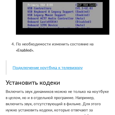
По необходимости изменить состояние на
«
Enabled
».
Подключение ноутбука к телевизору
Установить кодеки
Включить звук динамиков можно не только на ноутбуке
в целом, но и в отдельной программе. Например,
включить звук, отсутствующий в фильме. Для этого
нужно установить кодеки, которые отвечают за