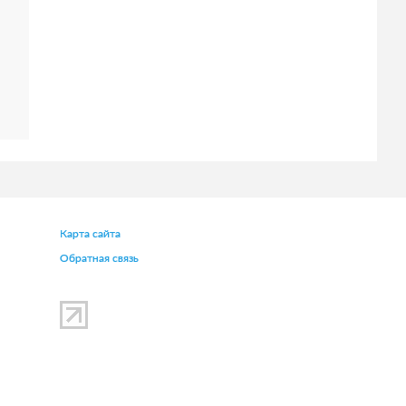
Карта сайта
Обратная связь