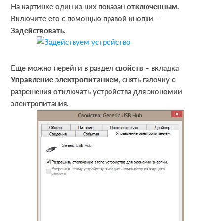
На картинке один из них показан
отключенным
.
Включите его с помощью правой кнопки –
Задействовать
.
Еще можно перейти в раздел
свойств
– вкладка
Управление электропитанием
, снять галочку с
разрешения отключать устройства для экономии
электропитания.