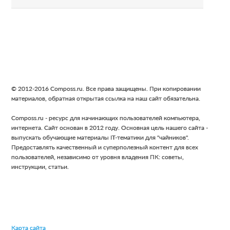
Footer
© 2012-2016 Composs.ru. Все права защищены. При копировании
материалов, обратная открытая ссылка на наш сайт обязательна.
Composs.ru - ресурс для начинающих пользователей компьютера,
интернета. Сайт основан в 2012 году. Основная цель нашего сайта -
выпускать обучающие материалы IT-тематики для "чайников".
Предоставлять качественный и суперполезный контент для всех
пользователей, независимо от уровня владения ПК: советы,
инструкции, статьи.
Карта сайта