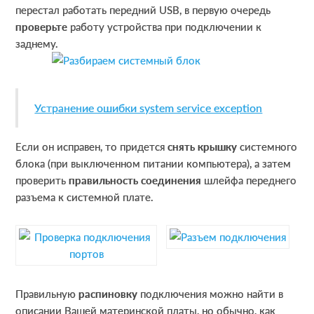
перестал работать передний USB, в первую очередь
проверьте
работу устройства при подключении к
заднему.
Устранение ошибки system service exception
Если он исправен, то придется
снять крышку
системного
блока (при выключенном питании компьютера), а затем
проверить
правильность соединения
шлейфа переднего
разъема к системной плате.
Правильную
распиновку
подключения можно найти в
описании Вашей материнской платы, но обычно, как