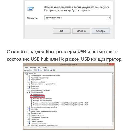
Откройте раздел
Контроллеры USB
и посмотрите
состояние
USB hub или Корневой USB концентратор.