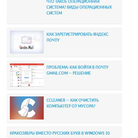
ЧТО ТАКОЕ ОПЕРАЦИОННАЯ
СИСТЕМА? ВИДЫ ОПЕРАЦИОННЫХ
СИСТЕМ
КАК ЗАРЕГИСТРИРОВАТЬ ЯНДЕКС
ПОЧТУ
ПРОБЛЕМА: КАК ВОЙТИ В ПОЧТУ
GMAIL.COM — РЕШЕНИЕ
CCLEANER — КАК ОЧИСТИТЬ
КОМПЬЮТЕР ОТ МУСОРА?
КРАКОЗЯБРЫ ВМЕСТО РУССКИХ БУКВ В WINDOWS 10