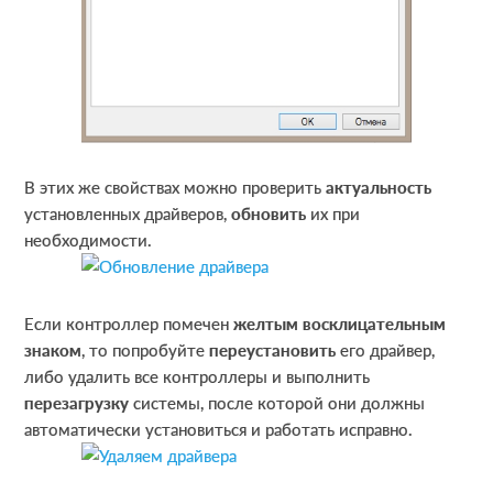
В этих же свойствах можно проверить
актуальность
установленных драйверов,
обновить
их при
необходимости.
Если контроллер помечен
желтым восклицательным
знаком
, то попробуйте
переустановить
его драйвер,
либо удалить все контроллеры и выполнить
перезагрузку
системы, после которой они должны
автоматически установиться и работать исправно.