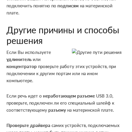
подключить понятно по
подписям
на материнской
плате.
Другие причины и способы
решения
Если Вы используете
удлинитель
или
концентратор
проверьте работу этих устройств, при
подключении к другим портам или на ином
компьютере.
Если речь идет о
неработающем разъеме
USB 3.0,
проверьте, подключен ли его специальный шлейф к
соответствующему
разъему
на материнской плате.
Проверьте драйвера
самих устройств, подключаемых