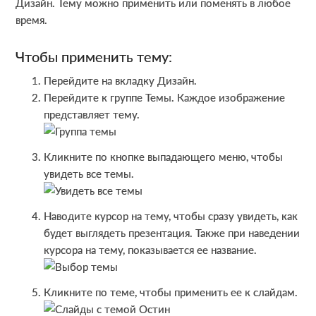
Дизайн. Тему можно применить или поменять в любое
время.
Чтобы применить тему:
Перейдите на вкладку Дизайн.
Перейдите к группе Темы. Каждое изображение
представляет тему.
Кликните по кнопке выпадающего меню, чтобы
увидеть все темы.
Наводите курсор на тему, чтобы сразу увидеть, как
будет выглядеть презентация. Также при наведении
курсора на тему, показывается ее название.
Кликните по теме, чтобы применить ее к слайдам.