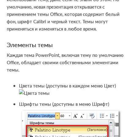
умолчанию, новая презентация открывается с
применением темы Office, которая содержит белый
фон, шрифт Calibri и черный текст. Темы могут
применяться и изменяться в любое время.
Элементы темы
Каждая тема PowerPoint, включая тему по умолчанию
Office, обладает своими собственными элементами
темы.
Цвета темы (доступны в каждом меню Цвет)
Шрифты темы (доступны в меню Шрифт)