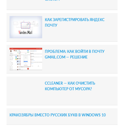
КАК ЗАРЕГИСТРИРОВАТЬ ЯНДЕКС
ПОЧТУ
ПРОБЛЕМА: КАК ВОЙТИ В ПОЧТУ
GMAIL.COM — РЕШЕНИЕ
CCLEANER — КАК ОЧИСТИТЬ
КОМПЬЮТЕР ОТ МУСОРА?
КРАКОЗЯБРЫ ВМЕСТО РУССКИХ БУКВ В WINDOWS 10