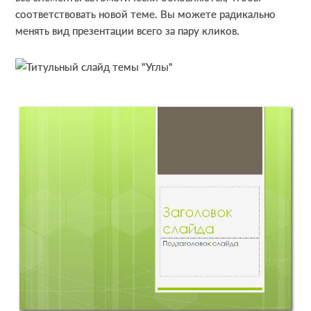
соответствовать новой теме. Вы можете радикально
менять вид презентации всего за пару кликов.