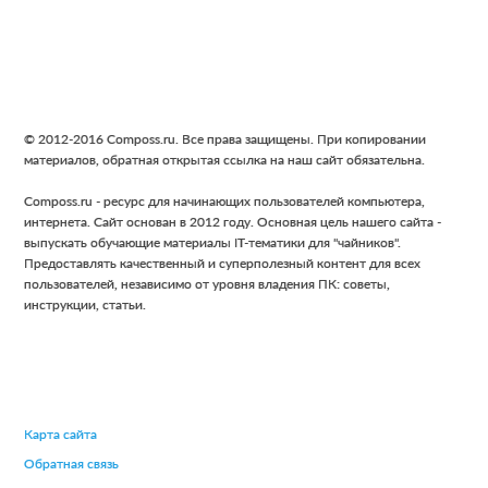
Footer
© 2012-2016 Composs.ru. Все права защищены. При копировании
материалов, обратная открытая ссылка на наш сайт обязательна.
Composs.ru - ресурс для начинающих пользователей компьютера,
интернета. Сайт основан в 2012 году. Основная цель нашего сайта -
выпускать обучающие материалы IT-тематики для "чайников".
Предоставлять качественный и суперполезный контент для всех
пользователей, независимо от уровня владения ПК: советы,
инструкции, статьи.
Карта сайта
Обратная связь