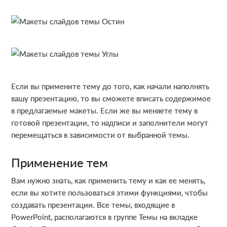
Если вы примените тему до того, как начали наполнять
вашу презентацию, то вы сможете вписать содержимое
в предлагаемые макеты. Если же вы меняете тему в
готовой презентации, то надписи и заполнители могут
перемещаться в зависимости от выбранной темы.
Применение тем
Вам нужно знать, как применить тему и как ее менять,
если вы хотите пользоваться этими функциями, чтобы
создавать презентации. Все темы, входящие в
PowerPoint, располагаются в группе Темы на вкладке