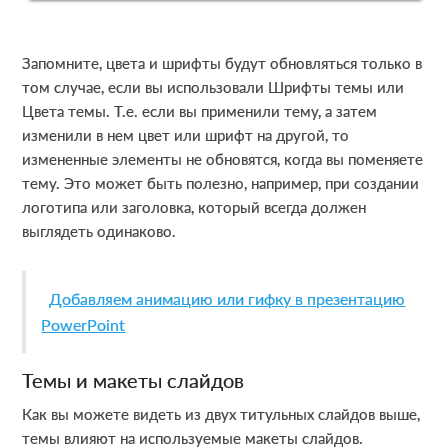
Запомните, цвета и шрифты будут обновляться только в
том случае, если вы использовали Шрифты темы или
Цвета темы. Т.е. если вы применили тему, а затем
изменили в нем цвет или шрифт на другой, то
измененные элементы не обновятся, когда вы поменяете
тему. Это может быть полезно, например, при создании
логотипа или заголовка, который всегда должен
выглядеть одинаково.
Добавляем анимацию или гифку в презентацию
PowerPoint
Темы и макеты слайдов
Как вы можете видеть из двух титульных слайдов выше,
темы влияют на используемые макеты слайдов.