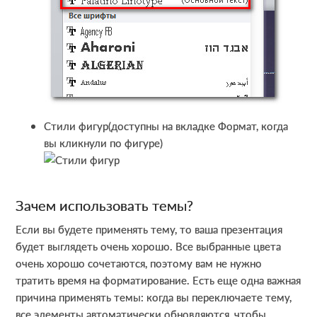
Стили фигур(доступны на вкладке Формат, когда
вы кликнули по фигуре)
Зачем использовать темы?
Если вы будете применять тему, то ваша презентация
будет выглядеть очень хорошо. Все выбранные цвета
очень хорошо сочетаются, поэтому вам не нужно
тратить время на форматирование. Есть еще одна важная
причина применять темы: когда вы переключаете тему,
все элементы автоматически обновляются, чтобы