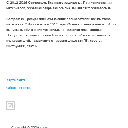
Footer
© 2012-2016 Composs.ru. Все права защищены. При копировании
материалов, обратная открытая ссылка на наш сайт обязательна.
Composs.ru - ресурс для начинающих пользователей компьютера,
интернета. Сайт основан в 2012 году. Основная цель нашего сайта -
выпускать обучающие материалы IT-тематики для "чайников".
Предоставлять качественный и суперполезный контент для всех
пользователей, независимо от уровня владения ПК: советы,
инструкции, статьи.
Карта сайта
Обратная связь
Copyright © 2026 ·
Log in