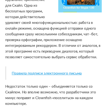
для Скайп. Одна из
бесплатных программ,
которая действительно
удивляет своей многофункциональностью: работа в
онлайн режиме, оснащена функцией отправки одного
сообщения сразу несколькими собеседникам, чат–бот,
проверка орфографии, приложение оснащено
интегрированным рекордером. В отличии от аналогов, в
этой программе есть переводчик диалогов, который
позволяет самостоятельно выбрать сервис обработки.
Правила подписи электронного письма
Недостаток только один – объединяется только со
Скайпом. Но вполне возможно, что разработчики это
минус поправят и Clownfish «поселиться» на каждом
компьютере.