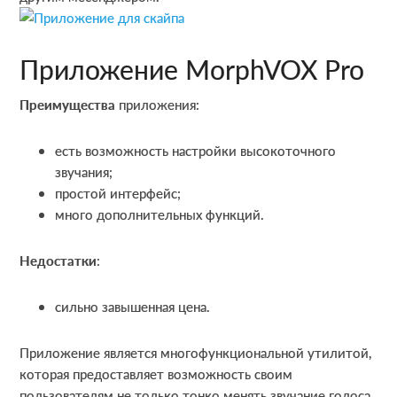
Приложение MorphVOX Pro
Преимущества
приложения:
есть возможность настройки высокоточного
звучания;
простой интерфейс;
много дополнительных функций.
Недостатки
:
сильно завышенная цена.
Приложение является многофункциональной утилитой,
которая предоставляет возможность своим
пользователям не только тонко менять звучание голоса,