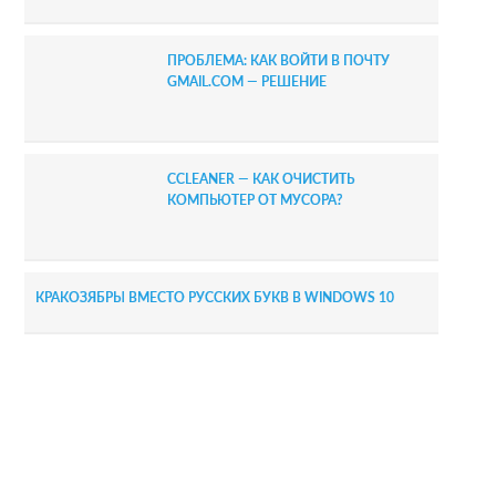
ПРОБЛЕМА: КАК ВОЙТИ В ПОЧТУ
GMAIL.COM — РЕШЕНИЕ
CCLEANER — КАК ОЧИСТИТЬ
КОМПЬЮТЕР ОТ МУСОРА?
КРАКОЗЯБРЫ ВМЕСТО РУССКИХ БУКВ В WINDOWS 10