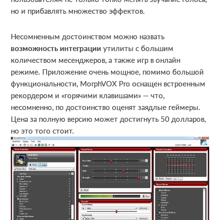
но и прибавлять множество эффектов.
Несомненным достоинством можно назвать
возможность интеграции
утилиты с большим
количеством месенджеров, а также игр в онлайн
режиме. Приложение очень мощное, помимо большой
функциональности, MorphVOX Pro оснащен встроенным
рекордером и «горячими клавишами» — что,
несомненно, по достоинство оценят заядлые геймеры.
Цена за полную версию может достигнуть 50 долларов,
но это того стоит.