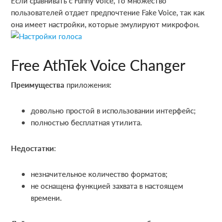
Если сравнивать с Funny Voice, то множество
пользователей отдает предпочтение Fake Voice, так как
она имеет настройки, которые эмулируют микрофон.
Free AthTek Voice Changer
Преимущества
приложения:
довольно простой в использовании интерфейс;
полностью бесплатная утилита.
Недостатки
:
незначительное количество форматов;
не оснащена функцией захвата в настоящем
времени.