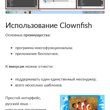
Использование Clownfish
Основные
преимущества
:
программа многофункциональна;
приложение бесплатное.
К
минусам
можно отнести:
поддерживать один единственный месенджер;
всего несколько шаблонов.
Простой интерфейс,
русский язык –
идеальное приложение