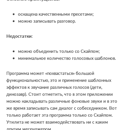
оснащена качественными пресетами;
можно записывать разговор.
Недостатки
:
можно объединить только со Скайпом;
минимальное количество голосовых шаблонов.
Программа может «похвастаться» большой
функциональностью, это и применение шаблонных
эффектов к звучание различных голосов (дети,
динозавр). Стоит отметить, что в этом приложении
можно накладывать различные фоновые звуки и в это
же время записывать сам диалог с собеседником. Вот
только работает эта программа только со Скайпом.
Утилита не может взаимодействовать ни с каким
другим месенджером.