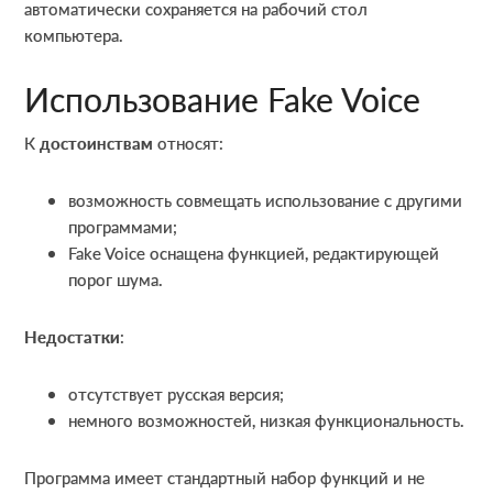
автоматически сохраняется на рабочий стол
компьютера.
Использование Fake Voice
К
достоинствам
относят:
возможность совмещать использование с другими
программами;
Fake Voice оснащена функцией, редактирующей
порог шума.
Недостатки
:
отсутствует русская версия;
немного возможностей, низкая функциональность.
Программа имеет стандартный набор функций и не