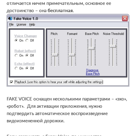
отличается ничем примечательным, основное ее
достоинство – она
бесплатная
.
FAKE VOICE оснащен несколькими параметрами – «эхо»,
«робот». Для активации приложения, нужно
подтвердить автоматическое воспроизведение
видоизмененной дорожки.