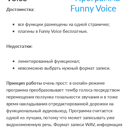
Достоинства
:
все функции размещены на одной страничке;
плагины в Funny Voice бесплатные.
Недостатки
:
лимитированный функционал;
невозможно выбрать нужный формат записи.
Принцип работы
очень прост: в онлайн-режиме
программа преобразовывает тембр голоса посредством
перемещения ползунка тональности звучания и в тоже
время накладывания отредактированной дорожки на
функциональный аудиовыход. Программа считается
одной из лучших, потому что может записывать уже
видоизмененную речь. Формат записи WAV, информация