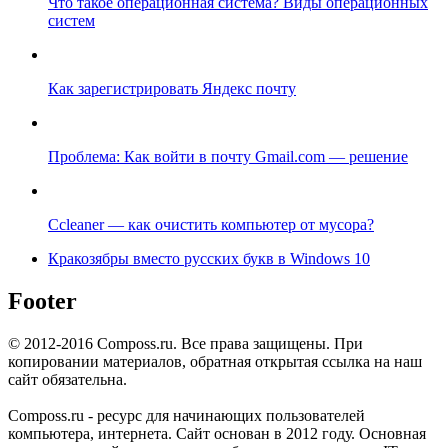
Что такое операционная система? Виды операционных
систем
Как зарегистрировать Яндекс почту
Проблема: Как войти в почту Gmail.com — решение
Ccleaner — как очистить компьютер от мусора?
Кракозябры вместо русских букв в Windows 10
Footer
© 2012-2016 Composs.ru. Все права защищены. При
копировании материалов, обратная открытая ссылка на наш
сайт обязательна.
Composs.ru - ресурс для начинающих пользователей
компьютера, интернета. Сайт основан в 2012 году. Основная