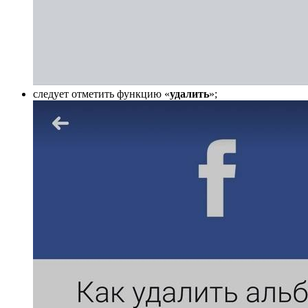
следует отметить функцию «
удалить
»;