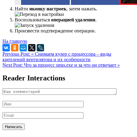
Найти
иконку настроек
, затем нажать.
Воспользоваться
операцией удаления
.
Произвести подтверждение операции.
На главную
Previous Post:
« Снимаем кулер с процессора – виды
креплений вентилятора и их особенности
Next Post:
Что за процесс smss.exe и за что он отвечает »
Reader Interactions