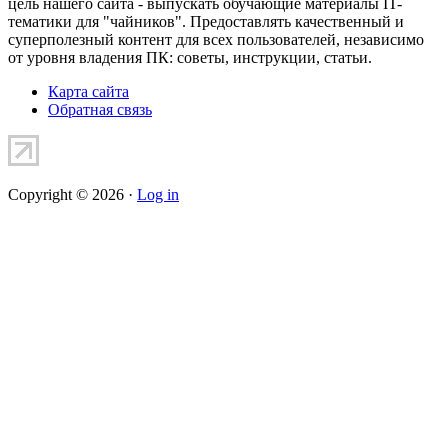
цель нашего сайта - выпускать обучающие материалы IT-
тематики для "чайников". Предоставлять качественный и
суперполезный контент для всех пользователей, независимо
от уровня владения ПК: советы, инструкции, статьи.
Карта сайта
Обратная связь
Copyright © 2026 ·
Log in