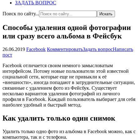
ЗАДАТЬ ВОПРОС
Поиск по сайту...
Способы удаления одной фотографии
или сразу всего альбома в Фейсбук
26.06.2019
Facebook
Комментировать
Задать вопрос
Написать
пост
Facebook отличается своим немного замысловатым
интерфейсом. Потому новые пользователи этой известной
социальной сети, которые еще не привыкли к её
«внешности», иногда попадают в затруднительные ситуации,
связанные с удалением фото из Фейсбук. Существует
несколько вариантов удаления фотографий из личного
профиля в Facebook. Каждый пользователь выбирает для себя
наиболее удобный и быстрый метод.
Как удалить только один снимок
Удалить только одно фото из альбома в Facebook можно, как с
компьютера, так и с телефона.