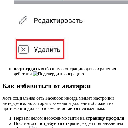
подтвердить
выбранную операцию для сохранения
действий.
Как избавиться от аватарки
Хоть социальная сеть Facebook иногда меняет настройки
интерфейса, но алгоритм замены и удаления обложки на
протяжении долгого времени остаётся неизменным:
Первым делом необходимо зайти на
страницу профиля
.
После этого потребуется открыть раздел под названием