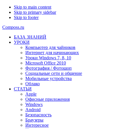
Skip to main content
Skip to primary sidebar
Skip to footer
Composs.ru
БАЗА ЗНАНИЙ
УРОКИ
Компьютер для чайников
Интернет для начинающих
Уроки Windows 7, 8, 10
Microsoft Office 2010
Фотография / Фотошоп
Социальные сети и общение
Мобильные устройства
Облако
СТАТЬИ
Apple
Офисные приложения
Windows
Android
Безопасность
Браузеры
Интересное