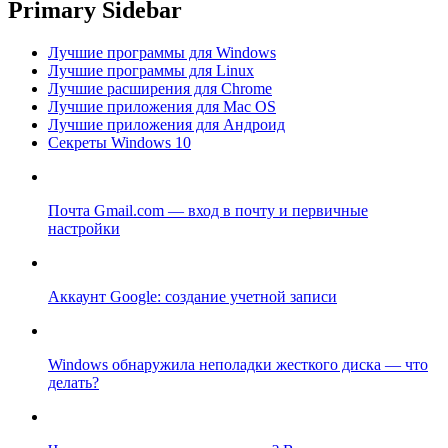
Primary Sidebar
Лучшие программы для Windows
Лучшие программы для Linux
Лучшие расширения для Chrome
Лучшие приложения для Mac OS
Лучшие приложения для Андроид
Секреты Windows 10
Почта Gmail.com — вход в почту и первичные
настройки
Аккаунт Google: создание учетной записи
Windows обнаружила неполадки жесткого диска — что
делать?