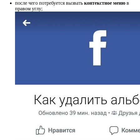
после чего потребуется вызвать
контекстное меню
в
правом углу;