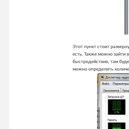
Этот пункт стоит разверн
есть. Также можно зайти 
быстродействия, там буде
можно определить количе