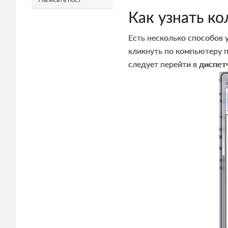
Как узнать ко
Есть несколько способов 
кликнуть по компьютеру п
следует перейти в
диспет