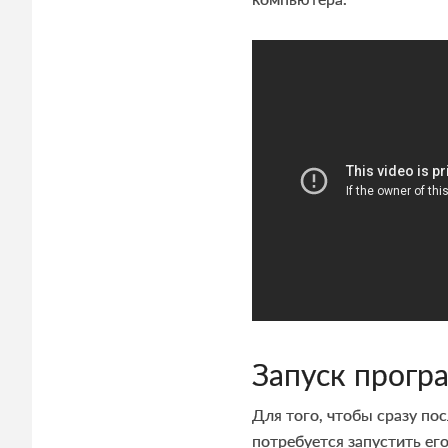
Запуск прогр
Для того, чтобы сразу по
потребуется запустить ег