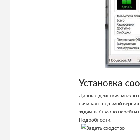
Установка со
Данные действия можно пр
начиная с седьмой версии
задач
, в 7 нужно перейти 
Подробности.