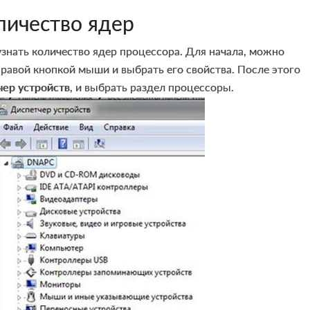
личество ядер
узнать количество ядер процессора. Для начала, можно
равой кнопкой мыши и выбрать его свойства. После этого
чер устройств
, и выбрать раздел процессоры.