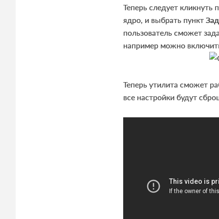
Теперь следует кликнуть п
ядро, и выбрать пункт
Зад
пользователь сможет зада
например можно включить
Теперь утилита сможет ра
все настройки будут сбро