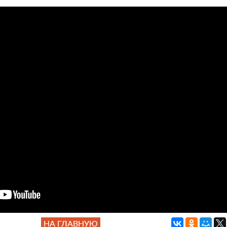
НА ГЛАВНУЮ