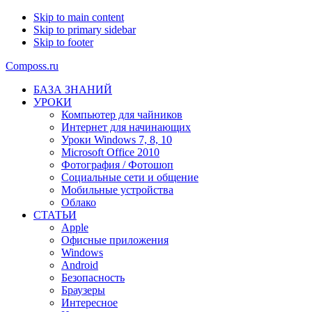
Skip to main content
Skip to primary sidebar
Skip to footer
Composs.ru
БАЗА ЗНАНИЙ
УРОКИ
Компьютер для чайников
Интернет для начинающих
Уроки Windows 7, 8, 10
Microsoft Office 2010
Фотография / Фотошоп
Социальные сети и общение
Мобильные устройства
Облако
СТАТЬИ
Apple
Офисные приложения
Windows
Android
Безопасность
Браузеры
Интересное