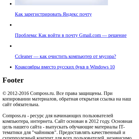
Как зарегистрировать Яндекс почту
Проблема: Как войти в почту Gmail.com — решение
Ccleaner — как очистить компьютер от мусора?
Кракозябры вместо русских букв в Windows 10
Footer
© 2012-2016 Composs.ru. Все права защищены. При
копировании материалов, обратная открытая ссылка на наш
сайт обязательна.
Composs.ru - ресурс для начинающих пользователей
компьютера, интернета. Сайт основан в 2012 году. Основная
цель нашего сайта - выпускать обучающие материалы IT-
тематики для "чайников". Предоставлять качественный и
суперполезный контент для всех пользователей, независимо