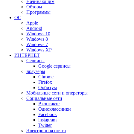
Начинающим
Обзоры
Программы
ОС
Apple
Android
Windows 10
Windows 8
Windows 7
Windows XP
ИНТЕРНЕТ
Сервисы
Google сервисы
Браузеры
Chrome
Firefox
Орбитум
Мобильные сети и операторы
Социальные сети
Вконтакте
Одноклассники
Facebook
instagram
Twitter
Электронная почта