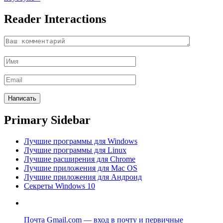
Reader Interactions
Primary Sidebar
Лучшие программы для Windows
Лучшие программы для Linux
Лучшие расширения для Chrome
Лучшие приложения для Mac OS
Лучшие приложения для Андроид
Секреты Windows 10
Почта Gmail.com — вход в почту и первичные