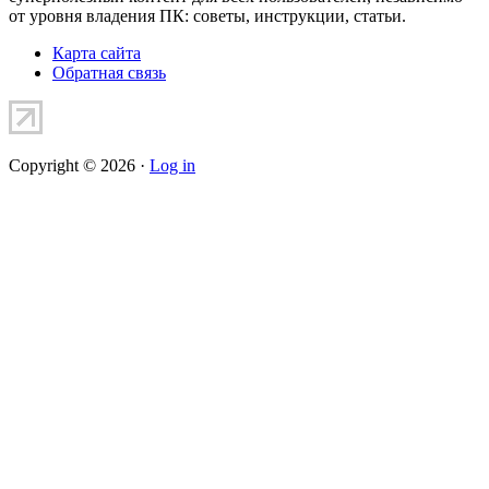
от уровня владения ПК: советы, инструкции, статьи.
Карта сайта
Обратная связь
Copyright © 2026 ·
Log in