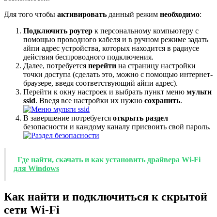
Для того чтобы
активировать
данный режим
необходимо
:
Подключить роутер
к персональному компьютеру с
помощью проводного кабеля и в ручном режиме задать
айпи адрес устройства, которых находится в радиусе
действия беспроводного подключения.
Далее, потребуется
перейти
на страницу настройки
точки доступа (сделать это, можно с помощью интернет-
браузере, введя соответствующий айпи адрес).
Перейти к окну настроек и выбрать пункт меню
мульти
ssid
. Введя все настройки их нужно
сохранить
.
В завершение потребуется
открыть раздел
безопасности и каждому каналу присвоить свой пароль.
Где найти, скачать и как установить драйвера Wi-Fi
для Windows
Как найти и подключиться к скрытой
сети Wi-Fi