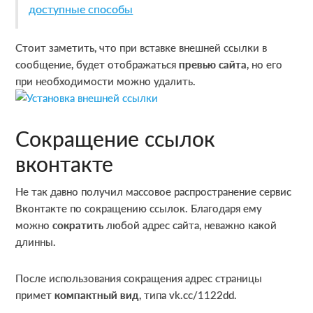
доступные способы
Стоит заметить, что при вставке внешней ссылки в
сообщение, будет отображаться
превью сайта
, но его
при необходимости можно удалить.
Сокращение ссылок
вконтакте
Не так давно получил массовое распространение сервис
Вконтакте по сокращению ссылок. Благодаря ему
можно
сократить
любой адрес сайта, неважно какой
длинны.
После использования сокращения адрес страницы
примет
компактный вид
, типа vk.cc/1122dd.