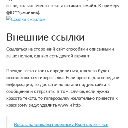
выше, только вместо текста
вставить смайл
. К примеру:
@ID***(смайлик)
.
Внешние ссылки
Ссылаться на сторонний сайт способами описанными
выше
нельзя
, однако есть другой вариант.
Прежде всего стоить определиться, для чего будет
использоваться гиперссылка. Если просто, для передачи
информации, то достаточно
вставит адрес сайта
в
сообщение и отправить. В том, случае, если нужна
красота текста, то гиперссылку желательно привести к
красивому виду:
удалить
www и http.
Восстанавливаем переписку Вконтакте – все