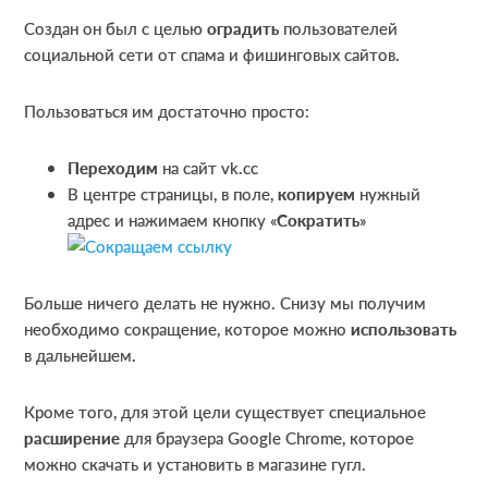
Создан он был с целью
оградить
пользователей
социальной сети от спама и фишинговых сайтов.
Пользоваться им достаточно просто:
Переходим
на сайт vk.cc
В центре страницы, в поле,
копируем
нужный
адрес и нажимаем кнопку «
Сократить
»
Больше ничего делать не нужно. Снизу мы получим
необходимо сокращение, которое можно
использовать
в дальнейшем.
Кроме того, для этой цели существует специальное
расширение
для браузера Google Chrome, которое
можно скачать и установить в магазине гугл.