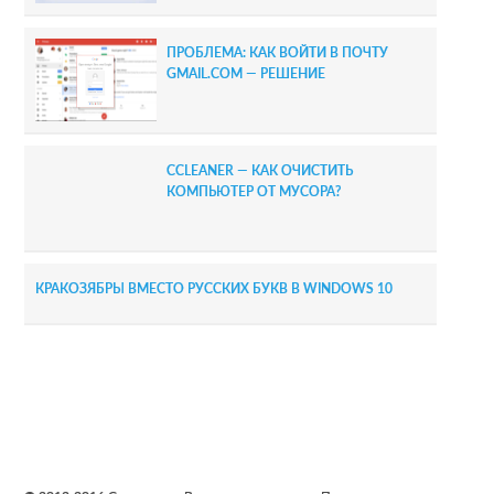
ПРОБЛЕМА: КАК ВОЙТИ В ПОЧТУ
GMAIL.COM — РЕШЕНИЕ
CCLEANER — КАК ОЧИСТИТЬ
КОМПЬЮТЕР ОТ МУСОРА?
КРАКОЗЯБРЫ ВМЕСТО РУССКИХ БУКВ В WINDOWS 10