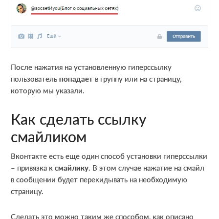
После нажатия на установленную гиперссылку
пользователь
попадает
в группу или на страницу,
которую мы указали.
Как сделать ссылку
смайликом
Вконтакте есть еще один способ установки гиперссылки
– привязка к
смайлику
. В этом случае нажатие на смайл
в сообщении будет перекидывать на необходимую
страницу.
Сделать это можно таким же способом, как описано