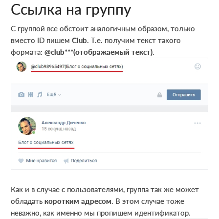
Ссылка на группу
С группой все обстоит аналогичным образом, только
вместо ID пишем
Club
. Т.е. получим текст такого
формата:
@club***(отображаемый текст)
.
Как и в случае с пользователями, группа так же может
обладать
коротким адресом
. В этом случае тоже
неважно, как именно мы пропишем идентификатор.