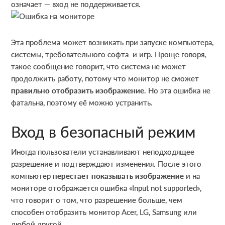
означает — вход не поддерживается.
Эта проблема может возникать при запуске компьютера,
системы, требовательного софта и игр. Проще говоря,
такое сообщение говорит, что система не может
продолжить работу, потому что монитор не сможет
правильно отобразить изображение
. Но эта ошибка не
фатальна, поэтому её можно устранить.
Вход в безопасный режим
Иногда пользователи устанавливают неподходящее
разрешение и подтверждают изменения. После этого
компьютер
перестает показывать изображение
и на
мониторе отображается ошибка «Input not supported»,
что говорит о том, что разрешение больше, чем
способен отобразить монитор Acer, LG, Samsung или
любой другой.