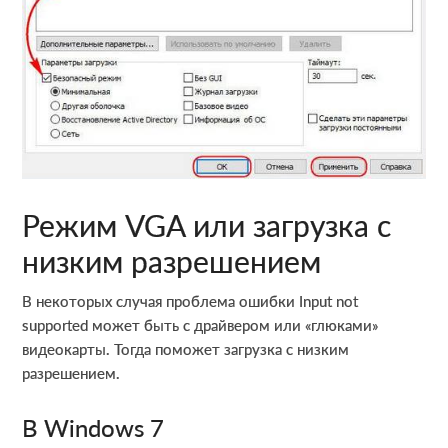
Режим VGA или загрузка с
низким разрешением
В некоторых случая проблема ошибки Input not
supported может быть с драйвером или «глюками»
видеокарты. Тогда поможет загрузка с низким
разрешением.
В Windows 7