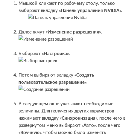
Мышкой кликают по рабочему столу, только
выбирают вкладку «
Панель управления NVIDIA
».
Далее жмут «
Изменение разрешения
».
Выбирают «
Настройка
».
Потом выбирают вкладку «
Создать
пользовательское разрешение
».
В следующем окне указывают необходимые
величины. Для получения других параметров
нажимают вкладку «
Синхронизация
», после чего в
развернутом меню выбирают «
Авто
», после чего
«
Вручную
», чтобы можно было изменять