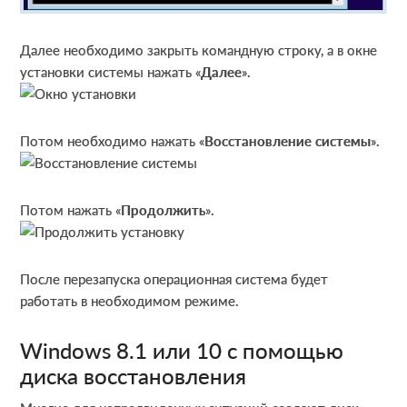
Далее необходимо закрыть командную строку, а в окне
установки системы нажать «
Далее
».
Потом необходимо нажать «
Восстановление системы
».
Потом нажать «
Продолжить
».
После перезапуска операционная система будет
работать в необходимом режиме.
Windows 8.1 или 10 с помощью
диска восстановления