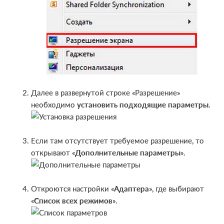
Далее в развернутой строке «Разрешение»
необходимо
установить подходящие параметры
.
Если там отсутствует требуемое разрешение, то
открывают «
Дополнительные параметры
».
Откроются настройки «
Адаптера
», где выбирают
«
Список всех режимов
».