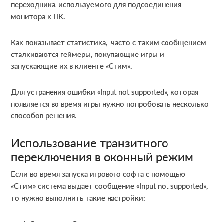
переходника, используемого для подсоединения
монитора к ПК.
Как показывает статистика, часто с таким сообщением
сталкиваются геймеры, покупающие игры и
запускающие их в клиенте «Стим».
Для устранения ошибки «Input not supported», которая
появляется во время игры нужно попробовать несколько
способов решения.
Использование транзитного
переключения в оконный режим
Если во время запуска игрового софта с помощью
«Стим» система выдает сообщение «Input not supported»,
то нужно выполнить такие настройки: