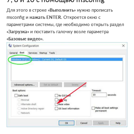
Для этого в строке «
Выполнить
» нужно прописать
msconfig и
нажать
ENTER
. Откроется окно с
параметрами системы, где необходимо открыть раздел
«
Загрузка
» и поставить галочку возле параметра
«
Базовые видео
».