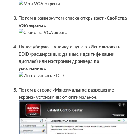
Потом в развернутом списке открывают «
Свойства
VGA экрана
».
Далее убирают галочку с пункта «
Использовать
EDID (расширенные данные идентификации
дисплея) или настройки драйвера по
умолчанию
».
Потом в строке «
Максимальное разрешение
экрана
» устанавливают оптимальное.