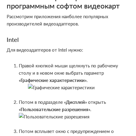
программным софтом видеокарт
Рассмотрим приложения наиболее популярных
производителей видеоадаптеров.
Intel
Для видеоадаптеров от Intel нужно:
Правой кнопкой мыши щелкнуть по рабочему
столу и в новом окне выбрать параметр
«
Графические характеристики
».
Потом в подразделе «
Дисплей
» открыть
«
Пользовательские разрешения
».
Потом всплывет окно с предупреждением о