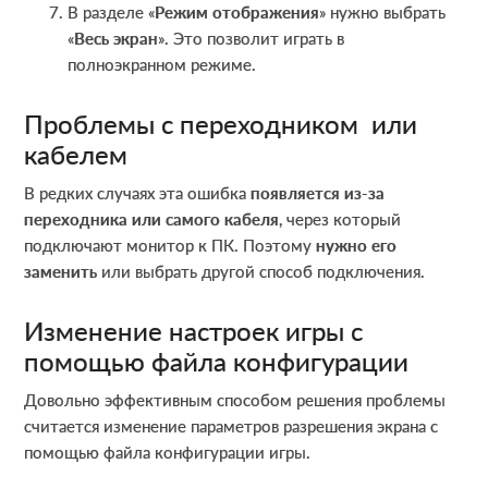
В разделе «
Режим отображения
» нужно выбрать
«
Весь экран
». Это позволит играть в
полноэкранном режиме.
Проблемы с переходником или
кабелем
В редких случаях эта ошибка
появляется из-за
переходника или самого кабеля
, через который
подключают монитор к ПК. Поэтому
нужно его
заменить
или выбрать другой способ подключения.
Изменение настроек игры с
помощью файла конфигурации
Довольно эффективным способом решения проблемы
считается изменение параметров разрешения экрана с
помощью файла конфигурации игры.