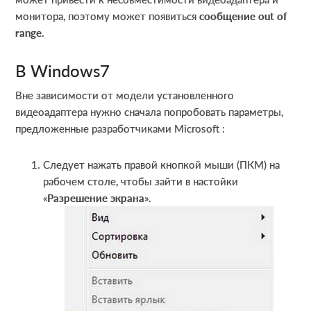
монитора, поэтому может появиться
сообщение out of
range
.
В Windows7
Вне зависимости от модели установленного
видеоадаптера нужно сначала попробовать параметры,
предложенные разработчиками Microsoft :
Следует нажать правой кнопкой мыши (ПКМ) на
рабочем столе, чтобы зайти в настойки
«
Разрешение экрана
».