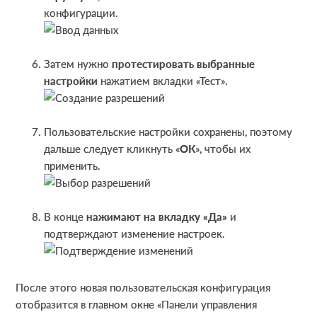
конфигурации.
Затем нужно
протестировать выбранные
настройки
нажатием вкладки «Тест».
Пользовательские настройки сохранены, поэтому
дальше следует кликнуть «
ОК
», чтобы их
применить.
В конце
нажимают на вкладку «Да»
и
подтверждают изменение настроек.
После этого новая пользовательская конфигурация
отобразится в главном окне «Панели управления