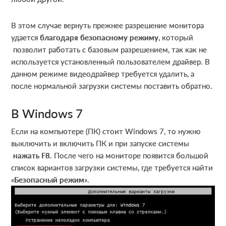
В этом случае вернуть прежнее разрешение монитора
удается
благодаря безопасному режиму
, который
позволит работать с базовым разрешением, так как не
используется установленный пользователем драйвер. В
данном режиме видеодрайвер требуется удалить, а
после нормальной загрузки системы поставить обратно.
В Windows 7
Если на компьютере (ПК) стоит Windows 7, то нужно
выключить и включить ПК и при запуске системы
нажать F8
. После чего на мониторе появится большой
список вариантов загрузки системы, где требуется найти
«
Безопасный режим
».