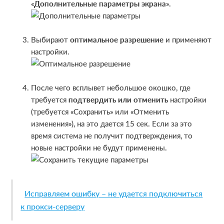
«
Дополнительные параметры экрана
».
Выбирают
оптимальное разрешение
и применяют
настройки.
После чего всплывет небольшое окошко, где
требуется
подтвердить или отменить
настройки
(требуется «Сохранить» или «Отменить
изменения»), на это дается 15 сек. Если за это
время система не получит подтверждения, то
новые настройки не будут применены.
Исправляем ошибку – не удается подключиться
к прокси-серверу