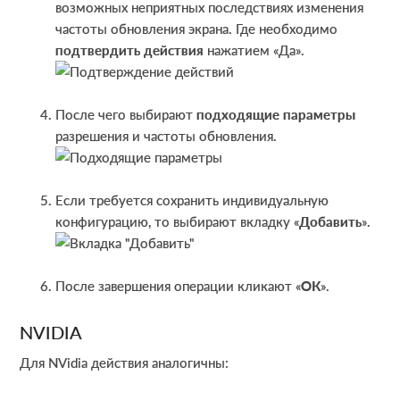
возможных неприятных последствиях изменения
частоты обновления экрана. Где необходимо
подтвердить действия
нажатием «Да».
После чего выбирают
подходящие параметры
разрешения и частоты обновления.
Если требуется сохранить индивидуальную
конфигурацию, то выбирают вкладку «
Добавить
».
После завершения операции кликают «
ОК
».
NVIDIA
Для NVidia действия аналогичны: