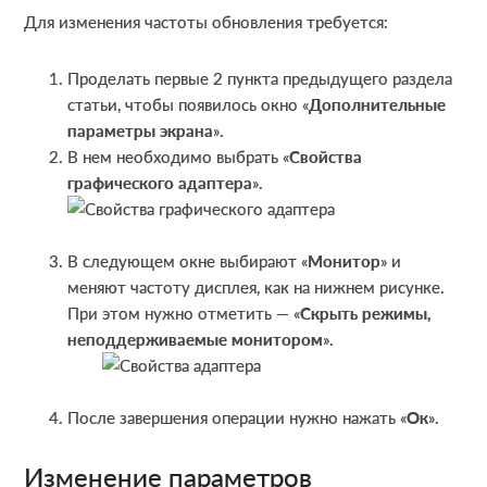
Для изменения частоты обновления требуется:
Проделать первые 2 пункта предыдущего раздела
статьи, чтобы появилось окно «
Дополнительные
параметры экрана
».
В нем необходимо выбрать «
Свойства
графического адаптера
».
В следующем окне выбирают «
Монитор
» и
меняют частоту дисплея, как на нижнем рисунке.
При этом нужно отметить — «
Скрыть режимы,
неподдерживаемые монитором
».
После завершения операции нужно нажать «
Ок
».
Изменение параметров