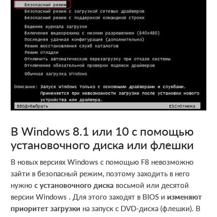
В Windows 8.1 или 10 с помощью
установочного диска или флешки
В новых версиях Windows с помощью F8 невозможно
зайти в безопасный режим, поэтому заходить в него
нужно
с установочного диска
восьмой или десятой
версии Windows . Для этого заходят в BIOS и
изменяют
приоритет загрузки
на запуск с DVD-диска (флешки). В