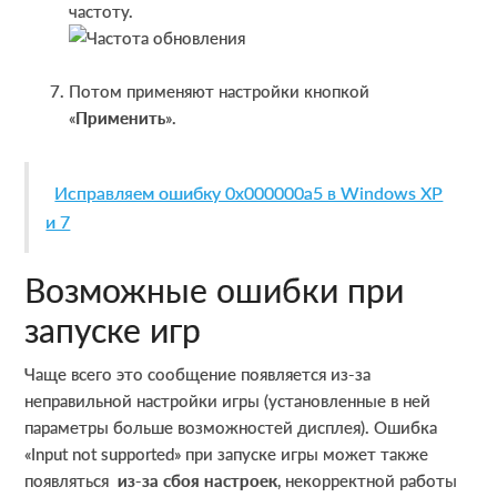
частоту.
Потом применяют настройки кнопкой
«
Применить
».
Исправляем ошибку 0x000000a5 в Windows XP
и 7
Возможные ошибки при
запуске игр
Чаще всего это сообщение появляется из-за
неправильной настройки игры (установленные в ней
параметры больше возможностей дисплея). Ошибка
«Input not supported» при запуске игры может также
появляться
из-за сбоя настроек
, некорректной работы