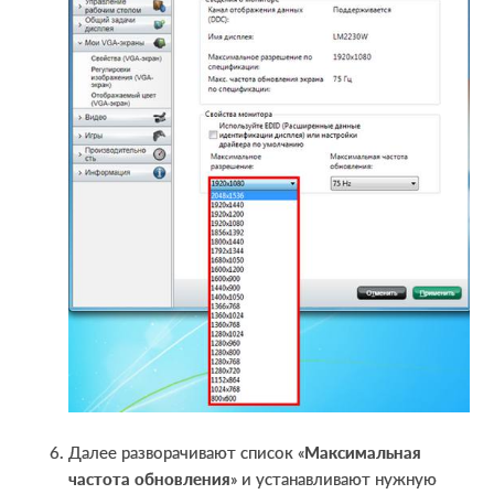
Далее разворачивают список «
Максимальная
частота обновления
» и устанавливают нужную