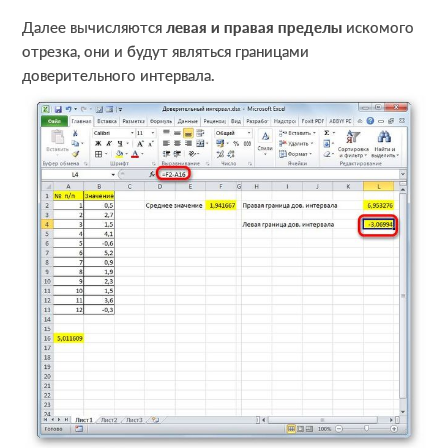
Далее вычисляются
левая и правая пределы
искомого
отрезка, они и будут являться границами
доверительного интервала.