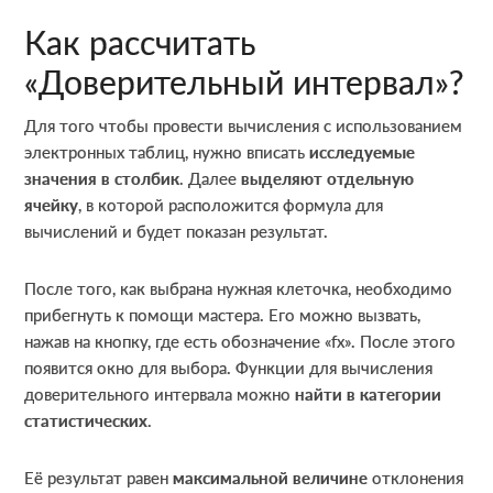
Как рассчитать
«Доверительный интервал»?
Для того чтобы провести вычисления с использованием
электронных таблиц, нужно вписать
исследуемые
значения в столбик
. Далее
выделяют отдельную
ячейку
, в которой расположится формула для
вычислений и будет показан результат.
После того, как выбрана нужная клеточка, необходимо
прибегнуть к помощи мастера. Его можно вызвать,
нажав на кнопку, где есть обозначение «fx». После этого
появится окно для выбора. Функции для вычисления
доверительного интервала можно
найти в категории
статистических
.
Её результат равен
максимальной величине
отклонения