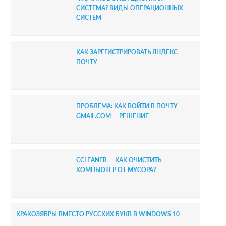
СИСТЕМА? ВИДЫ ОПЕРАЦИОННЫХ
СИСТЕМ
КАК ЗАРЕГИСТРИРОВАТЬ ЯНДЕКС
ПОЧТУ
ПРОБЛЕМА: КАК ВОЙТИ В ПОЧТУ
GMAIL.COM — РЕШЕНИЕ
CCLEANER — КАК ОЧИСТИТЬ
КОМПЬЮТЕР ОТ МУСОРА?
КРАКОЗЯБРЫ ВМЕСТО РУССКИХ БУКВ В WINDOWS 10