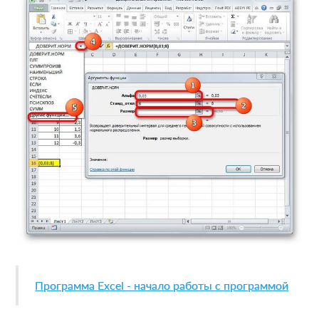
Программа Excel - начало работы с программой