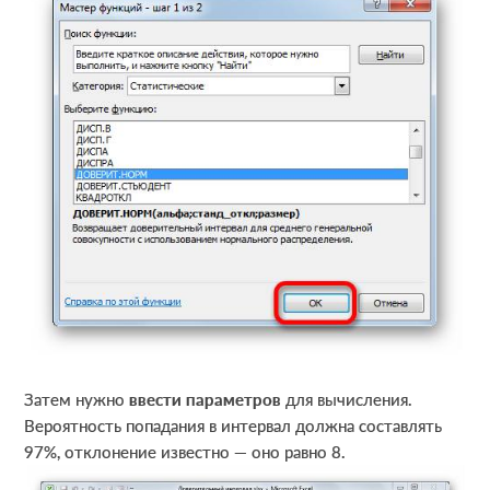
Затем нужно
ввести параметров
для вычисления.
Вероятность попадания в интервал должна составлять
97%, отклонение известно — оно равно 8.