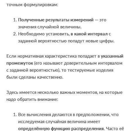
точным формулировкам:
Полученные результаты измерений
— это
значения случайной величины.
Необходимо установить,
в какой интервал
с
заданной вероятностью попадут новые цифры.
Если нормативная характеристика попадает в
указанный
промежуток
(его называют доверительным интервалом
с заданной вероятностью), то тестируемые изделия
были сделаны качественно.
Здесь имеется несколько важных моментов, на которые
надо обратить внимание:
Все вычисления делаются в предположении, что
исследуемая случайная величина имеет
определённую функцию распределения
. Часто её