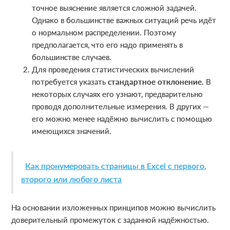
точное выяснение является сложной задачей.
Однако в большинстве важных ситуаций речь идёт
о нормальном распределении. Поэтому
предполагается, что его надо применять в
большинстве случаев.
Для проведения статистических вычислений
потребуется указать
стандартное отклонение
. В
некоторых случаях его узнают, предварительно
проводя дополнительные измерения. В других —
его можно менее надёжно вычислить с помощью
имеющихся значений.
Как пронумеровать страницы в Excel с первого,
второго или любого листа
На основании изложенных принципов можно вычислить
доверительный промежуток с заданной надёжностью.