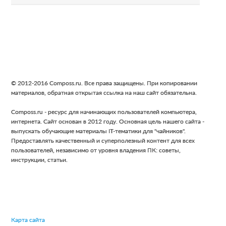
Footer
© 2012-2016 Composs.ru. Все права защищены. При копировании
материалов, обратная открытая ссылка на наш сайт обязательна.
Composs.ru - ресурс для начинающих пользователей компьютера,
интернета. Сайт основан в 2012 году. Основная цель нашего сайта -
выпускать обучающие материалы IT-тематики для "чайников".
Предоставлять качественный и суперполезный контент для всех
пользователей, независимо от уровня владения ПК: советы,
инструкции, статьи.
Карта сайта