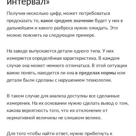
интервал»
Получив несколько цифр, может потребоваться
предсказать то,
какое среднее значение
будет у них в
дальнейшем и какого разброса нужно ожидать. Это
можно пояснить на следующем примере.
На заводе выпускаются детали одного типа. У них
измеряется определённая характеристика. В каждом
случае она может немного отличаться. В этой ситуации
важно понять, находится ли она
в пределах нормы
или
детали были сделаны с нарушением технологии.
В таком случае для анализа доступны все сделанные
измерения. На их основании нужно сделать вывод о том,
какова вероятность того, что их отклонение от
нормативной величины не слишком велико.
Для того чтобы найти ответ, нужно прибегнуть к