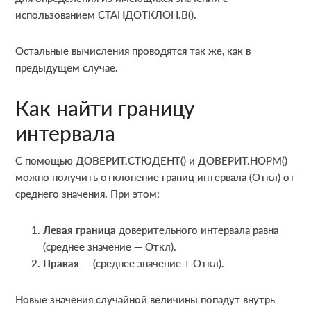
использованием СТАНДОТКЛОН.В().
Остальные вычисления проводятся так же, как в
предыдущем случае.
Как найти границу
интервала
С помощью ДОВЕРИТ.СТЮДЕНТ() и ДОВЕРИТ.НОРМ()
можно получить отклонение границ интервала (Откл) от
среднего значения. При этом:
Левая граница
доверительного интервала равна
(среднее значение — Откл).
Правая
— (среднее значение + Откл).
Новые значения случайной величины попадут внутрь