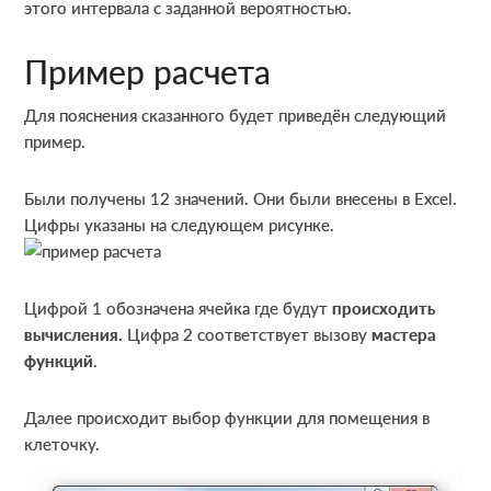
этого интервала с заданной вероятностью.
Пример расчета
Для пояснения сказанного будет приведён следующий
пример.
Были получены 12 значений. Они были внесены в Excel.
Цифры указаны на следующем рисунке.
Цифрой 1 обозначена ячейка где будут
происходить
вычисления
. Цифра 2 соответствует вызову
мастера
функций
.
Далее происходит выбор функции для помещения в
клеточку.