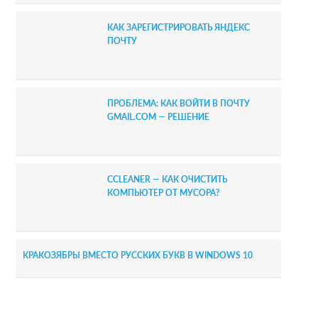
КАК ЗАРЕГИСТРИРОВАТЬ ЯНДЕКС
ПОЧТУ
ПРОБЛЕМА: КАК ВОЙТИ В ПОЧТУ
GMAIL.COM — РЕШЕНИЕ
CCLEANER — КАК ОЧИСТИТЬ
КОМПЬЮТЕР ОТ МУСОРА?
КРАКОЗЯБРЫ ВМЕСТО РУССКИХ БУКВ В WINDOWS 10