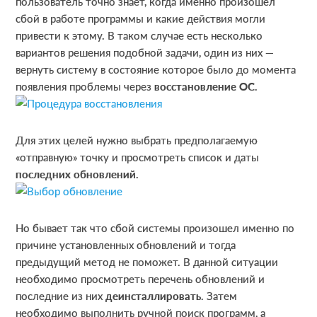
пользователь точно знает, когда именно произошел
сбой в работе программы и какие действия могли
привести к этому. В таком случае есть несколько
вариантов решения подобной задачи, один из них —
вернуть систему в состояние которое было до момента
появления проблемы через
восстановление ОС
.
Для этих целей нужно выбрать предполагаемую
«отправную» точку и просмотреть список и даты
последних обновлений
.
Но бывает так что сбой системы произошел именно по
причине установленных обновлений и тогда
предыдущий метод не поможет. В данной ситуации
необходимо просмотреть перечень обновлений и
последние из них
деинсталлировать
. Затем
необходимо выполнить ручной поиск программ, а