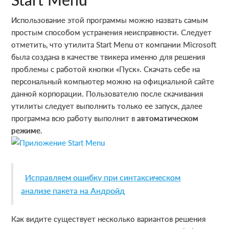
Использование этой программы можно назвать самым
простым способом устранения неисправности. Следует
отметить, что утилита Start Menu от компании Microsoft
была создана в качестве твикера именно для решения
проблемы с работой кнопки «Пуск». Скачать себе на
персональный компьютер можно на официальной сайте
данной корпорации. Пользователю после скачивания
утилиты следует выполнить только ее запуск, далее
программа всю работу выполнит в
автоматическом
режиме
.
Исправляем ошибку при синтаксическом
анализе пакета на Андройд
Как видите существует несколько вариантов решения