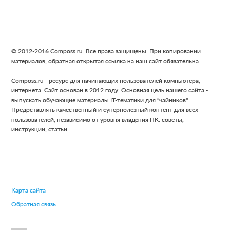
Footer
© 2012-2016 Composs.ru. Все права защищены. При копировании
материалов, обратная открытая ссылка на наш сайт обязательна.
Composs.ru - ресурс для начинающих пользователей компьютера,
интернета. Сайт основан в 2012 году. Основная цель нашего сайта -
выпускать обучающие материалы IT-тематики для "чайников".
Предоставлять качественный и суперполезный контент для всех
пользователей, независимо от уровня владения ПК: советы,
инструкции, статьи.
Карта сайта
Обратная связь