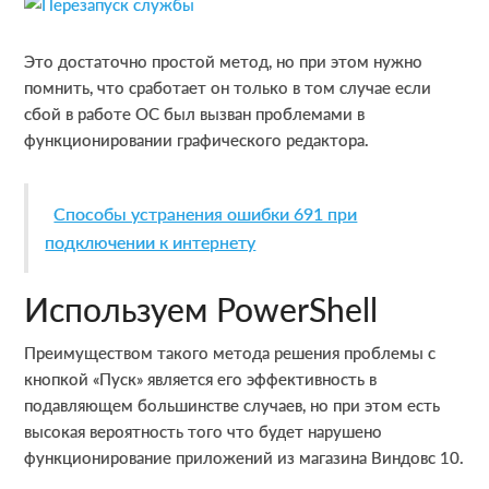
Это достаточно простой метод, но при этом нужно
помнить, что сработает он только в том случае если
сбой в работе ОС был вызван проблемами в
функционировании графического редактора.
Способы устранения ошибки 691 при
подключении к интернету
Используем PowerShell
Преимуществом такого метода решения проблемы с
кнопкой «Пуск» является его эффективность в
подавляющем большинстве случаев, но при этом есть
высокая вероятность того что будет нарушено
функционирование приложений из магазина Виндовс 10.