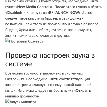
Как только страница будет открыта, необходимо найти
пункт «
New Media Controls
». После этого нужно выбрать
«
Disabled
» и кликнуть на «
RELAUNCH NOW
». Затем
следует перезапустить браузер и звук должен
появиться. Если этого не произошло и звука в браузере
Яндекс, Хром или любом другом по-прежнему нет,
значит причина заключается в другом.
Проверка настроек звука в
системе
Возможно громкость выключена в системных
настройках. Необходимо найти соответствующий
значок в трее и кликнуть по нему правой клавишей
мыши. Из списка следует выбрать пункт «
Открыть
микшер громкости
».