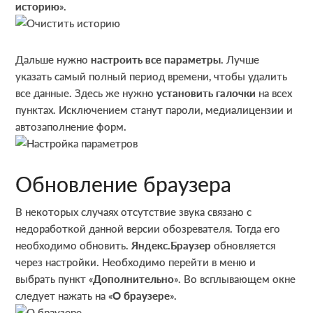
историю
».
Дальше нужно
настроить все параметры
. Лучше
указать самый полный период времени, чтобы удалить
все данные. Здесь же нужно
установить галочки
на всех
пунктах. Исключением станут пароли, медиалицензии и
автозаполнение форм.
Обновление браузера
В некоторых случаях отсутствие звука связано с
недоработкой данной версии обозревателя. Тогда его
необходимо обновить.
Яндекс.Браузер
обновляется
через настройки. Необходимо перейти в меню и
выбрать пункт «
Дополнительно
». Во всплывающем окне
следует нажать на «
О браузере
».