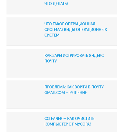
ЧТО ДЕЛАТЬ?
ЧТО ТАКОЕ ОПЕРАЦИОННАЯ
СИСТЕМА? ВИДЫ ОПЕРАЦИОННЫХ
СИСТЕМ
КАК ЗАРЕГИСТРИРОВАТЬ ЯНДЕКС
ПОЧТУ
ПРОБЛЕМА: КАК ВОЙТИ В ПОЧТУ
GMAIL.COM — РЕШЕНИЕ
CCLEANER — КАК ОЧИСТИТЬ
КОМПЬЮТЕР ОТ МУСОРА?