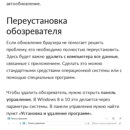
автообновление.
Переустановка
обозревателя
Если обновление браузера не помогает решить
проблему, его необходимо полностью переустановить.
Здесь будет важно
удалить с компьютера все данные
,
связанные с приложением. Сделать это можно
стандартными средствами операционной системы или с
помощью специальных программ.
Чтобы удалить обозреватель, нужно открыть
панель
управление
. В Windows 8 и 10 это делается через
параметры системы. В панели управления нужно найти
пункт «
Установка и удаление программ
».