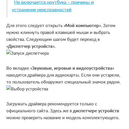
Не включается ноутбука – причины и
устранение неисправностей
Для этого следует открыть «
Мой компьютер
». Затем
нужно кликнуть правой клавишей мыши и выбрать
свойства. Следующим шагом будет переход в
«
Диспетчер устройств
».
Во вкладке «
Звуковые, игровые и видеоустройства
»
находятся драйвера для аудиокарты. Если они устарели,
то пользователь обнаружит специальный значок рядом.
Загружать драйвера рекомендуется только с
официального сайта. Здесь же в
диспетчере устройств
можно проверить название и модель комплектующего.