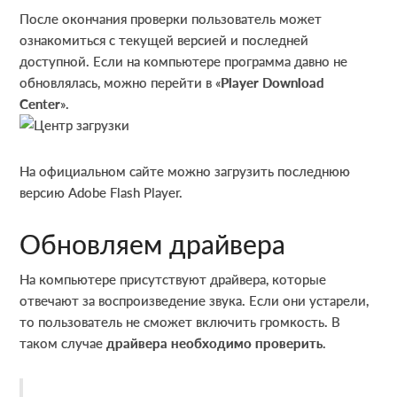
После окончания проверки пользователь может
ознакомиться с текущей версией и последней
доступной. Если на компьютере программа давно не
обновлялась, можно перейти в «
Player Download
Center
».
На официальном сайте можно загрузить последнюю
версию Adobe Flash Player.
Обновляем драйвера
На компьютере присутствуют драйвера, которые
отвечают за воспроизведение звука. Если они устарели,
то пользователь не сможет включить громкость. В
таком случае
драйвера необходимо проверить
.