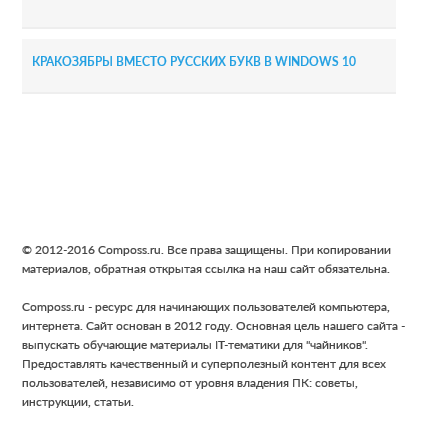
КРАКОЗЯБРЫ ВМЕСТО РУССКИХ БУКВ В WINDOWS 10
Footer
© 2012-2016 Composs.ru. Все права защищены. При копировании
материалов, обратная открытая ссылка на наш сайт обязательна.
Composs.ru - ресурс для начинающих пользователей компьютера,
интернета. Сайт основан в 2012 году. Основная цель нашего сайта -
выпускать обучающие материалы IT-тематики для "чайников".
Предоставлять качественный и суперполезный контент для всех
пользователей, независимо от уровня владения ПК: советы,
инструкции, статьи.