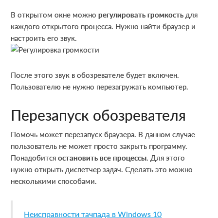
В открытом окне можно
регулировать громкость
для
каждого открытого процесса. Нужно найти браузер и
настроить его звук.
После этого звук в обозревателе будет включен.
Пользователю не нужно перезагружать компьютер.
Перезапуск обозревателя
Помочь может перезапуск браузера. В данном случае
пользователь не может просто закрыть программу.
Понадобится
остановить все процессы
. Для этого
нужно открыть диспетчер задач. Сделать это можно
несколькими способами.
Неисправности тачпада в Windows 10