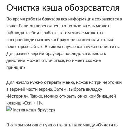
Очистка кэша обозревателя
Во время работы браузера вся информация сохраняется в
кэше. Если он переполнен, то пользователь может
наблюдать сбои в работе, в том числе может не
воспроизводиться звук в браузере на всех или только
некоторых сайтах. В таком случае кэш нужно очистить.
Для разных версий браузера последовательность
действий может отличаться, но имеет схожие
принципы.
Для начала нужно
открыть меню
, нажав на три черточки
в верхней части экрана. Затем, выбрать вкладку
«
История
». Также, можно открыть окно комбинацией
клавиш «
Ctrl + H
».
В открытом окне нужно нажать на команду «
Очистить