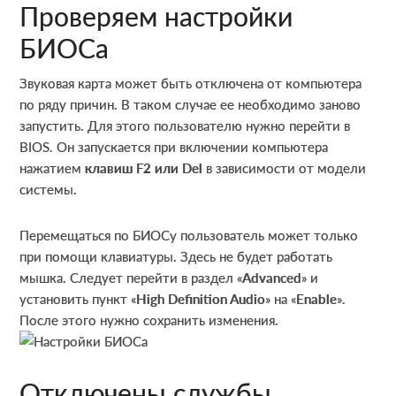
Проверяем настройки
БИОСа
Звуковая карта может быть отключена от компьютера
по ряду причин. В таком случае ее необходимо заново
запустить. Для этого пользователю нужно перейти в
BIOS. Он запускается при включении компьютера
нажатием
клавиш F2 или Del
в зависимости от модели
системы.
Перемещаться по БИОСу пользователь может только
при помощи клавиатуры. Здесь не будет работать
мышка. Следует перейти в раздел «
Advanced
» и
установить пункт «
High Definition Audio
» на «
Enable
».
После этого нужно сохранить изменения.
Отключены службы