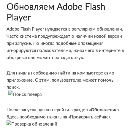
Обновляем Adobe Flash
Player
Adobe Flash Player нуждается в регулярном обновлении.
Часто система предупреждает о наличии новой версии
при запуске. Но иногда подобные оповещения
игнорируются пользователями, из-за чего в интернете в
обозревателе может пропадать звук.
Для начала необходимо найти на компьютере само
приложение. С этим, пользователю может помочь
поиск.
После запуска нужно перейти в раздел «
Обновление
».
Здесь необходимо нажать на «
Проверить сейчас
».