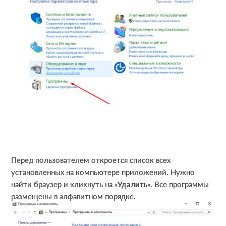
Перед пользователем откроется список всех
установленных на компьютере приложений. Нужно
найти браузер и кликнуть на «
Удалить
». Все программы
размещены в алфавитном порядке.