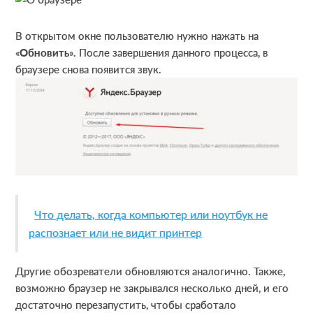
В открытом окне пользователю нужно нажать на
«
Обновить
». После завершения данного процесса, в
браузере снова появится звук.
Что делать, когда компьютер или ноутбук не
распознает или не видит принтер
Другие обозреватели обновляются аналогично. Также,
возможно браузер не закрывался несколько дней, и его
достаточно перезапустить, чтобы сработало