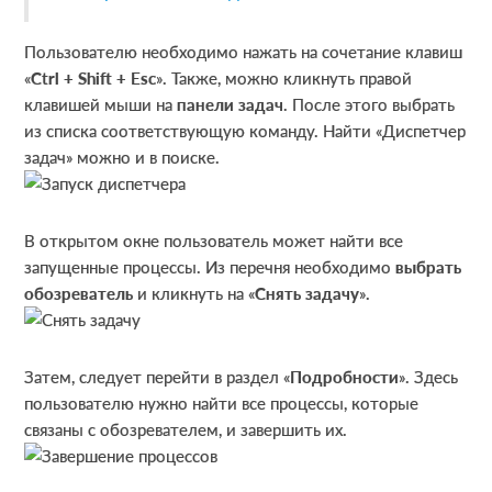
Пользователю необходимо нажать на сочетание клавиш
«
Ctrl + Shift + Esc
». Также, можно кликнуть правой
клавишей мыши на
панели задач
. После этого выбрать
из списка соответствующую команду. Найти «Диспетчер
задач» можно и в поиске.
В открытом окне пользователь может найти все
запущенные процессы. Из перечня необходимо
выбрать
обозреватель
и кликнуть на «
Снять задачу
».
Затем, следует перейти в раздел «
Подробности
». Здесь
пользователю нужно найти все процессы, которые
связаны с обозревателем, и завершить их.