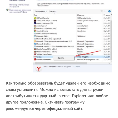
Как только обозреватель будет удален, его необходимо
снова установить. Можно использовать для загрузки
дистрибутива стандартный Internet Explorer или любое
другое приложение. Скачивать программу
рекомендуется
через официальный сайт
.