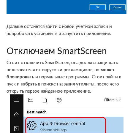
Дальше останется зайти с новой учетной записи и
попробовать установить и запустить приложение.
Отключаем SmartScreen
Стоит отключить SmartScreen, она должна защищать
пользователя от вирусов и рекламщиков, но
может
блокировать
и нормальные программы. Стоит зайти в
пуск и набрать в поиске названия утилиты, после чего
открыть первое найденное приложение.