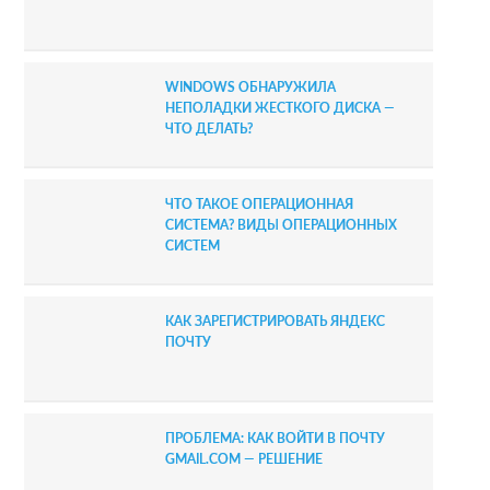
a
r
WINDOWS ОБНАРУЖИЛА
НЕПОЛАДКИ ЖЕСТКОГО ДИСКА —
ЧТО ДЕЛАТЬ?
ЧТО ТАКОЕ ОПЕРАЦИОННАЯ
СИСТЕМА? ВИДЫ ОПЕРАЦИОННЫХ
СИСТЕМ
КАК ЗАРЕГИСТРИРОВАТЬ ЯНДЕКС
ПОЧТУ
ПРОБЛЕМА: КАК ВОЙТИ В ПОЧТУ
GMAIL.COM — РЕШЕНИЕ