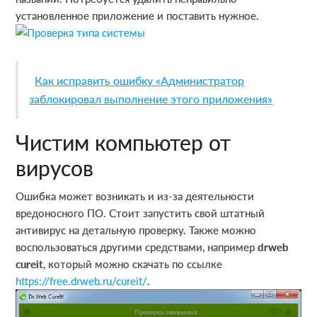
установленное приложение и поставить нужное.
Как исправить ошибку «Администратор
заблокировал выполнение этого приложения»
Чистим компьютер от
вирусов
Ошибка может возникать и из-за деятельности
вредоносного ПО. Стоит запустить свой штатный
антивирус на детальную проверку. Также можно
воспользоваться другими средствами, например
drweb
cureit
, который можно скачать по ссылке
https://free.drweb.ru/cureit/
.