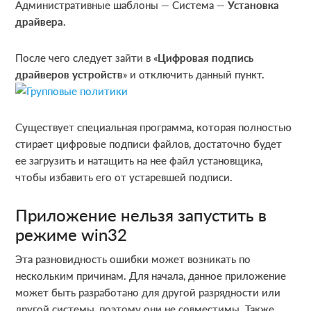
Административные шаблоны — Система —
Установка
драйвера
.
После чего следует зайти в «
Цифровая подпись
драйверов устройств
» и отключить данный пункт.
Существует специальная программа, которая полностью
стирает цифровые подписи файлов, достаточно будет
ее загрузить и натащить на нее файл установщика,
чтобы избавить его от устаревшей подписи.
Приложение нельзя запустить в
режиме win32
Эта разновидность ошибки может возникать по
нескольким причинам. Для начала, данное приложение
может быть разработано для другой разрядности или
другой системы, поэтому они не совместимы. Также,