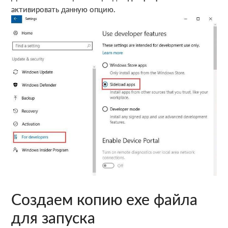
активировать данную опцию.
Создаем копию exe файла
для запуска