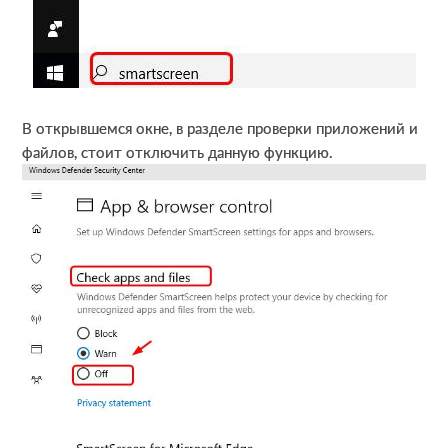
В открывшемся окне, в разделе проверки приложений и
файлов, стоит отключить данную функцию.