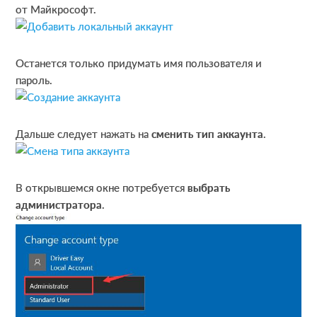
от Майкрософт.
Останется только придумать имя пользователя и
пароль.
Дальше следует нажать на
сменить тип аккаунта
.
В открывшемся окне потребуется
выбрать
администратора
.