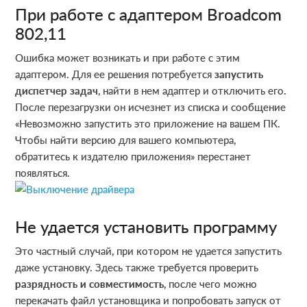
При работе с адаптером Broadcom
802,11
Ошибка может возникать и при работе с этим
адаптером. Для ее решения потребуется
запустить
диспетчер задач
, найти в нем адаптер и отключить его.
После перезагрузки он исчезнет из списка и сообщение
«Невозможно запустить это приложение на вашем ПК.
Чтобы найти версию для вашего компьютера,
обратитесь к издателю приложения» перестанет
появляться.
Не удается установить программу
Это частный случай, при котором не удается запустить
даже установку. Здесь также требуется проверить
разрядность и совместимость
, после чего можно
перекачать файл установщика и попробовать запуск от