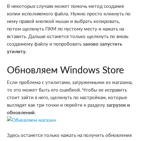
В некоторых случаях может помочь метод создания
копии исполняемого файла. Нужно просто кликнуть по
нему правой кнопкой мыши и выбрать копировать,
потом щелкнуть ПКМ по пустому месту и нажать на
вставить. Дальше останется только щелкнуть по вновь
созданному файлу и попробовать
заново запустить
утилиту
.
Обновляем Windows Store
Если проблема с утилитами, загруженными из магазина,
то это может быть его ошибкой. Чтобы ее исправить
стоит зайти в него, щелкнуть по настройкам, которые
выглядят как три точки и перейти к разделу
загрузок и
обновлений
.
Здесь останется только нажать на получить обновления