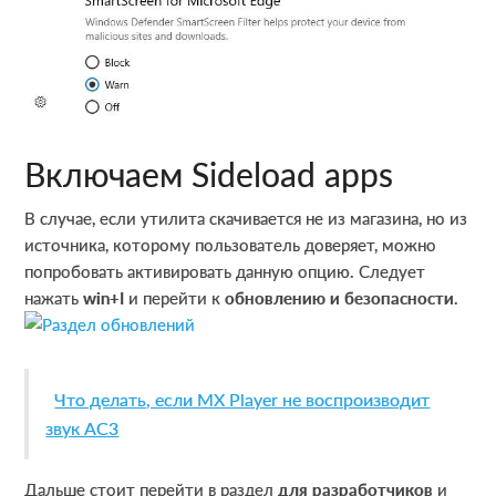
Включаем Sideload apps
В случае, если утилита скачивается не из магазина, но из
источника, которому пользователь доверяет, можно
попробовать активировать данную опцию. Следует
нажать
win+
I
и перейти к
обновлению и безопасности
.
Что делать, если MX Player не воспроизводит
звук AC3
Дальше стоит перейти в раздел
для разработчиков
и