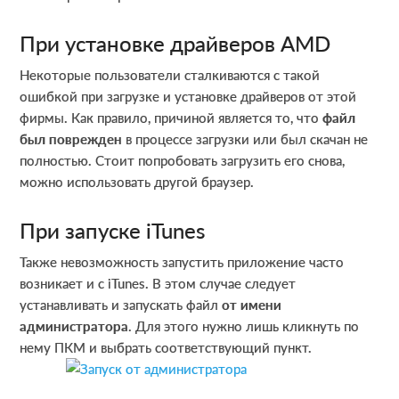
При установке драйверов AMD
Некоторые пользователи сталкиваются с такой
ошибкой при загрузке и установке драйверов от этой
фирмы. Как правило, причиной является то, что
файл
был поврежден
в процессе загрузки или был скачан не
полностью. Стоит попробовать загрузить его снова,
можно использовать другой браузер.
При запуске iTunes
Также невозможность запустить приложение часто
возникает и с iTunes. В этом случае следует
устанавливать и запускать файл
от имени
администратора
. Для этого нужно лишь кликнуть по
нему ПКМ и выбрать соответствующий пункт.