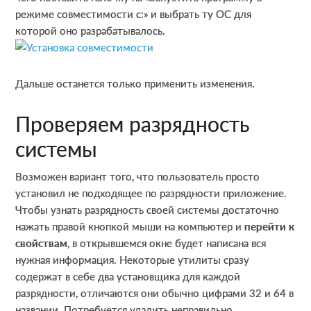
режиме совместимости с:» и выбрать ту ОС для
которой оно разрабатывалось.
Дальше останется только применить изменения.
Проверяем разрядность
системы
Возможен вариант того, что пользователь просто
установил не подходящее по разрядности приложение.
Чтобы узнать разрядность своей системы достаточно
нажать правой кнопкой мыши на компьютер и
перейти к
свойствам
, в открывшемся окне будет написана вся
нужная информация. Некоторые утилиты сразу
содержат в себе два установщика для каждой
разрядности, отличаются они обычно цифрами 32 и 64 в
названии. Потребуется удалить неправильно