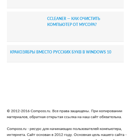
CCLEANER — КАК ОЧИСТИТЬ
КОМПЬЮТЕР ОТ МУСОРА?
КРАКОЗЯБРЫ ВМЕСТО РУССКИХ БУКВ В WINDOWS 10
Footer
© 2012-2016 Composs.ru. Все права защищены. При копировании
материалов, обратная открытая ссылка на наш сайт обязательна.
Composs.ru - ресурс для начинающих пользователей компьютера,
интернета. Сайт основан в 2012 году. Основная цель нашего сайта -