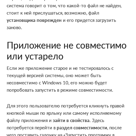
система говорит о том, что какой-то файл не найден,
стоит к ней прислушаться, возможно, файл
установщика поврежден
и его придется загрузить
заново.
Приложение не совместимо
или устарело
Если же приложение старое и не тестировалось с
текущей версией системы, оно может быть
несовместимо с Windows 10, его можно будет
попробовать запустить в режиме совместимости.
Для этого пользователю потребуется кликнуть правой
кнопкой мыши по ярлыку или самому исполняемому
файлу приложения и
зайти в свойства
. Здесь
потребуется перейти в
раздел совместимости
, после
чего поставить галочку на «Запустить программу в