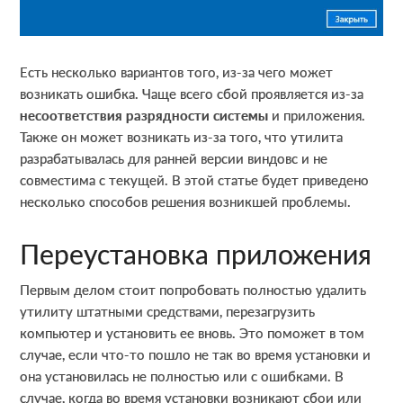
Есть несколько вариантов того, из-за чего может
возникать ошибка. Чаще всего сбой проявляется из-за
несоответствия разрядности системы
и приложения.
Также он может возникать из-за того, что утилита
разрабатывалась для ранней версии виндовс и не
совместима с текущей. В этой статье будет приведено
несколько способов решения возникшей проблемы.
Переустановка приложения
Первым делом стоит попробовать полностью удалить
утилиту штатными средствами, перезагрузить
компьютер и установить ее вновь. Это поможет в том
случае, если что-то пошло не так во время установки и
она установилась не полностью или с ошибками. В
случае, когда во время установки возникают сбои или