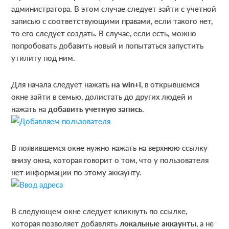
администратора. В этом случае следует зайти с учетной
записью с соответствующими правами, если такого нет,
то его следует создать. В случае, если есть, можно
попробовать добавить новый и попытаться запустить
утилиту под ним.
Для начала следует нажать
на
win+
i
, в открывшемся
окне зайти в семью, долистать до других людей и
нажать на
добавить учетную запись
.
В появившемся окне нужно нажать на верхнюю ссылку
внизу окна, которая говорит о том, что у пользователя
нет информации по этому аккаунту.
В следующем окне следует кликнуть по ссылке,
которая позволяет добавлять
локальные аккаунты
, а не