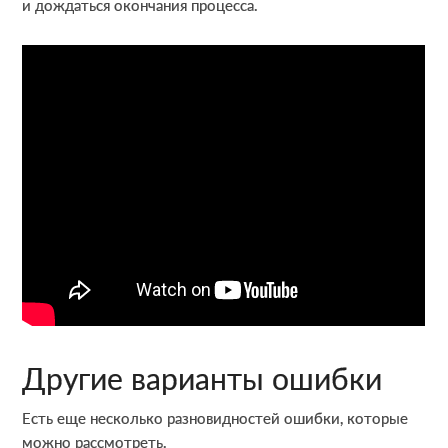
и дождаться окончания процесса.
Другие варианты ошибки
Есть еще несколько разновидностей ошибки, которые
можно рассмотреть.