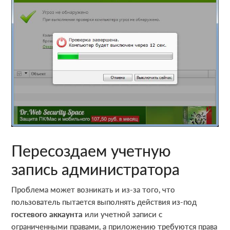
Пересоздаем учетную
запись администратора
Проблема может возникать и из-за того, что
пользователь пытается выполнять действия из-под
гостевого аккаунта
или учетной записи с
ограниченными правами, а приложению требуются права