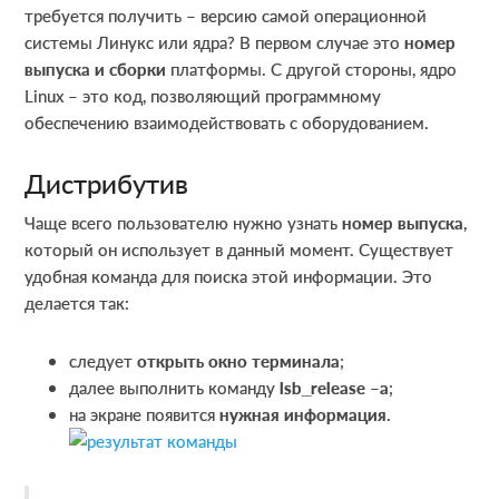
требуется получить – версию самой операционной
системы Линукс или ядра? В первом случае это
номер
выпуска и сборки
платформы. С другой стороны, ядро
Linux – это код, позволяющий программному
обеспечению взаимодействовать с оборудованием.
Дистрибутив
Чаще всего пользователю нужно узнать
номер выпуска
,
который он использует в данный момент. Существует
удобная команда для поиска этой информации. Это
делается так:
следует
открыть окно терминала
;
далее выполнить команду
lsb_release –a
;
на экране появится
нужная информация
.