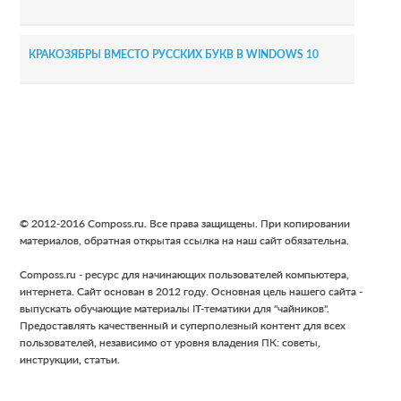
КРАКОЗЯБРЫ ВМЕСТО РУССКИХ БУКВ В WINDOWS 10
Footer
© 2012-2016 Composs.ru. Все права защищены. При копировании
материалов, обратная открытая ссылка на наш сайт обязательна.
Composs.ru - ресурс для начинающих пользователей компьютера,
интернета. Сайт основан в 2012 году. Основная цель нашего сайта -
выпускать обучающие материалы IT-тематики для "чайников".
Предоставлять качественный и суперполезный контент для всех
пользователей, независимо от уровня владения ПК: советы,
инструкции, статьи.