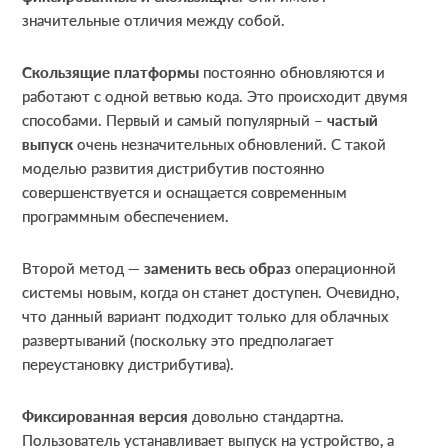
значительные отличия между собой.
Скользящие платформы
постоянно обновляются и
работают с одной ветвью кода. Это происходит двумя
способами. Первый и самый популярный –
частый
выпуск
очень незначительных обновлений. С такой
моделью развития дистрибутив постоянно
совершенствуется и оснащается современным
программным обеспечением.
Второй метод —
заменить весь образ
операционной
системы новым, когда он станет доступен. Очевидно,
что данный вариант подходит только для облачных
развертываний (поскольку это предполагает
переустановку дистрибутива).
Фиксированная версия
довольно стандартна.
Пользователь устанавливает выпуск на устройство, а