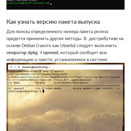
Как узнать версию пакета выпуска
Для поиска определенного номера пакета релиза
придется применить другие методы. В дистрибутиве на
основе Debian (такого как Ubuntu) следует выполнить
оператор dpkg -l openssl
, который сообщит всю
информацию о пакете, установленном в системе.