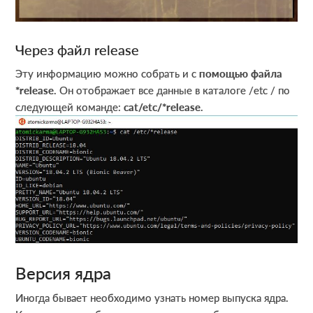
Через файл release
Эту информацию можно собрать и с
помощью файла
*release
. Он отображает все данные в каталоге /etc / по
следующей команде:
cat/etc/*release
.
Версия ядра
Иногда бывает необходимо узнать номер выпуска ядра.