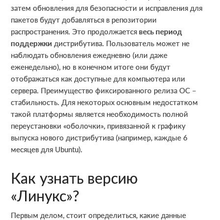
затем обновления для безопасности и исправления для
пакетов будут добавляться в репозитории
распространения. Это продолжается
весь период
поддержки
дистрибутива. Пользователь может не
наблюдать обновления ежедневно (или даже
еженедельно), но в конечном итоге они будут
отображаться как доступные для компьютера или
сервера. Преимущество фиксированного релиза ОС –
стабильность. Для некоторых основным недостатком
такой платформы является необходимость полной
переустановки «оболочки», привязанной к графику
выпуска нового дистрибутива (например, каждые 6
месяцев для Ubuntu).
Как узнать версию
«Линукс»?
Первым делом, стоит определиться, какие данные