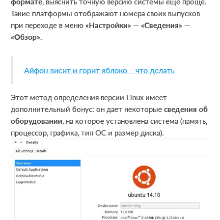
формате
, выяснить точную версию системы еще проще.
Такие платформы отображают номера своих выпусков
при переходе в меню
«Настройки» — «Сведения» —
«Обзор»
.
Айфон висит и горит яблоко – что делать
Этот метод определения версии Linux имеет
дополнительный бонус: он дает некоторые
сведения об
оборудовании
, на которое установлена система (память,
процессор, графика, тип ОС и размер диска).