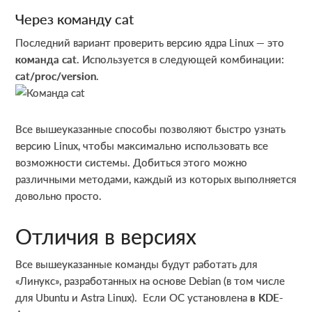
Через команду cat
Последний вариант проверить версию ядра Linux — это
команда cat
. Используется в следующей комбинации:
cat/proc/version
.
Все вышеуказанные способы позволяют быстро узнать
версию Linux, чтобы максимально использовать все
возможности системы. Добиться этого можно
различными методами, каждый из которых выполняется
довольно просто.
Отличия в версиях
Все вышеуказанные команды будут работать для
«Линукс», разработанных на основе Debian (в том числе
для Ubuntu и Astra Linux). Если ОС установлена
в KDE-