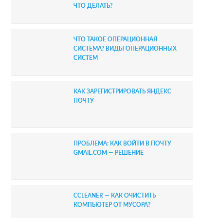
ЧТО ДЕЛАТЬ?
ЧТО ТАКОЕ ОПЕРАЦИОННАЯ
СИСТЕМА? ВИДЫ ОПЕРАЦИОННЫХ
СИСТЕМ
КАК ЗАРЕГИСТРИРОВАТЬ ЯНДЕКС
ПОЧТУ
ПРОБЛЕМА: КАК ВОЙТИ В ПОЧТУ
GMAIL.COM — РЕШЕНИЕ
CCLEANER — КАК ОЧИСТИТЬ
КОМПЬЮТЕР ОТ МУСОРА?