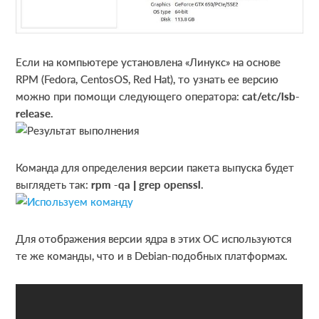
Если на компьютере установлена «Линукс» на основе
RPM (Fedora, CentosOS, Red Hat), то узнать ее версию
можно при помощи следующего оператора:
cat/etc/lsb-
release
.
Команда для определения версии пакета выпуска будет
выглядеть так:
rpm -qa | grep openssl
.
Для отображения версии ядра в этих ОС используются
те же команды, что и в Debian-подобных платформах.