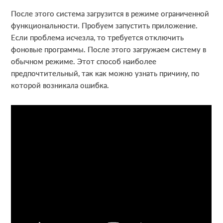
После этого система загрузится в режиме ограниченной
функциональности. Пробуем запустить приложение.
Если проблема исчезла, то требуется отключить
фоновые программы. После этого загружаем систему в
обычном режиме. Этот способ наиболее
предпочтительный, так как можно узнать причину, по
которой возникала ошибка.