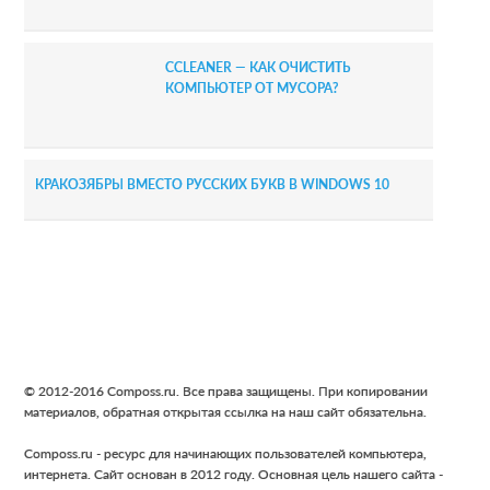
CCLEANER — КАК ОЧИСТИТЬ
КОМПЬЮТЕР ОТ МУСОРА?
КРАКОЗЯБРЫ ВМЕСТО РУССКИХ БУКВ В WINDOWS 10
Footer
© 2012-2016 Composs.ru. Все права защищены. При копировании
материалов, обратная открытая ссылка на наш сайт обязательна.
Composs.ru - ресурс для начинающих пользователей компьютера,
интернета. Сайт основан в 2012 году. Основная цель нашего сайта -