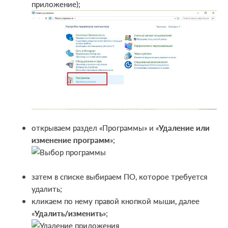
приложение);
открываем раздел «Программы» и «
Удаление или
изменение программ
»;
затем в списке выбираем ПО, которое требуется
удалить;
кликаем по нему правой кнопкой мыши, далее
«
Удалить/изменить
»;