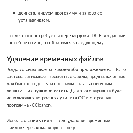
деинсталлируем программу и заново ее
устанавливаем.
После этого потребуется
перезагрузка ПК
. Если данный
способ не помог, то обратимся к следующему.
Удаление временных файлов
Когда устанавливается какое-либо приложение на ПК, то
система записывает временные файлы, предназначенные
для быстрого доступа программы к установочным
данным – их
нужно очистить
. Для этого варианта будет
использована встроенная утилита ОС и сторонняя
программа «CCleaner».
Использование утилиты для удаления временных
файлов через командную строку: