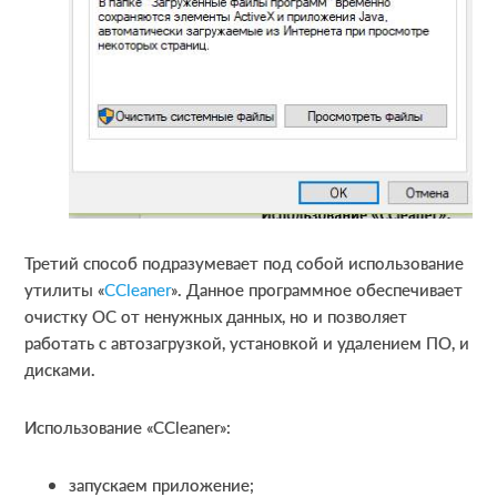
Третий способ подразумевает под собой использование
утилиты «
CCleaner
». Данное программное обеспечивает
очистку ОС от ненужных данных, но и позволяет
работать с автозагрузкой, установкой и удалением ПО, и
дисками.
Использование «CCleaner»:
запускаем приложение;