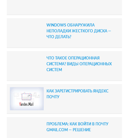
a
r
WINDOWS ОБНАРУЖИЛА
НЕПОЛАДКИ ЖЕСТКОГО ДИСКА —
ЧТО ДЕЛАТЬ?
ЧТО ТАКОЕ ОПЕРАЦИОННАЯ
СИСТЕМА? ВИДЫ ОПЕРАЦИОННЫХ
СИСТЕМ
КАК ЗАРЕГИСТРИРОВАТЬ ЯНДЕКС
ПОЧТУ
ПРОБЛЕМА: КАК ВОЙТИ В ПОЧТУ
GMAIL.COM — РЕШЕНИЕ