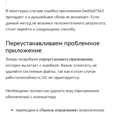
В некоторых случаях ошибка приложения 0xe06d7363
пропадает и в дальнейшем сбоев не возникает. Если
данный метод не возымел положительного результата,
стоит перейти к следующему способу.
Переустанавливаем проблемное
приложение
Теперь попробуем
переустановить приложение
,
которое вылетает с ошибкой. Важно отметить, не
удаляйте системные файлы, так как в этом случае
работоспособность ОС не гарантируется.
Необходимо полностью удалить игру (программное
обеспечение) с компьютера:
переходим в «
Панель управления
» (классическое