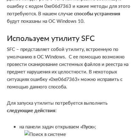
ошибку с кодом 0xe06d7363 и какие методы для этого
потребуются. В нашем случае
способы устранения
будут показаны на ОС Windows 10.
Используем утилиту SFC
SFC – представляет собой утилиту, встроенную по
умолчанию в ОС Windows. С ее помощью возможно
провести сканирование системных файлов и реестра на
предмет нарушения их целостности. В некоторых
ситуациях ошибку «0xe06d7363» можно исправить с
помощью данного способа.
Для запуска утилиты потребуется выполнить
следующие действия
:
на панели задач открываем «
Пуск
»;