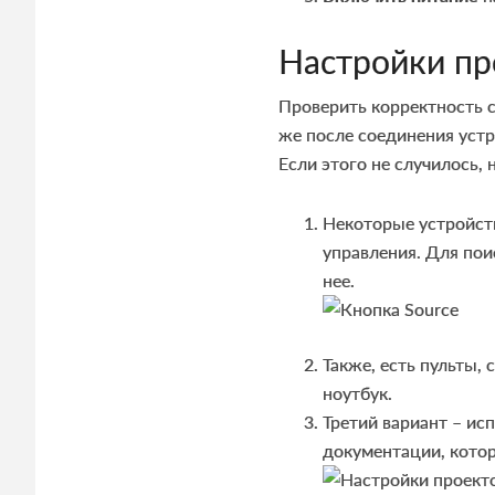
Настройки пр
Проверить корректность с
же после соединения устр
Если этого не случилось, 
Некоторые устройст
управления. Для пои
нее.
Также, есть пульты, 
ноутбук.
Третий вариант – ис
документации, котор