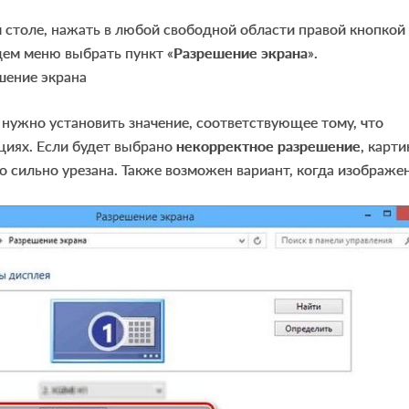
 столе, нажать в любой свободной области правой кнопкой
ем меню выбрать пункт «
Разрешение экрана
».
нужно установить значение, соответствующее тому, что
циях. Если будет выбрано
некорректное разрешение
, карти
бо сильно урезана. Также возможен вариант, когда изображе