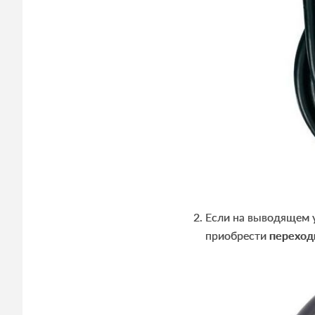
Если на выводящем 
приобрести
переход