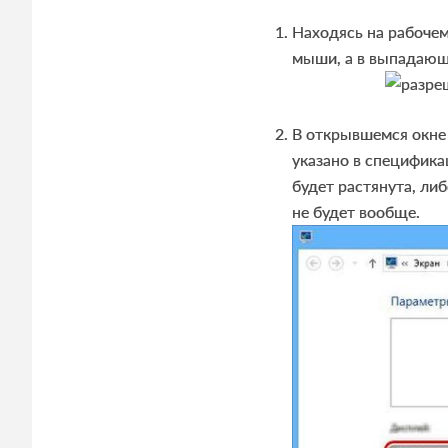
Находясь на рабочем
мыши, а в выпадающ
В открывшемся окне 
указано в специфика
будет растянута, ли
не будет вообще.