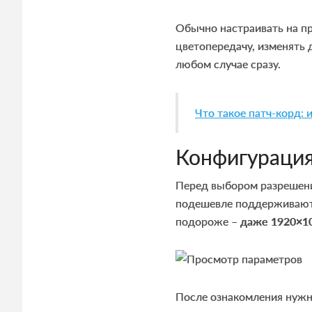
Обычно настраивать на п
цветопередачу, изменять
любом случае сразу.
Что такое патч-корд: 
Конфигураци
Перед выбором разрешени
подешевле поддерживаю
подороже –
даже 1920×1
После ознакомления нужн