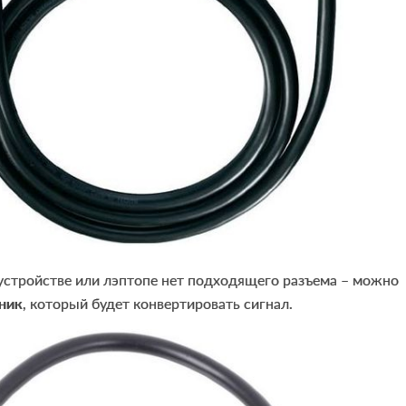
устройстве или лэптопе нет подходящего разъема – можно
ник
, который будет конвертировать сигнал.