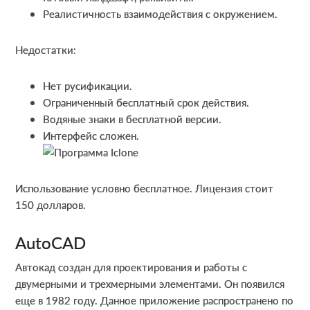
Реалистичность взаимодействия с окружением.
Недостатки:
Нет русификации.
Ограниченный бесплатный срок действия.
Водяные знаки в бесплатной версии.
Интерфейс сложен.
Использование условно бесплатное. Лицензия стоит
150 долларов.
AutoCAD
Автокад создан для проектирования и работы с
двумерными и трехмерными элементами. Он появился
еще в 1982 году. Данное приложение распространено по