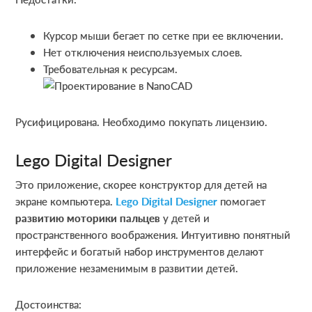
Курсор мыши бегает по сетке при ее включении.
Нет отключения неиспользуемых слоев.
Требовательная к ресурсам.
Русифицирована. Необходимо покупать лицензию.
Lego Digital Designer
Это приложение, скорее конструктор для детей на
экране компьютера.
Lego Digital Designer
помогает
развитию моторики пальцев
у детей и
пространственного воображения. Интуитивно понятный
интерфейс и богатый набор инструментов делают
приложение незаменимым в развитии детей.
Достоинства: