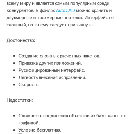
всему миру и является самым популярным среди
конкурентов. В файлах
AutoCAD
можно хранить и
двухмерные и трехмерные чертежи. Интерфейс не
сложный, но к нему следует привыкнуть.
Достоинства:
Создание сложных расчетных пакетов.
Привязка других приложений.
Русифицированный интерфейс.
Легкость внесения исправлений.
Скорость.
Недостатки:
Сложность соединения объектов из базы данных с
графикой.
Условно бесплатная.