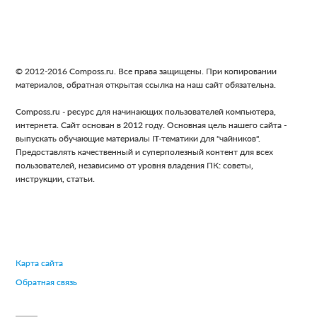
Footer
© 2012-2016 Composs.ru. Все права защищены. При копировании
материалов, обратная открытая ссылка на наш сайт обязательна.
Composs.ru - ресурс для начинающих пользователей компьютера,
интернета. Сайт основан в 2012 году. Основная цель нашего сайта -
выпускать обучающие материалы IT-тематики для "чайников".
Предоставлять качественный и суперполезный контент для всех
пользователей, независимо от уровня владения ПК: советы,
инструкции, статьи.
Карта сайта
Обратная связь