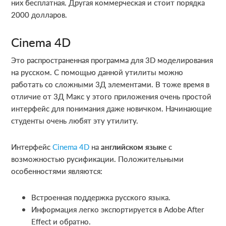
них бесплатная. Другая коммерческая и стоит порядка
2000 долларов.
Cinema 4D
Это распространенная программа для 3D моделирования
на русском. С помощью данной утилиты можно
работать со сложными 3Д элементами. В тоже время в
отличие от 3Д Макс у этого приложения очень простой
интерфейс для понимания даже новичком. Начинающие
студенты очень любят эту утилиту.
Интерфейс
Cinema 4D
на
английском языке
с
возможностью русификации. Положительными
особенностями являются:
Встроенная поддержка русского языка.
Информация легко экспортируется в Adobe After
Effect и обратно.