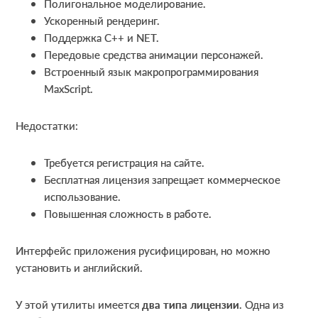
Полигональное моделирование.
Ускоренный рендеринг.
Поддержка С++ и NET.
Передовые средства анимации персонажей.
Встроенный язык макропрограммирования
MaxScript.
Недостатки:
Требуется регистрация на сайте.
Бесплатная лицензия запрещает коммерческое
использование.
Повышенная сложность в работе.
Интерфейс приложения русифицирован, но можно
установить и английский.
У этой утилиты имеется
два типа лицензии
. Одна из