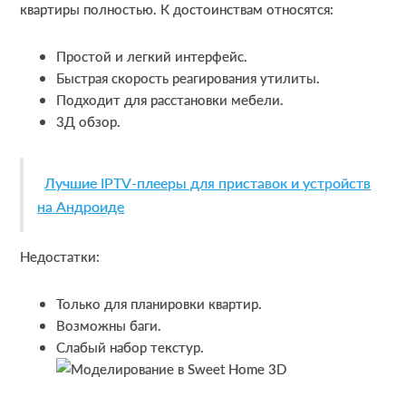
квартиры полностью. К достоинствам относятся:
Простой и легкий интерфейс.
Быстрая скорость реагирования утилиты.
Подходит для расстановки мебели.
3Д обзор.
Лучшие IPTV-плееры для приставок и устройств
на Андроиде
Недостатки:
Только для планировки квартир.
Возможны баги.
Слабый набор текстур.