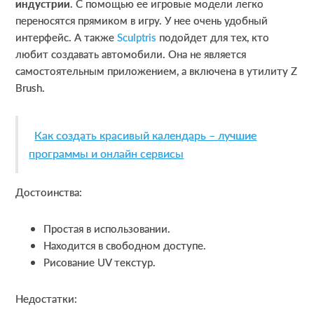
индустрии
. С помощью ее игровые модели легко
переносятся прямиком в игру. У нее очень удобный
интерфейс. А также
Sculptris
подойдет для тех, кто
любит создавать автомобили. Она не является
самостоятельным приложением, а включена в утилиту Z
Brush.
Как создать красивый календарь – лучшие
программы и онлайн сервисы
Достоинства:
Простая в использовании.
Находится в свободном доступе.
Рисование UV текстур.
Недостатки: