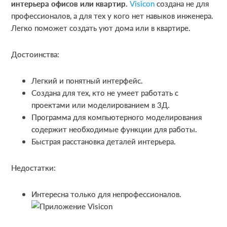
интерьера офисов или квартир
.
Visicon
создана не для
профессионалов, а для тех у кого нет навыков инженера.
Легко поможет создать уют дома или в квартире.
Достоинства:
Легкий и понятный интерфейс.
Создана для тех, кто не умеет работать с
проектами или моделированием в 3Д.
Программа для компьютерного моделирования
содержит необходимые функции для работы.
Быстрая расстановка деталей интерьера.
Недостатки:
Интересна только для непрофессионалов.