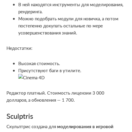
В ней находятся инструменты для моделирования,
рендеринга.
Можно подобрать модули для новичка, а потом
постепенно докупать остальные по мере
усовершенствования знаний.
Недостатки:
Высокая стоимость.
Присутствуют баги в утилите.
Редактор платный. Стоимость лицензии 3 000
долларов, а обновления — 1 700.
Sculptris
Скульптрис создана для
моделирования в игровой