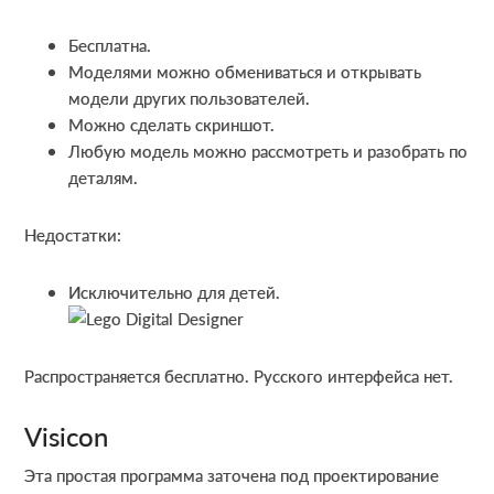
Бесплатна.
Моделями можно обмениваться и открывать
модели других пользователей.
Можно сделать скриншот.
Любую модель можно рассмотреть и разобрать по
деталям.
Недостатки:
Исключительно для детей.
Распространяется бесплатно. Русского интерфейса нет.
Visicon
Эта простая программа заточена под проектирование