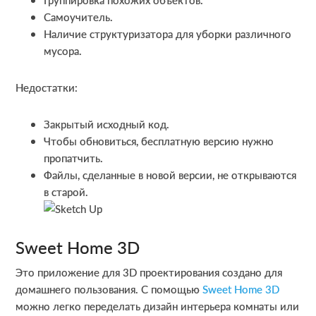
Самоучитель.
Наличие структуризатора для уборки различного
мусора.
Недостатки:
Закрытый исходный код.
Чтобы обновиться, бесплатную версию нужно
пропатчить.
Файлы, сделанные в новой версии, не открываются
в старой.
Sweet Home 3D
Это приложение для 3D проектирования создано для
домашнего пользования. С помощью
Sweet Home 3D
можно легко переделать дизайн интерьера комнаты или