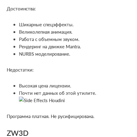
Достоинства:
Шикарные спецэффекты.
Великолепная анимация.
Работа с объемным звуком.
Рендеринг на движке Мantra.
NURBS моделирование.
Недостатки:
Высокая цена лицензии.
Почти нет данных об этой утилите.
Программа платная. Не русифицирована.
ZW3D