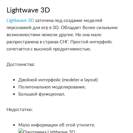
Lightwave 3D
Lightwave 3D
заточена под создание моделей
персонажей для игр в 3D. Обладает более сильными
возможностями нежели другие. Но она мало
распространена в странах СНГ. Простой интерфейс
сочетается с высокой продуктивностью.
Достоинства:
Двойной интерфейс (modeler и layout)
Полигональное моделирование.
Большой функционал.
Недостатки:
Мало информации об этой утилите.