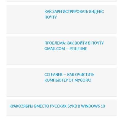
КАК ЗАРЕГИСТРИРОВАТЬ ЯНДЕКС
ПОЧТУ
ПРОБЛЕМА: КАК ВОЙТИ В ПОЧТУ
GMAIL.COM — РЕШЕНИЕ
CCLEANER — КАК ОЧИСТИТЬ
КОМПЬЮТЕР ОТ МУСОРА?
КРАКОЗЯБРЫ ВМЕСТО РУССКИХ БУКВ В WINDOWS 10