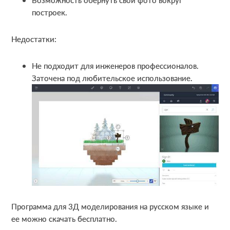
построек.
Недостатки:
Не подходит для инженеров профессионалов.
Заточена под любительское использование.
Программа для 3Д моделирования на русском языке и
ее можно скачать бесплатно.