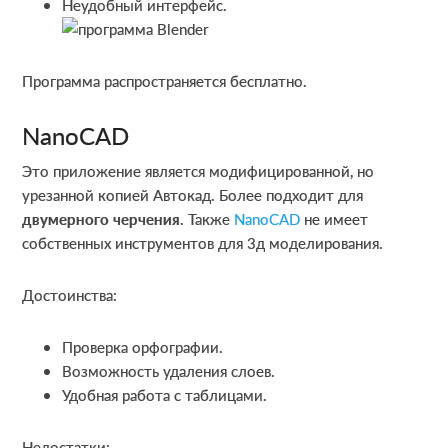
Неудобный интерфейс.
Программа распространяется бесплатно.
NanoCAD
Это приложение является модифицированной, но
урезанной копией Автокад. Более подходит для
двумерного черчения
. Также
NanoCAD
не имеет
собственных инструментов для 3д моделирования.
Достоинства:
Проверка орфографии.
Возможность удаления слоев.
Удобная работа с таблицами.
Недостатки: