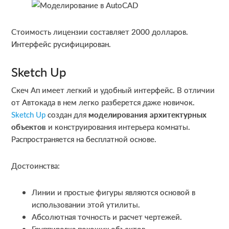
Стоимость лицензии составляет 2000 долларов.
Интерфейс русифицирован.
Sketch Up
Скеч Ап имеет легкий и удобный интерфейс. В отличии
от Автокада в нем легко разберется даже новичок.
Sketch Up
создан для
моделирования архитектурных
объектов
и конструирования интерьера комнаты.
Распространяется на бесплатной основе.
Достоинства:
Линии и простые фигуры являются основой в
использовании этой утилиты.
Абсолютная точность и расчет чертежей.
Группировка похожих объектов.