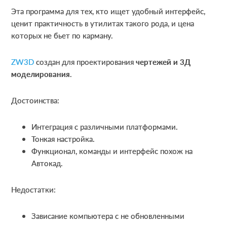
Эта программа для тех, кто ищет удобный интерфейс,
ценит практичность в утилитах такого рода, и цена
которых не бьет по карману.
ZW3D
создан для проектирования
чертежей и 3Д
моделирования
.
Достоинства:
Интеграция с различными платформами.
Тонкая настройка.
Функционал, команды и интерфейс похож на
Автокад.
Недостатки:
Зависание компьютера с не обновленными