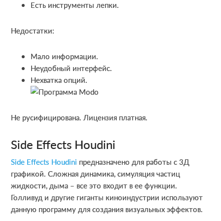
Есть инструменты лепки.
Недостатки:
Мало информации.
Неудобный интерфейс.
Нехватка опций.
Не русифицирована. Лицензия платная.
Side Effects Houdini
Side Effects Houdini
предназначено для работы с 3Д
графикой. Сложная динамика, симуляция частиц
жидкости, дыма – все это входит в ее функции.
Голливуд и другие гиганты киноиндустрии используют
данную программу для создания визуальных эффектов.