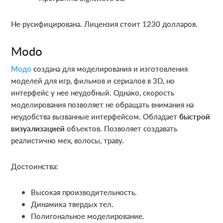
Не русифицирована. Лицензия стоит 1230 долларов.
Modo
Модо
создана для моделирования и изготовления
моделей для игр, фильмов и сериалов в 3D, но
интерфейс у нее неудобный. Однако, скорость
моделирования позволяет не обращать внимания на
неудобства вызванные интерфейсом. Обладает
быстрой
визуализацией
объектов. Позволяет создавать
реалистично мех, волосы, траву.
Достоинства:
Высокая производительность.
Динамика твердых тел.
Полигональное моделирование.