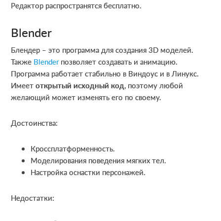
Редактор распространятся бесплатно.
Blender
Блендер – это программа для создания 3D моделей.
Также
Blender
позволяет создавать и анимацию.
Программа работает стабильно в Виндоус и в Линукс.
Имеет
открытый исходный код
, поэтому любой
желающий может изменять его по своему.
Достоинства:
Кроссплатформенность.
Моделирования поведения мягких тел.
Настройка оснастки персонажей.
Недостатки: