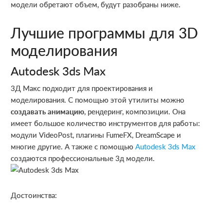
модели обретают объем, будут разобраны ниже.
Лучшие программы для 3D
моделирования
Autodesk 3ds Max
3Д Макс подходит для проектирования и
моделирования. С помощью этой утилиты можно
создавать анимацию
, рендеринг, композиции. Она
имеет большое количество инструментов для работы:
модули VideoPost, плагины FumeFX, DreamScape и
многие другие. А также с помощью
Autodesk 3ds Max
создаются профессиональные 3д модели.
Достоинства: