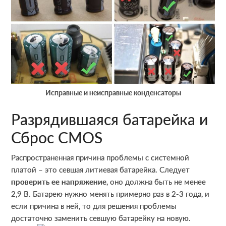
Исправные и неисправные конденсаторы
Разрядившаяся батарейка и
Сброс СМОS
Распространенная причина проблемы с системной
платой – это севшая литиевая батарейка. Следует
проверить ее напряжение
, оно должна быть не менее
2,9 В. Батарею нужно менять примерно раз в 2-3 года, и
если причина в ней, то для решения проблемы
достаточно заменить севшую батарейку на новую.