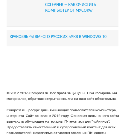
CCLEANER — КАК ОЧИСТИТЬ
КОМПЬЮТЕР ОТ МУСОРА?
КРАКОЗЯБРЫ ВМЕСТО РУССКИХ БУКВ В WINDOWS 10
Footer
© 2012-2016 Composs.ru. Все права защищены. При копировании
материалов, обратная открытая ссылка на наш сайт обязательна.
Composs.ru - ресурс для начинающих пользователей компьютера,
интернета. Сайт основан в 2012 году. Основная цель нашего сайта -
выпускать обучающие материалы IT-тематики для "чайников".
Предоставлять качественный и суперполезный контент для всех
пользователей, независимо от уровня владения ПК: советы,