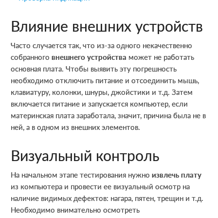
Влияние внешних устройств
Часто случается так, что из-за одного некачественно
собранного
внешнего устройства
может не работать
основная плата. Чтобы выявить эту погрешность
необходимо отключить питание и отсоединить мышь,
клавиатуру, колонки, шнуры, джойстики и т.д. Затем
включается питание и запускается компьютер, если
материнская плата заработала, значит, причина была не в
ней, а в одном из внешних элементов.
Визуальный контроль
На начальном этапе тестирования нужно
извлечь плату
из компьютера и провести ее визуальный осмотр на
наличие видимых дефектов: нагара, пятен, трещин и т.д.
Необходимо внимательно осмотреть