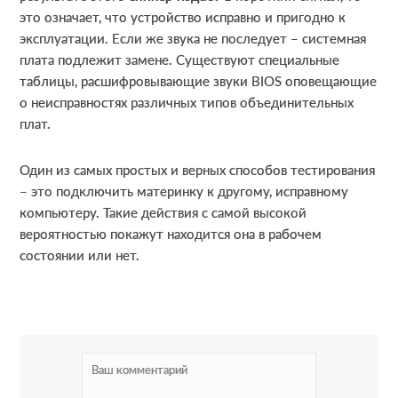
это означает, что устройство исправно и пригодно к
эксплуатации. Если же звука не последует – системная
плата подлежит замене. Существуют специальные
таблицы, расшифровывающие звуки BIOS оповещающие
о неисправностях различных типов объединительных
плат.
Один из самых простых и верных способов тестирования
– это подключить материнку к другому, исправному
компьютеру. Такие действия с самой высокой
вероятностью покажут находится она в рабочем
состоянии или нет.
R
e
a