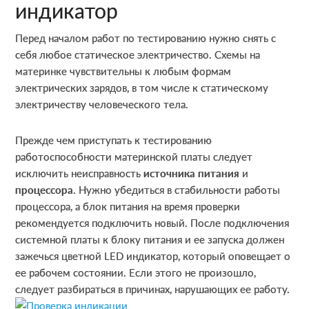
индикатор
Перед началом работ по тестированию нужно снять с
себя любое статическое электричество. Схемы на
материнке чувствительны к любым формам
электрических зарядов, в том числе к статическому
электричеству человеческого тела.
Прежде чем приступать к тестированию
работоспособности материнской платы следует
исключить неисправность
источника питания
и
процессора
. Нужно убедиться в стабильности работы
процессора, а блок питания на время проверки
рекомендуется подключить новый. После подключения
системной платы к блоку питания и ее запуска должен
зажечься цветной LED индикатор, который оповещает о
ее рабочем состоянии. Если этого не произошло,
следует разбираться в причинах, нарушающих ее работу.