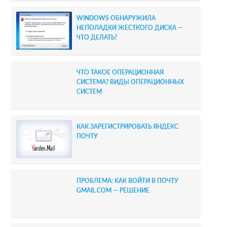
r
WINDOWS ОБНАРУЖИЛА
НЕПОЛАДКИ ЖЕСТКОГО ДИСКА —
ЧТО ДЕЛАТЬ?
ЧТО ТАКОЕ ОПЕРАЦИОННАЯ
СИСТЕМА? ВИДЫ ОПЕРАЦИОННЫХ
СИСТЕМ
КАК ЗАРЕГИСТРИРОВАТЬ ЯНДЕКС
ПОЧТУ
ПРОБЛЕМА: КАК ВОЙТИ В ПОЧТУ
GMAIL.COM — РЕШЕНИЕ