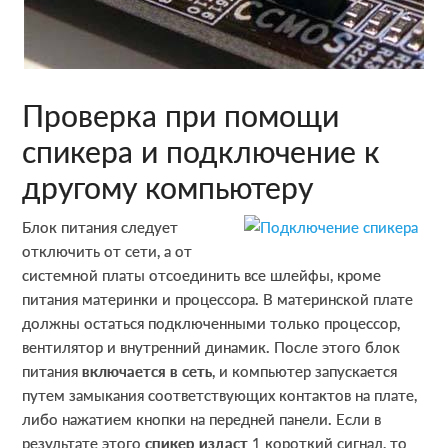
Проверка при помощи
спикера и подключение к
другому компьютеру
Блок питания следует
отключить от сети, а от
системной платы отсоединить все шлейфы, кроме
питания материнки и процессора. В материнской плате
должны остаться подключенными только процессор,
вентилятор и внутренний динамик. После этого блок
питания
включается в сеть
, и компьютер запускается
путем замыкания соответствующих контактов на плате,
либо нажатием кнопки на передней панели. Если в
результате этого
спикер издаст
1 короткий сигнал, то