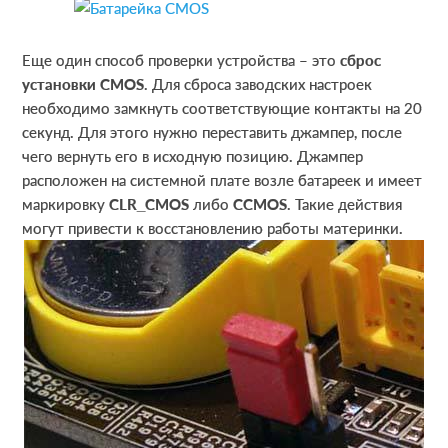
Еще один способ проверки устройства – это
сброс
установки СМОS
. Для сброса заводских настроек
необходимо замкнуть соответствующие контакты на 20
секунд. Для этого нужно переставить джампер, после
чего вернуть его в исходную позицию. Джампер
расположен на системной плате возле батареек и имеет
маркировку
СLR_CMOS
либо
CCMOS
. Такие действия
могут привести к восстановлению работы материнки.