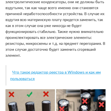
электролитические конденсаторы, они не должны быть
вздутыми, так как чаще всего именно они становятся
причиной неработоспособности устройства. В случае их
вздутия всю материнскую плату придется заменить, так
как в этом случае она уже никогда не будет
функционировать стабильно. Также нужно внимательно
проинспектировать все электрические элементы:
резисторы, микросхемы и т.д. на предмет перегорания. В
этом случае достаточно будет заменить сгоревший
элемент.
Что такое редактор реестра в Windows и как им
пользоваться