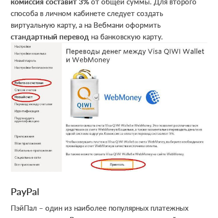
комиссия составит 3%
от общей суммы. Для второго
способа в личном кабинете следует создать
виртуальную карту, а на Вебмани оформить
стандартный перевод
на банковскую карту.
PayPal
ПэйПал – один из наиболее популярных платежных