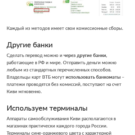
Каждый из методов имеет свои комиссионные сборы.
Другие банки
Сделать перевод можно и
через другие банки
,
работающие в РФ и мире. Отправить деньги можно
любым из стандартных перечисленных способов.
Владельцы карт ВТБ могут
использовать банкоматы
–
платежи проводятся без комиссий, поступают на счет
Киви мгновенно.
Используем терминалы
Аппараты самообслуживания Киви располагаются в
магазинах практически каждого города России.
Терминалы сине-оранжевого цвета с характерной