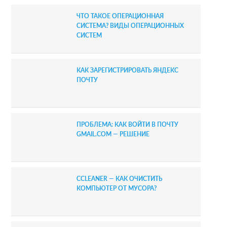
ЧТО ТАКОЕ ОПЕРАЦИОННАЯ
СИСТЕМА? ВИДЫ ОПЕРАЦИОННЫХ
СИСТЕМ
КАК ЗАРЕГИСТРИРОВАТЬ ЯНДЕКС
ПОЧТУ
ПРОБЛЕМА: КАК ВОЙТИ В ПОЧТУ
GMAIL.COM — РЕШЕНИЕ
CCLEANER — КАК ОЧИСТИТЬ
КОМПЬЮТЕР ОТ МУСОРА?