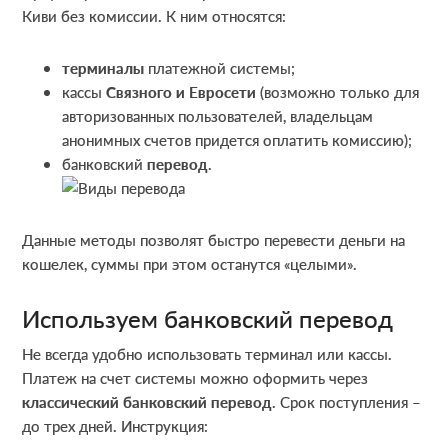
Киви без комиссии. К ним относятся:
терминалы
платежной системы;
кассы
Связного и Евросети
(возможно только для
авторизованных пользователей, владельцам
анонимных счетов придется оплатить комиссию);
банковский
перевод
.
Данные методы позволят быстро перевести деньги на
кошелек, суммы при этом останутся «целыми».
Используем банковский перевод
Не всегда удобно использовать терминал или кассы.
Платеж на счет системы можно оформить через
классический банковский перевод
. Срок поступления –
до трех дней. Инструкция: