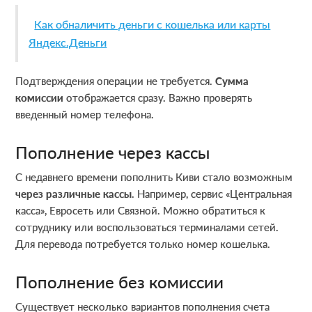
Как обналичить деньги с кошелька или карты
Яндекс.Деньги
Подтверждения операции не требуется.
Сумма
комиссии
отображается сразу. Важно проверять
введенный номер телефона.
Пополнение через кассы
С недавнего времени пополнить Киви стало возможным
через различные кассы
. Например, сервис «Центральная
касса», Евросеть или Связной. Можно обратиться к
сотруднику или воспользоваться терминалами сетей.
Для перевода потребуется только номер кошелька.
Пополнение без комиссии
Существует несколько вариантов пополнения счета