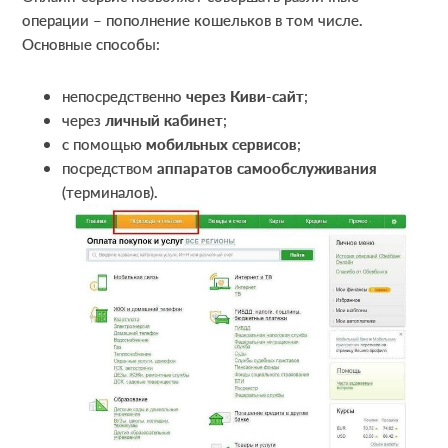
операции – пополнение кошельков в том числе.
Основные способы:
непосредственно
через Киви-сайт
;
через
личный кабинет
;
с помощью
мобильных сервисов
;
посредством
аппаратов самообслуживания
(терминалов).