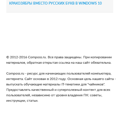
КРАКОЗЯБРЫ ВМЕСТО РУССКИХ БУКВ В WINDOWS 10
Footer
© 2012-2016 Composs.ru. Все права защищены. При копировании
материалов, обратная открытая ссылка на наш сайт обязательна.
Composs.ru - ресурс для начинающих пользователей компьютера,
интернета. Сайт основан в 2012 году. Основная цель нашего сайта -
выпускать обучающие материалы IT-тематики для "чайников".
Предоставлять качественный и суперполезный контент для всех
пользователей, независимо от уровня владения ПК: советы,
инструкции, статьи.