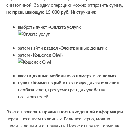
символикой. За одну операцию можно отправить сумму,
не превышающую 15 000 руб
. Инструкция:
выбрать пункт «
Оплата услуг
»;
затем найти раздел «
Электронные деньги
»;
затем «
Кошелек
Qiwi
»;
ввести
данные мобильного номера
и кошелька;
пункт «
Комментарий к платежу
» для заполнения
необязателен, предусмотрен для удобства
пользователей.
Важно проверять
правильность введенной информации
перед внесением наличных. Если все верно, можно
вносить деньги и отправлять. После отправки терминал