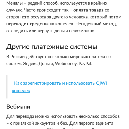
Менялы – редкий способ, используется в крайних
случаях. Часто происходит так –
оплата товара
со
стороннего ресурса за другого человека, который потом
переводит средства
на кошелек. Ненадежный метод,
отследить или вернуть деньги невозможно.
Другие платежные системы
В России действует несколько мировых платежных
систем: Яндекс.Деньги, Webmoney, PayPal.
Как зарегистрировать и использовать QIWI
кошелек
Вебмани
Для перевода можно использовать несколько способов
– с привязкой аккаунтов и без. Для первого варианта