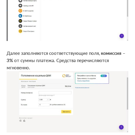
Далее заполняются соответствующие поля,
комиссия –
3%
от суммы платежа. Средства перечисляются
мгновенно.