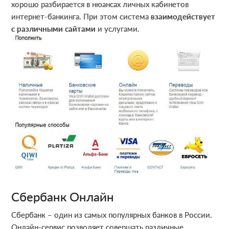
хорошо разбирается в нюансах личных кабинетов
интернет-банкинга. При этом система
взаимодействует
с различными сайтами
и услугами.
Сбербанк Онлайн
Сбербанк – один из самых популярных банков в России.
Онлайн-сервис позволяет совершать различные