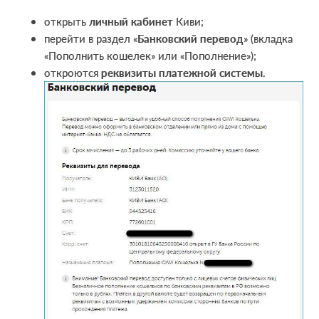
открыть
личный кабинет
Киви;
перейти в раздел «
Банковский перевод
» (вкладка
«Пополнить кошелек» или «Пополнение»);
откроются
реквизиты платежной системы
.