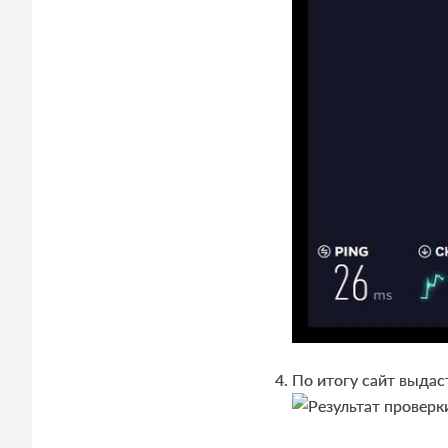
По итогу сайт выда