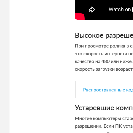
Высокое разреше
При просмотре ролика в с
что скорость интернета н
качество на 480 или ниже
скорость загрузки возраст
Распространенные код
Устаревшие ком
Многие компьютеры стар
разрешении. Если ПК уста