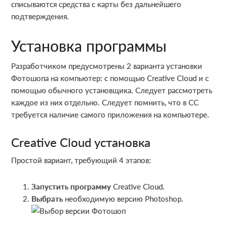
списываются средства с карты без дальнейшего
подтверждения.
Установка программы
Разработчиком предусмотрены 2 варианта установки
Фотошопа на компьютер: с помощью Creative Cloud и с
помощью обычного установщика. Следует рассмотреть
каждое из них отдельно. Следует помнить, что в СС
требуется наличие самого приложения на компьютере.
Creative Cloud установка
Простой вариант, требующий 4 этапов:
Запустить программу
Creative Cloud.
Выбрать
необходимую версию Photoshop.