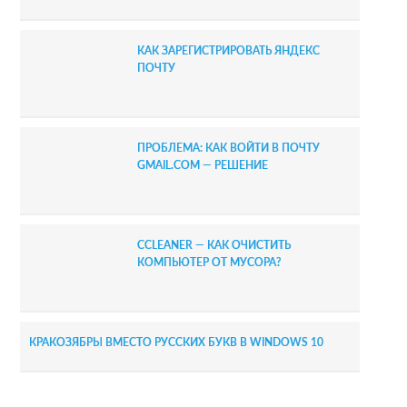
КАК ЗАРЕГИСТРИРОВАТЬ ЯНДЕКС
ПОЧТУ
ПРОБЛЕМА: КАК ВОЙТИ В ПОЧТУ
GMAIL.COM — РЕШЕНИЕ
CCLEANER — КАК ОЧИСТИТЬ
КОМПЬЮТЕР ОТ МУСОРА?
КРАКОЗЯБРЫ ВМЕСТО РУССКИХ БУКВ В WINDOWS 10