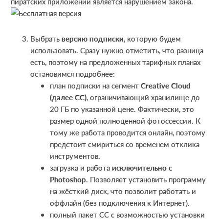
пиратских приложений является нарушением закона.
Выбрать
версию подписки
, которую будем
использовать. Сразу нужно отметить, что разница
есть, поэтому на предложенных тарифных планах
остановимся подробнее:
план подписки на сегмент
Creative Cloud
(далее СС)
, ограничивающий хранилище до
20 ГБ по указанной цене. Фактически, это
размер одной полноценной фотоссессии. К
тому же работа проводится онлайн, поэтому
предстоит смириться со временем отклика
инструментов.
загрузка и работа
исключительно с
Photoshop
. Позволяет установить программу
на жёсткий диск, что позволит работать и
оффлайн (без подключения к Интернет).
полный пакет СС с возможностью установки