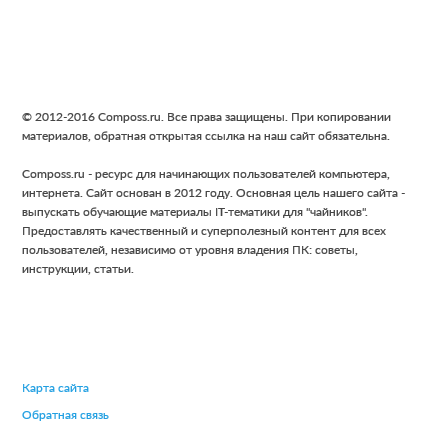
Footer
© 2012-2016 Composs.ru. Все права защищены. При копировании
материалов, обратная открытая ссылка на наш сайт обязательна.
Composs.ru - ресурс для начинающих пользователей компьютера,
интернета. Сайт основан в 2012 году. Основная цель нашего сайта -
выпускать обучающие материалы IT-тематики для "чайников".
Предоставлять качественный и суперполезный контент для всех
пользователей, независимо от уровня владения ПК: советы,
инструкции, статьи.
Карта сайта
Обратная связь