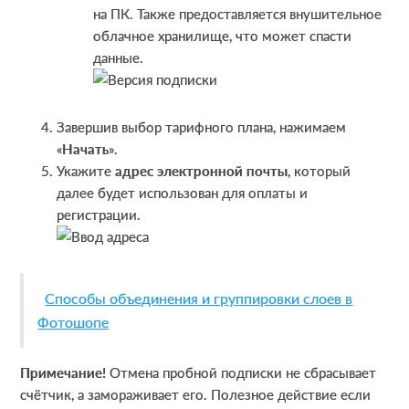
на ПК. Также предоставляется внушительное
облачное хранилище, что может спасти
данные.
Завершив выбор тарифного плана, нажимаем
«
Начать
».
Укажите
адрес электронной почты
, который
далее будет использован для оплаты и
регистрации.
Способы объединения и группировки слоев в
Фотошопе
Примечание!
Отмена пробной подписки не сбрасывает
счётчик, а замораживает его. Полезное действие если