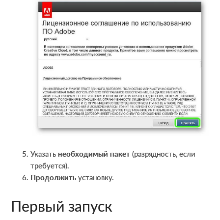
Указать
необходимый пакет
(разрядность, если
требуется).
Продолжить
установку.
Первый запуск