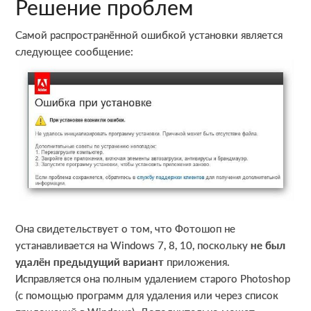
Решение проблем
Самой распространённой ошибкой установки является
следующее сообщение:
Она свидетельствует о том, что Фотошоп не
устанавливается на Windows 7, 8, 10, поскольку
не был
удалён предыдущий вариант
приложения.
Исправляется она полным удалением старого Photoshop
(с помощью программ для удаления или через список