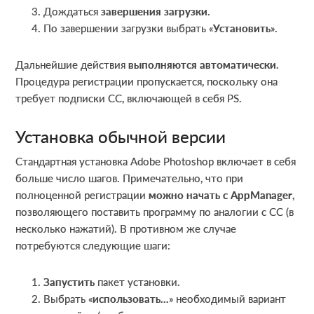
Дождаться
завершения загрузки
.
По завершении загрузки выбрать «
Установить
».
Дальнейшие действия
выполняются автоматически
.
Процедура регистрации пропускается, поскольку она
требует подписки СС, включающей в себя PS.
Установка обычной версии
Стандартная установка Adobe Photoshop включает в себя
больше число шагов. Примечательно, что при
полноценной регистрации
можно начать с AppManager
,
позволяющего поставить программу по аналогии с СС (в
несколько нажатий). В противном же случае
потребуются следующие шаги:
Запустить
пакет установки.
Выбрать «
использовать…
» необходимый вариант