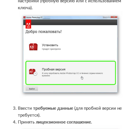
настройки (пробную версию или с использованием
ключа).
Ввести
требуемые данные
(для пробной версии не
требуется).
Принять
лицензионное соглашение
.