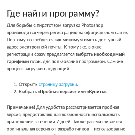
Где найти программу?
Для борьбы с пиратством загрузка Photoshop
производится через регистрацию на официальном сайте.
Поэтому потребуется как минимум иметь доступный
адрес электронной почты. К тому же, в окне
регистрации сразу предлагается выбрать
необходимый
тарифный план
, для пользования программой. Сам же
процесс загрузки следующий:
Открыть
страницу загрузки
.
Выбрать «
Пробная версия
» или «
Купить
».
Примечание!
Для удобства рассматривается пробная
версия, предоставляющая возможность использовать
приложение в течении 7 дней. Также рассматривается
оригинальная версия от разработчиков – использование