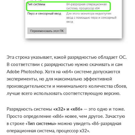
Эта строка указывает, какой разрядностью обладает ОС.
В соответствии с разрядностью нужно скачивать и сам
Adobe Photoshop. Хотя на «х64» системе допускаются
эксперименты, но для максимально эффективной
производительности и минимального количества сбоев,
лучше всего использовать соответствующую версию.
Разрядность системы
«х32» и «х86»
— это одно и тоже.
Просто определение «х86» новее, чем другое. Зачастую
в строке «
Тип системы
» можно увидеть «86-разрядная
операционная система, процессор х32».