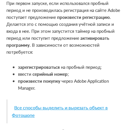
При первом запуске, если использовался пробный
период и не производилась регистрация на сайте Adobe
поступает предложение
произвести регистрацию
.
Делается это с помощью создания учётной записи и
входа в нее. При этом запустится таймер на пробный
период или поступит предложение
активировать
программу
. В зависимости от возможностей
потребуется:
зарегистрироваться
на пробный период;
ввести
серийный номер
;
произвести покупку
через Adobe Application
Manager.
Все способы выделить и вырезать объект в
Фотошопе