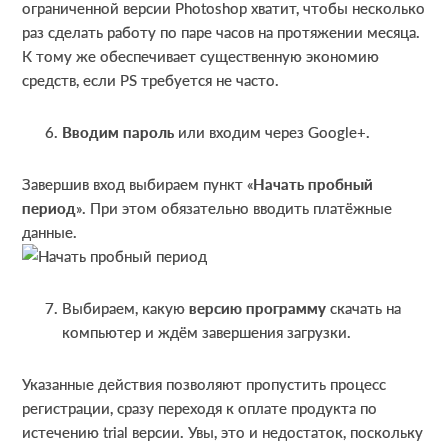
ограниченной версии Photoshop хватит, чтобы несколько
раз сделать работу по паре часов на протяжении месяца.
К тому же обеспечивает существенную экономию
средств, если PS требуется не часто.
Вводим пароль
или входим через Google+.
Завершив вход выбираем пункт «
Начать пробный
период
». При этом обязательно вводить платёжные
данные.
Выбираем, какую
версию программу
скачать на
компьютер и ждём завершения загрузки.
Указанные действия позволяют пропустить процесс
регистрации, сразу переходя к оплате продукта по
истечению trial версии. Увы, это и недостаток, поскольку