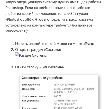
какую операционную систему нужно иметь для работы
Photoshop. Если на «х64» системе сносно работает
любая из версий приложения, то на «х32» нужен
«Photoshop х86». Чтобы определить, какая система
установлена на компьютере требуется (на примере
Windows 10):
Нажать правой кнопкой мыши на меню «
Пуск
».
Открыть раздел «
Система
».
Найти строку «
Тип системы
».