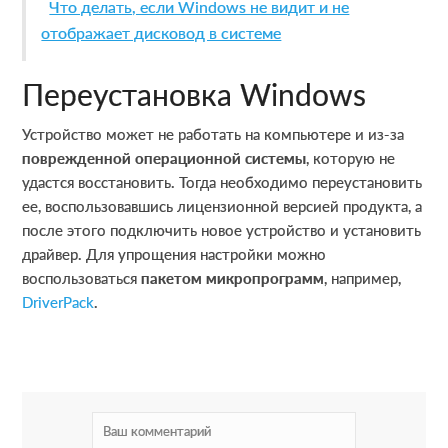
Что делать, если Windows не видит и не
отображает дисковод в системе
Переустановка Windows
Устройство может не работать на компьютере и из-за
поврежденной операционной системы
, которую не
удастся восстановить. Тогда необходимо переустановить
ее, воспользовавшись лицензионной версией продукта, а
после этого подключить новое устройство и установить
драйвер. Для упрощения настройки можно
воспользоваться
пакетом микропрограмм
, например,
DriverPack
.
R
e