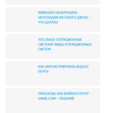
a
r
WINDOWS ОБНАРУЖИЛА
НЕПОЛАДКИ ЖЕСТКОГО ДИСКА —
ЧТО ДЕЛАТЬ?
ЧТО ТАКОЕ ОПЕРАЦИОННАЯ
СИСТЕМА? ВИДЫ ОПЕРАЦИОННЫХ
СИСТЕМ
КАК ЗАРЕГИСТРИРОВАТЬ ЯНДЕКС
ПОЧТУ
ПРОБЛЕМА: КАК ВОЙТИ В ПОЧТУ
GMAIL.COM — РЕШЕНИЕ