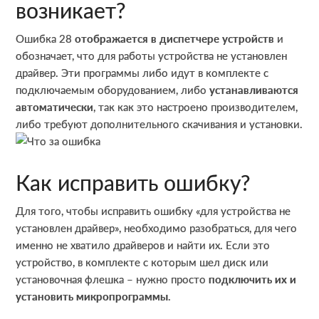
возникает?
Ошибка 28
отображается в диспетчере устройств
и
обозначает, что для работы устройства не установлен
драйвер. Эти программы либо идут в комплекте с
подключаемым оборудованием, либо
устанавливаются
автоматически
, так как это настроено производителем,
либо требуют дополнительного скачивания и установки.
Как исправить ошибку?
Для того, чтобы исправить ошибку «для устройства не
установлен драйвер», необходимо разобраться, для чего
именно не хватило драйверов и найти их. Если это
устройство, в комплекте с которым шел диск или
установочная флешка – нужно просто
подключить их и
установить микропрограммы
.