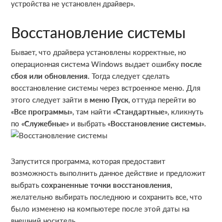
устройства не установлен драйвер».
Восстановление системы
Бывает, что драйвера установлены корректные, но
операционная система Windows выдает ошибку
после
сбоя или обновления
. Тогда следует сделать
восстановление системы через встроенное меню. Для
этого следует зайти в
меню Пуск
, оттуда перейти во
«
Все программы
», там найти «
Стандартные
», кликнуть
по «
Служебные
» и выбрать «
Восстановление системы
».
Запустится программа, которая предоставит
возможность выполнить данное действие и предложит
выбрать
сохраненные точки восстановления
,
желательно выбирать последнюю и сохранить все, что
было изменено на компьютере после этой даты на
внешний носитель.