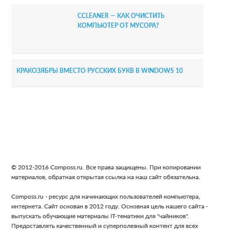
CCLEANER — КАК ОЧИСТИТЬ
КОМПЬЮТЕР ОТ МУСОРА?
КРАКОЗЯБРЫ ВМЕСТО РУССКИХ БУКВ В WINDOWS 10
Footer
© 2012-2016 Composs.ru. Все права защищены. При копировании
материалов, обратная открытая ссылка на наш сайт обязательна.
Composs.ru - ресурс для начинающих пользователей компьютера,
интернета. Сайт основан в 2012 году. Основная цель нашего сайта -
выпускать обучающие материалы IT-тематики для "чайников".
Предоставлять качественный и суперполезный контент для всех