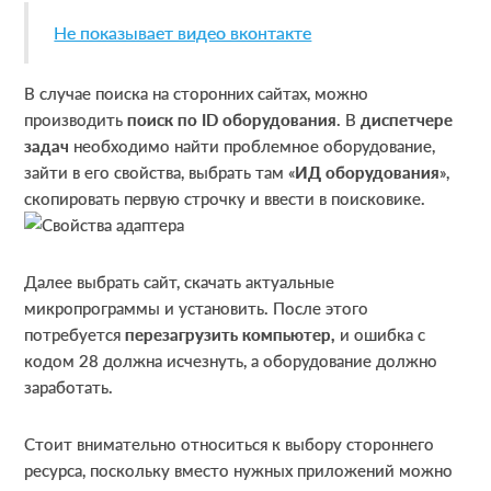
Не показывает видео вконтакте
В случае поиска на сторонних сайтах, можно
производить
поиск по ID оборудования
. В
диспетчере
задач
необходимо найти проблемное оборудование,
зайти в его свойства, выбрать там «
ИД оборудования
»,
скопировать первую строчку и ввести в поисковике.
Далее выбрать сайт, скачать актуальные
микропрограммы и установить. После этого
потребуется
перезагрузить компьютер,
и ошибка с
кодом 28 должна исчезнуть, а оборудование должно
заработать.
Стоит внимательно относиться к выбору стороннего
ресурса, поскольку вместо нужных приложений можно