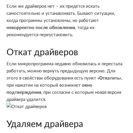
Если же драйверов нет – их придется искать
самостоятельно и устанавливать. Бывают ситуации,
когда программы установлены, но работают
некорректно после обновления
, тогда их
рекомендуется переустановить.
Откат драйверов
Если микропрограмма недавно обновилась и перестала
работать, можно вернуть предыдущую версию. Для
этого в свойствах оборудования есть пункт «
Откатить
»,
при нажатии на который возникнет
окно
подтверждения
, при согласии с которым новая версия
драйвера удалится.
Удаляем драйвера