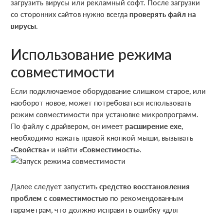
загрузить вирусы или рекламный софт. После загрузки
со сторонних сайтов нужно всегда
проверять файл на
вирусы
.
Использование режима
совместимости
Если подключаемое оборудование слишком старое, или
наоборот новое, может потребоваться использовать
режим совместимости при установке микропрограмм.
По файлу с драйвером, он имеет
расширение exe
,
необходимо нажать правой кнопкой мыши, вызывать
«
Свойства
» и найти «
Совместимость
».
Далее следует запустить
средство восстановления
проблем с совместимостью
по рекомендованным
параметрам, что должно исправить ошибку «для