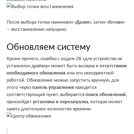
После выбора точки нажимаем «
Далее
», затем «
Готово
»
— восстановление запущено.
Обновляем систему
Кроме прочего, ошибка с кодом 28 «для устройства не
установлен драйвер» может быть вызвана и
отсутствием
необходимого обновления
или его некорректной
работой. Обновление можно запустить вручную, для
этого через
панель управления
находится
соответствующий пункт, выбирается
поиск обновлений
,
произойдет
установка и перезагрузка
, которая может
занять длительное количество времени.