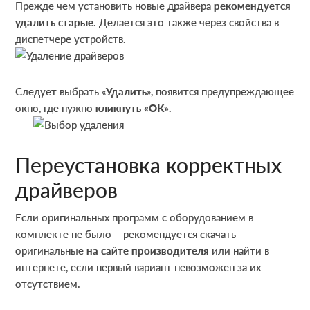
Прежде чем установить новые драйвера
рекомендуется
удалить старые
. Делается это также через свойства в
диспетчере устройств.
Следует выбрать «
Удалить
», появится предупреждающее
окно, где нужно
кликнуть «ОК»
.
Переустановка корректных
драйверов
Если оригинальных программ с оборудованием в
комплекте не было – рекомендуется скачать
оригинальные
на сайте производителя
или найти в
интернете, если первый вариант невозможен за их
отсутствием.