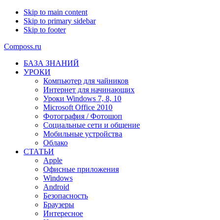
Skip to main content
Skip to primary sidebar
Skip to footer
Composs.ru
БАЗА ЗНАНИЙ
УРОКИ
Компьютер для чайников
Интернет для начинающих
Уроки Windows 7, 8, 10
Microsoft Office 2010
Фотография / Фотошоп
Социальные сети и общение
Мобильные устройства
Облако
СТАТЬИ
Apple
Офисные приложения
Windows
Android
Безопасность
Браузеры
Интересное