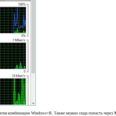
жатия комбинации Windows+R. Также можно сюда попасть через