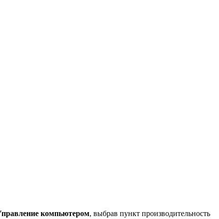
Управление компьютером
, выбрав пункт производительность