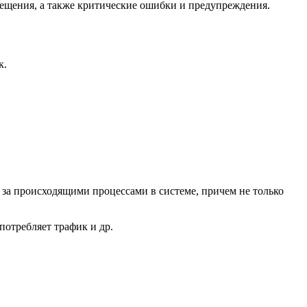
ещения, а также критические ошибки и предупреждения.
к.
 за происходящими процессами в системе, причем не только
потребляет трафик и др.