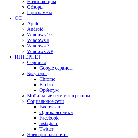
Начинающим
Обзоры
Программы
ОС
Apple
Android
Windows 10
Windows 8
Windows 7
Windows XP
ИНТЕРНЕТ
Сервисы
Google сервисы
Браузеры
Chrome
Firefox
Орбитум
Мобильные сети и операторы
Социальные сети
Вконтакте
Одноклассники
Facebook
instagram
Twitter
Электронная почта