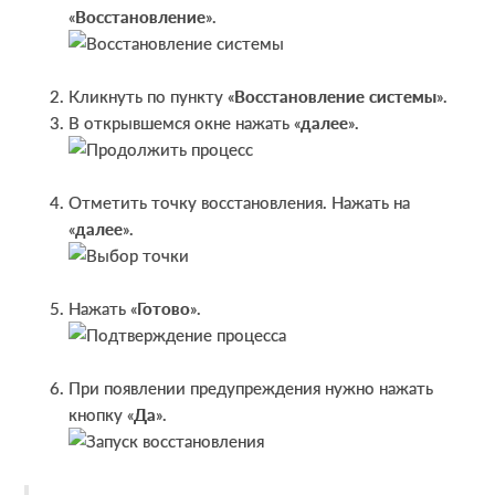
«
Восстановление
».
Кликнуть по пункту «
Восстановление системы
».
В открывшемся окне нажать «
далее
».
Отметить точку восстановления. Нажать на
«
далее
».
Нажать «
Готово
».
При появлении предупреждения нужно нажать
кнопку «
Да
».