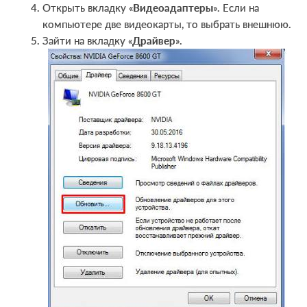
Открыть вкладку «
Видеоадаптеры
». Если на
компьютере две видеокарты, то выбрать внешнюю.
Зайти на вкладку «
Драйвер
».