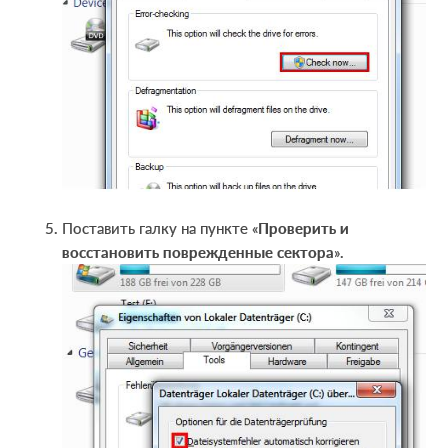
Поставить галку на пункте «
Проверить и
восстановить поврежденные сектора
».