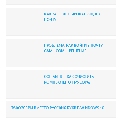
КАК ЗАРЕГИСТРИРОВАТЬ ЯНДЕКС
ПОЧТУ
ПРОБЛЕМА: КАК ВОЙТИ В ПОЧТУ
GMAIL.COM — РЕШЕНИЕ
CCLEANER — КАК ОЧИСТИТЬ
КОМПЬЮТЕР ОТ МУСОРА?
КРАКОЗЯБРЫ ВМЕСТО РУССКИХ БУКВ В WINDOWS 10