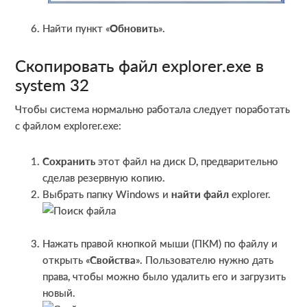
Найти пункт «
Обновить
».
Скопировать файл explorer.exe в
system 32
Чтобы система нормально работала следует поработать
с файлом explorer.exe:
Сохранить
этот файл на диск D, предварительно
сделав резервную копию.
Выбрать папку Windows и
найти файл
explorer.
Нажать правой кнопкой мыши (ПКМ) по файлу и
открыть «
Свойства
». Пользователю нужно дать
права, чтобы можно было удалить его и загрузить
новый.