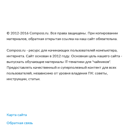
Footer
© 2012-2016 Composs.ru. Все права защищены. При копировании
материалов, обратная открытая ссылка на наш сайт обязательна.
Composs.ru - ресурс для начинающих пользователей компьютера,
интернета. Сайт основан в 2012 году. Основная цель нашего сайта -
выпускать обучающие материалы IT-тематики для "чайников".
Предоставлять качественный и суперполезный контент для всех
пользователей, независимо от уровня владения ПК: советы,
инструкции, статьи.
Карта сайта
Обратная связь