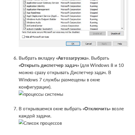
Выбрать вкладку «
Автозагрузка
». Выбрать
«
Открыть диспетчер задач
» (для Windows 8 и 10
можно сразу открывать Диспетчер задач. В
Windows 7 службы размещены в окне
конфигурации).
В открывшемся окне выбрать «
Отключить
» возле
каждой задачи.