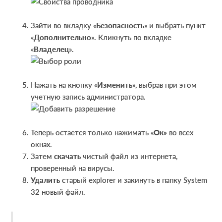
Зайти во вкладку «
Безопасность
» и выбрать пункт
«
Дополнительно
». Кликнуть по вкладке
«
Владелец
».
Нажать на кнопку «
Изменить
», выбрав при этом
учетную запись администратора.
Теперь остается только нажимать «
Ок»
во всех
окнах.
Затем
скачать
чистый файл из интернета,
проверенный на вирусы.
Удалить
старый explorer и закинуть в папку System
32 новый файл.