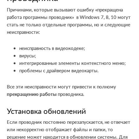
Причинами, которые вызывают ошибку «прекращена
работа программы проводник» в Windows 7, 8, 10 могут
стать не только отдельные программы, но и следующие
неисправности:
неисправность в видеокодеке;
вирусы;
интегрированные элементы контекстного меню;
проблемы с драйвером видеокарты.
Все эти неисправности могут привести к полному
прекращению работы
проводника.
Установка обновлений
Если проводник постоянно перезапускается, не отвечает
или некорректно отображает файлы и папки, то
решение может находится в обновлении системы. Для