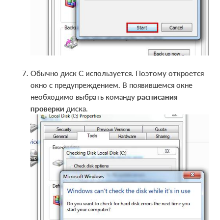
Обычно диск С используется. Поэтому откроется
окно с предупреждением. В появившемся окне
необходимо выбрать команду
расписания
провер
к
и
диска.