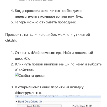
Когда проверка закончится необходимо
перезагрузить компьютер
или ноутбук.
Теперь можно открывать проводник.
Проверить на наличие ошибок можно и утилитой
chkdsk:
Открыть «
Мой компьютер
». Найти локальный
диск «С».
Кликнуть правой кнопкой мыши по нему и выбрать
«
Свойства
».
В открывшемся окне перейти на вкладку
«
Инструменты
».