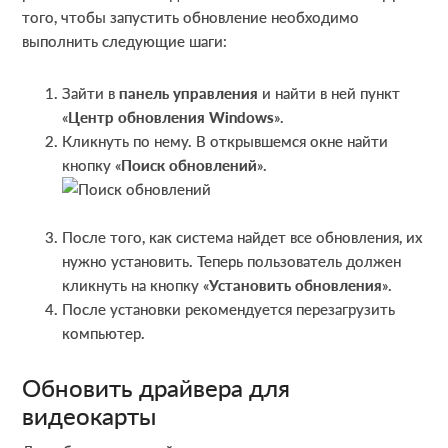
того, чтобы запустить обновление необходимо
выполнить следующие шаги:
Зайти в
панель управления
и найти в ней пункт
«
Центр обновления
Windows
».
Кликнуть по нему. В открывшемся окне найти
кнопку «
Поиск обновлений
».
После того, как система найдет все обновления, их
нужно установить. Теперь пользователь должен
кликнуть на кнопку «
Установить обновления
».
После установки рекомендуется перезагрузить
компьютер.
Обновить драйвера для
видеокарты