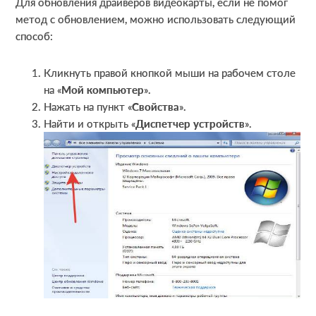
Для обновления драйверов видеокарты, если не помог
метод с обновлением, можно использовать следующий
способ:
Кликнуть правой кнопкой мыши на рабочем столе
на «
Мой компьютер
».
Нажать на пункт «
Свойства
».
Найти и открыть «
Диспетчер устройств
».