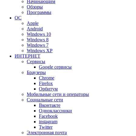
Начинающим
Обзоры
Программы
ОС
Apple
Android
Windows 10
Windows 8
Windows 7
Windows XP
ИНТЕРНЕТ
Сервисы
Google сервисы
Браузеры
Chrome
Firefox
Орбитум
Мобильные сети и операторы
Социальные сети
Вконтакте
Одноклассники
Facebook
instagram
Twitter
Электронная почта