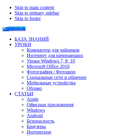
Skip to main content
Skip to primary sidebar
Skip to footer
Composs.ru
БАЗА ЗНАНИЙ
УРОКИ
Компьютер для чайников
Интернет для начинающих
Уроки Windows 7, 8, 10
Microsoft Office 2010
Фотография / Фотошоп
Социальные сети и общение
Мобильные устройства
Облако
СТАТЬИ
Apple
Офисные приложения
Windows
Android
Безопасность
Браузеры
Интересное