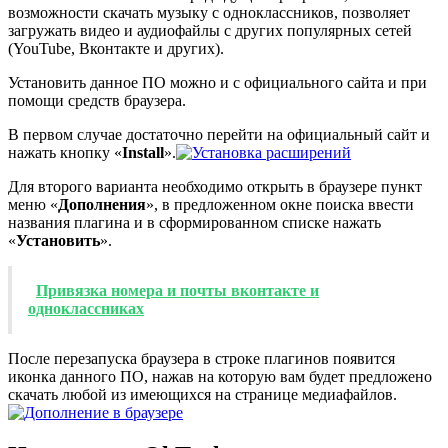
возможности скачать музыку с одноклассников, позволяет
загружать видео и аудиофайлы с других популярных сетей
(YouTube, Вконтакте и других).
Установить данное ПО можно и с официального сайта и при
помощи средств браузера.
В первом случае достаточно перейти на официальный сайт и
нажать кнопку «
Install
».
Для второго варианта необходимо открыть в браузере пункт
меню «
Дополнения
», в предложенном окне поиска ввести
названия плагина и в сформированном списке нажать
«
Установить
».
Привязка номера и почты вконтакте и
одноклассниках
После перезапуска браузера в строке плагинов появится
иконка данного ПО, нажав на которую вам будет предложено
скачать любой из имеющихся на странице медиафайлов.