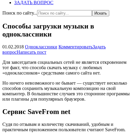
ЗАДАТЬ ВОПРОС
Поиск по сайту...
Способы загрузки музыки в
одноклассники
01.02.2018
Одноклассники
Комментировать
Задать
вопрос
Написать пост
Для завсегдатаев социальных сетей не является откровением
тот факт, что способа скачать музыку с любимых
«одноклассников» средствами самого сайта нет.
Но ничего невозможного не бывает — существует несколько
способов сохранить музыкальную композицию на свой
компьютер. В большинстве случаев это сторонние программы
или плагины для популярных браузеров.
Сервис SaveFrom net
Судя по отзывам и количеству скачиваний, удобным и
практичным приложением пользователи считают SaveFrom.