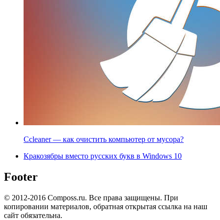
Ccleaner — как очистить компьютер от мусора?
Кракозябры вместо русских букв в Windows 10
Footer
© 2012-2016 Composs.ru. Все права защищены. При
копировании материалов, обратная открытая ссылка на наш
сайт обязательна.