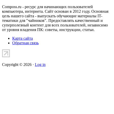
Composs.ru - ресурс для начинающих пользователей
компьютера, интернета. Сайт основан в 2012 году. Основная
цель нашего сайта - выпускать обучающие материалы IT-
тематики для "чайников". Предоставлять качественный и
суперполезный контент для всех пользователей, независимо
от уровня владения ПК: советы, инструкции, статьи.
Карта сайта
Обратная связь
Copyright © 2026 ·
Log in