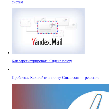
систем
Как зарегистрировать Яндекс почту
Проблема: Как войти в почту Gmail.com — решение