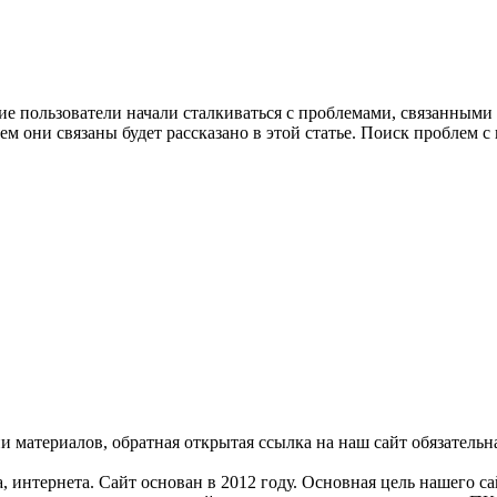
ие пользователи начали сталкиваться с проблемами, связанными 
чем они связаны будет рассказано в этой статье. Поиск проблем
 материалов, обратная открытая ссылка на наш сайт обязательн
, интернета. Сайт основан в 2012 году. Основная цель нашего с