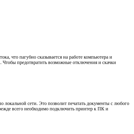
тока, что пагубно сказывается на работе компьютера и
и. Чтобы предотвратить возможные отключения и скачки
по локальной сети. Это позволит печатать документы с любого
режде всего необходимо подключить принтер к ПК и