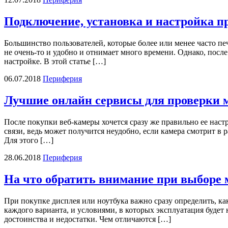
Подключение, установка и настройка п
Большинство пользователей, которые более или менее часто пе
не очень-то и удобно и отнимает много времени. Однако, после
настройке. В этой статье […]
06.07.2018
Периферия
Лучшие онлайн сервисы для проверки 
После покупки веб-камеры хочется сразу же правильно ее настр
связи, ведь может получится неудобно, если камера смотрит в
Для этого […]
28.06.2018
Периферия
На что обратить внимание при выборе 
При покупке дисплея или ноутбука важно сразу определить, ка
каждого варианта, и условиями, в которых эксплуатация будет 
достоинства и недостатки. Чем отличаются […]