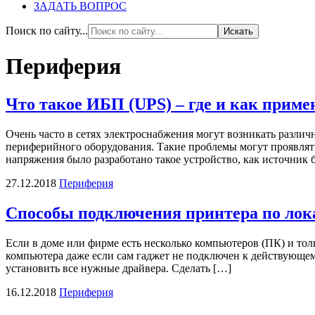
ЗАДАТЬ ВОПРОС
Поиск по сайту...
Периферия
Что такое ИБП (UPS) – где и как приме
Очень часто в сетях электроснабжения могут возникать различн
периферийного оборудования. Такие проблемы могут проявлят
напряжения было разработано такое устройство, как источник
27.12.2018
Периферия
Способы подключения принтера по лок
Если в доме или фирме есть несколько компьютеров (ПК) и тол
компьютера даже если сам гаджет не подключен к действующе
установить все нужные драйвера. Сделать […]
16.12.2018
Периферия