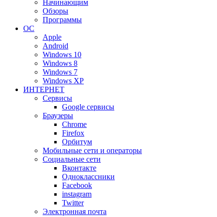
Начинающим
Обзоры
Программы
ОС
Apple
Android
Windows 10
Windows 8
Windows 7
Windows XP
ИНТЕРНЕТ
Сервисы
Google сервисы
Браузеры
Chrome
Firefox
Орбитум
Мобильные сети и операторы
Социальные сети
Вконтакте
Одноклассники
Facebook
instagram
Twitter
Электронная почта