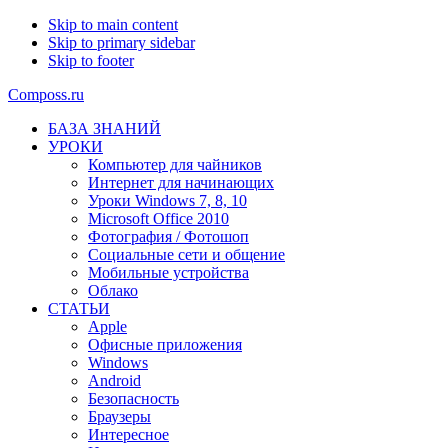
Skip to main content
Skip to primary sidebar
Skip to footer
Composs.ru
БАЗА ЗНАНИЙ
УРОКИ
Компьютер для чайников
Интернет для начинающих
Уроки Windows 7, 8, 10
Microsoft Office 2010
Фотография / Фотошоп
Социальные сети и общение
Мобильные устройства
Облако
СТАТЬИ
Apple
Офисные приложения
Windows
Android
Безопасность
Браузеры
Интересное