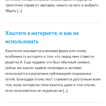
троеточие справа от аватарки, нажать на него и выбрать
Убрать […]
Хэштеги в интернете, и как их
использовать
Хэштегом называется ключевая фраза или слово,
особенность которого в том, что перед ним ставится
решетка #. Еще недавно это был обычный символ,
сейчас же хэштег крайне популярен и активно
используется в различных публикациях социальных
сетей. Благодаря этому пост становится доступным всем
тем, кому интересна тема хэштега, даже в том случае,
если пользователь не подписан на […]