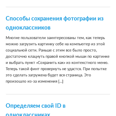
Способы сохранения фотографии из
одноклассников
Многие пользователи заинтересованы тем, как теперь
можно загрузить картинку себе на компьютер из этой
социальной сети. Раньше с этим все было просто,
достаточно клацнуть правой кнопкой мыши по картинке
и выбрать пункт «Сохранить как» из контекстного меню.
Теперь такой финт провернуть не удастся. При попытке
это сделать загружена будет вся страница. Это
произошло из-за изменения […]
Определяем свой ID в
одноклассниках