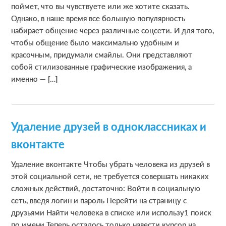
поймет, что вы чувствуете или же хотите сказать.
Однако, в наше время все большую популярность
набирает общение через различные соцсети. И для того,
чтобы общение было максимально удобным и
красочным, придумали смайлы. Они представляют
собой стилизованные графические изображения, а
именно — […]
Удаление друзей в одноклассниках и
вконтакте
Удаление вконтакте Чтобы убрать человека из друзей в
этой социальной сети, не требуется совершать никаких
сложных действий, достаточно: Войти в социальную
сеть, введя логин и пароль Перейти на страницу с
друзьями Найти человека в списке или использу1 поиск
по имени Теперь осталось только навести курсор на