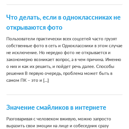
Что делать, если в одноклассниках не
открываются фото
Пользователи практически всех соцсетей часто грузят
собственные фото в сеть и Одноклассники в этом случае
не исключение. Но нередко фото не открывается и
закономерно возникает вопрос, а в чем причина. Именно
о них и как их решить, и пойдет речь далее. Способы
решения В первую очередь, проблема может быть в
самом ПК – это и […]
Значение смайликов в интернете
Разговаривая с человеком вживую, можно запросто
выразить свои эмоции на лице и собеседник сразу