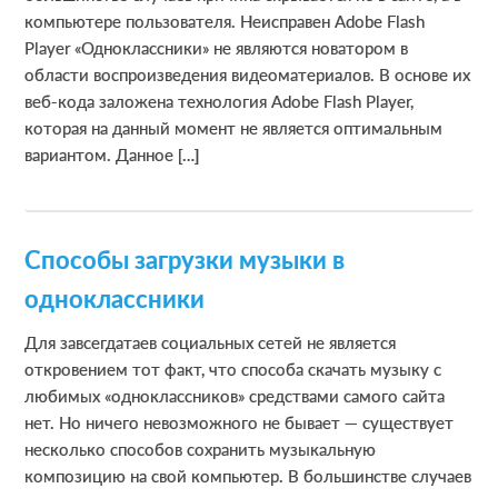
компьютере пользователя. Неисправен Adobe Flash
Player «Одноклассники» не являются новатором в
области воспроизведения видеоматериалов. В основе их
веб-кода заложена технология Adobe Flash Player,
которая на данный момент не является оптимальным
вариантом. Данное […]
Способы загрузки музыки в
одноклассники
Для завсегдатаев социальных сетей не является
откровением тот факт, что способа скачать музыку с
любимых «одноклассников» средствами самого сайта
нет. Но ничего невозможного не бывает — существует
несколько способов сохранить музыкальную
композицию на свой компьютер. В большинстве случаев