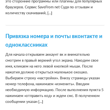
это сторонние программы или плагины для популярных
браузеров. Сервис SaveFrom net Судя по отзывам и
количеству скачиваний, […]
Привязка номера и почты вконтакте и
одноклассниках
Для начала открываем аккаунт вк и внимательно
смотрим в правый верхний угол экрана. Находим свое
имя, кликаем на него левой кнопкой мыши. После
нажатия должно открыться маленькое окошко.
Выбираем строку «настройки». Внизу страницы указан
номер телефона, нажимаем «изменить». Вводим
необходимую информацию. После выполнения пункта 5
нажимаем «отправить код» и ждем смс. В полученном
сообщении указан […]