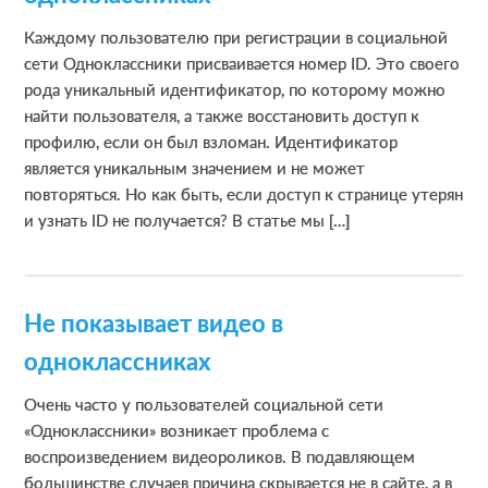
Каждому пользователю при регистрации в социальной
сети Одноклассники присваивается номер ID. Это своего
рода уникальный идентификатор, по которому можно
найти пользователя, а также восстановить доступ к
профилю, если он был взломан. Идентификатор
является уникальным значением и не может
повторяться. Но как быть, если доступ к странице утерян
и узнать ID не получается? В статье мы […]
Не показывает видео в
одноклассниках
Очень часто у пользователей социальной сети
«Одноклассники» возникает проблема с
воспроизведением видеороликов. В подавляющем
большинстве случаев причина скрывается не в сайте, а в